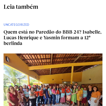
Leia também
UNCATEGORIZED
Quem está no Paredão do BBB 24? Isabelle,
Lucas Henrique e Yasmin formam a 12ª
berlinda