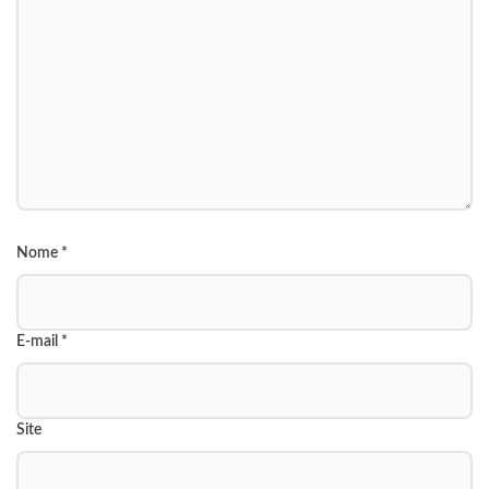
Nome
*
E-mail
*
Site