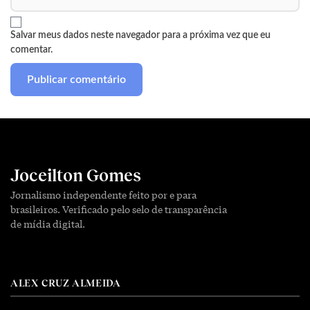
Salvar meus dados neste navegador para a próxima vez que eu
comentar.
Joceilton Gomes
Jornalismo independente feito por e para
brasileiros. Verificado pelo selo de transparência
de mídia digital.
ALEX CRUZ ALMEIDA