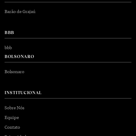
Barão de Grajaú
BBB
bbb
BOLSONARO
Bolsonaro
INSTITUCIONAL
Sobre Nós
Equipe
Contato