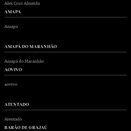
Alex Cruz Almeida
AMAPA
Amapa
AMAPÁ DO MARANHÃO
Amapá do Maranhão
AOVIVO
aovivo
ATENTADO
Atentado
BARÃO DE GRAJAÚ