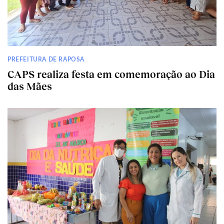
PREFEITURA DE RAPOSA
CAPS realiza festa em comemoração ao Dia
das Mães