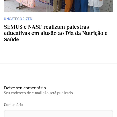
UNCATEGORIZED
SEMUS e NASF realizam palestras
educativas em alusão ao Dia da Nutrição e
Saúde
Deixe seu comentário
Seu endereço de e-mail não será publicado.
Comentário