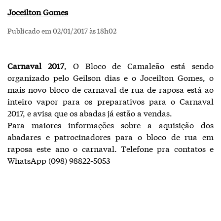
Joceilton Gomes
Publicado em 02/01/2017 às 18h02
Carnaval 2017
, O Bloco de Camaleão está sendo
organizado pelo Geilson dias e o Joceilton Gomes, o
mais novo bloco de carnaval de rua de raposa está ao
inteiro vapor para os preparativos para o Carnaval
2017, e avisa que os abadas já estão a vendas.
Para maiores informações sobre a aquisição dos
abadares e patrocinadores para o bloco de rua em
raposa este ano o carnaval. Telefone pra contatos e
WhatsApp (098) 98822-5053