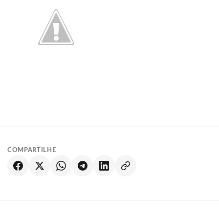
COMPARTILHE