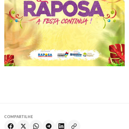
COMPARTILHE