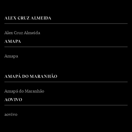
ALEX CRUZ ALMEIDA
Alex Cruz Almeida
AMAPA
Amapa
AMAPÁ DO MARANHÃO
Amapá do Maranhão
AOVIVO
aovivo