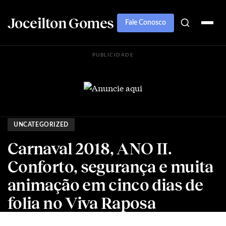
Joceilton Gomes
Fale Conosco
PUBLICIDADE
UNCATEGORIZED
Carnaval 2018, ANO II.
Conforto, segurança e muita
animação em cinco dias de
folia no Viva Raposa