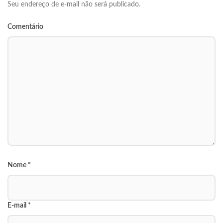
Seu endereço de e-mail não será publicado.
Comentário
Nome
*
E-mail
*