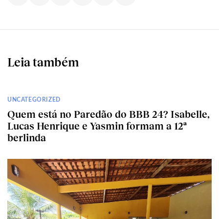
Leia também
UNCATEGORIZED
Quem está no Paredão do BBB 24? Isabelle,
Lucas Henrique e Yasmin formam a 12ª
berlinda