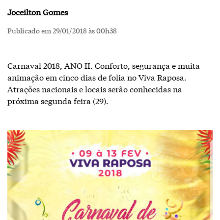
Joceilton Gomes
Publicado em 29/01/2018 às 00h38
Carnaval 2018, ANO II. Conforto, segurança e muita
animação em cinco dias de folia no Viva Raposa.
Atrações nacionais e locais serão conhecidas na
próxima segunda feira (29).