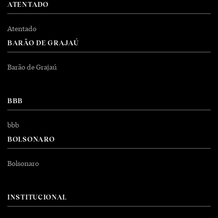
ATENTADO
Atentado
BARÃO DE GRAJAÚ
Barão de Grajaú
BBB
bbb
BOLSONARO
Bolsonaro
INSTITUCIONAL