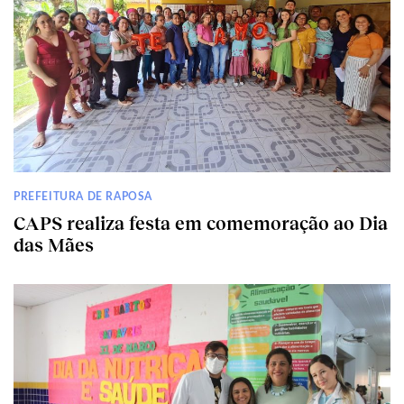
PREFEITURA DE RAPOSA
CAPS realiza festa em comemoração ao Dia
das Mães