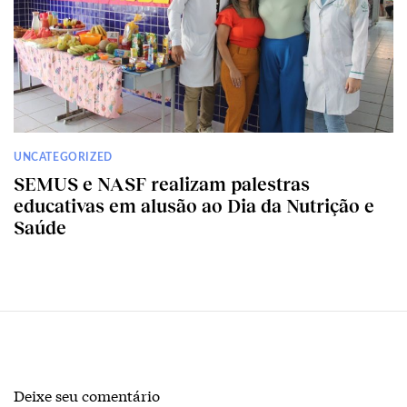
UNCATEGORIZED
SEMUS e NASF realizam palestras
educativas em alusão ao Dia da Nutrição e
Saúde
Deixe seu comentário