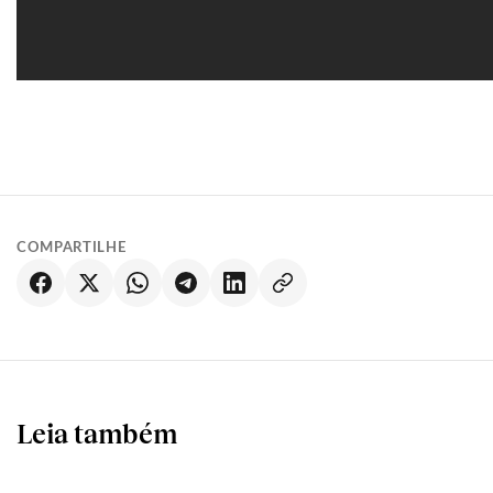
COMPARTILHE
Leia também