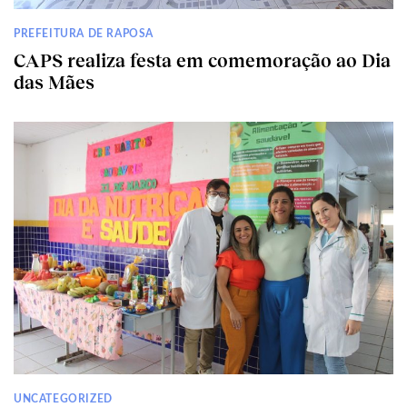
PREFEITURA DE RAPOSA
CAPS realiza festa em comemoração ao Dia
das Mães
UNCATEGORIZED