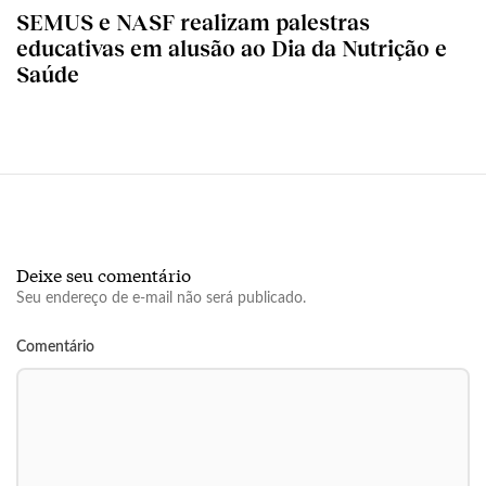
SEMUS e NASF realizam palestras
educativas em alusão ao Dia da Nutrição e
Saúde
Deixe seu comentário
Seu endereço de e-mail não será publicado.
Comentário