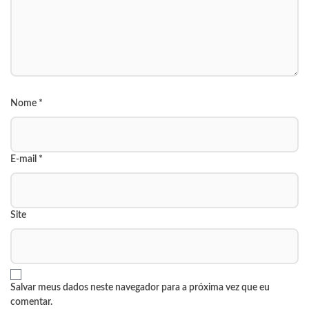
Nome
*
E-mail
*
Site
Salvar meus dados neste navegador para a próxima vez que eu
comentar.