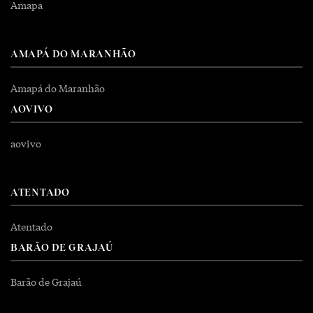
Amapa
AMAPÁ DO MARANHÃO
Amapá do Maranhão
AOVIVO
aovivo
ATENTADO
Atentado
BARÃO DE GRAJAÚ
Barão de Grajaú