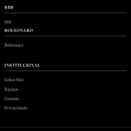
BBB
bbb
BOLSONARO
Bolsonaro
INSTITUCIONAL
Sobre Nós
Equipe
Contato
Privacidade