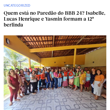
UNCATEGORIZED
Quem está no Paredão do BBB 24? Isabelle,
Lucas Henrique e Yasmin formam a 12ª
berlinda