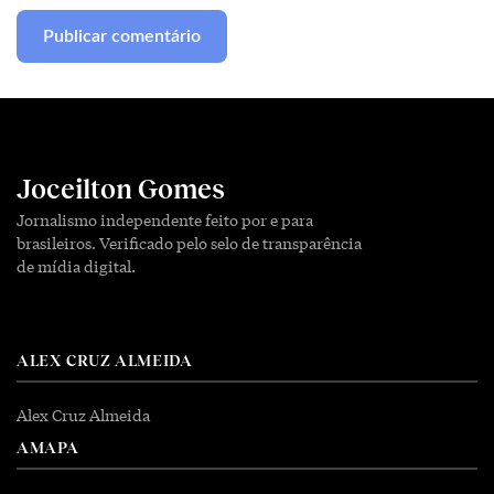
Joceilton Gomes
Jornalismo independente feito por e para
brasileiros. Verificado pelo selo de transparência
de mídia digital.
ALEX CRUZ ALMEIDA
Alex Cruz Almeida
AMAPA