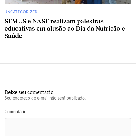
UNCATEGORIZED
SEMUS e NASF realizam palestras
educativas em alusão ao Dia da Nutrição e
Saúde
Deixe seu comentário
Seu endereço de e-mail não será publicado.
Comentário