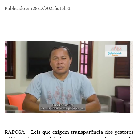
Publicado em 28/12/2021 às 15h21
RAPOSA – Leis que exigem transparência dos gestores