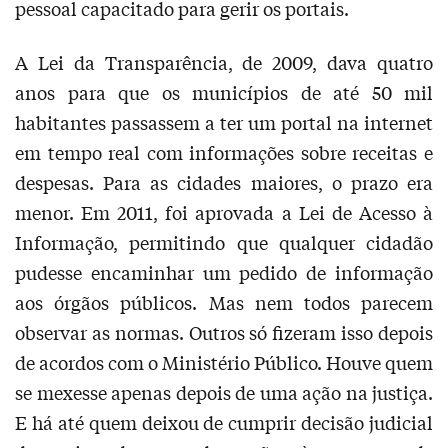
pessoal capacitado para gerir os portais.
A Lei da Transparência, de 2009, dava quatro
anos para que os municípios de até 50 mil
habitantes passassem a ter um portal na internet
em tempo real com informações sobre receitas e
despesas. Para as cidades maiores, o prazo era
menor. Em 2011, foi aprovada a Lei de Acesso à
Informação, permitindo que qualquer cidadão
pudesse encaminhar um pedido de informação
aos órgãos públicos. Mas nem todos parecem
observar as normas. Outros só fizeram isso depois
de acordos com o Ministério Público. Houve quem
se mexesse apenas depois de uma ação na justiça.
E há até quem deixou de cumprir decisão judicial