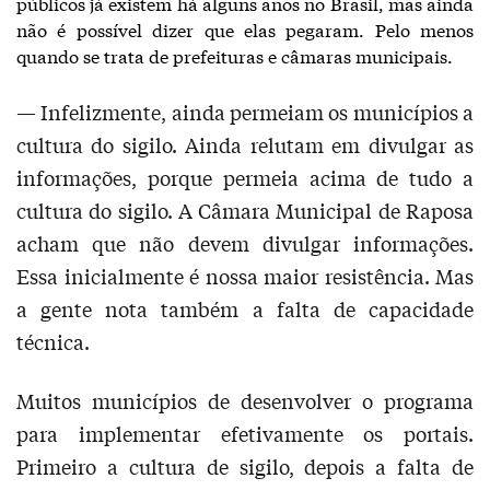
públicos já existem há alguns anos no Brasil, mas ainda
não é possível dizer que elas pegaram. Pelo menos
quando se trata de prefeituras e câmaras municipais.
— Infelizmente, ainda permeiam os municípios a
cultura do sigilo. Ainda relutam em divulgar as
informações, porque permeia acima de tudo a
cultura do sigilo. A Câmara Municipal de Raposa
acham que não devem divulgar informações.
Essa inicialmente é nossa maior resistência. Mas
a gente nota também a falta de capacidade
técnica.
Muitos municípios de desenvolver o programa
para implementar efetivamente os portais.
Primeiro a cultura de sigilo, depois a falta de