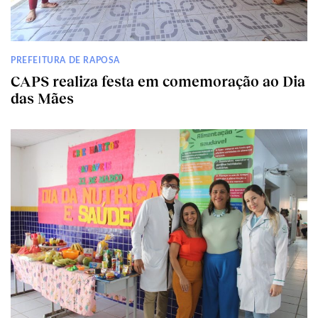
PREFEITURA DE RAPOSA
CAPS realiza festa em comemoração ao Dia
das Mães