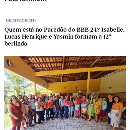
UNCATEGORIZED
Quem está no Paredão do BBB 24? Isabelle,
Lucas Henrique e Yasmin formam a 12ª
berlinda