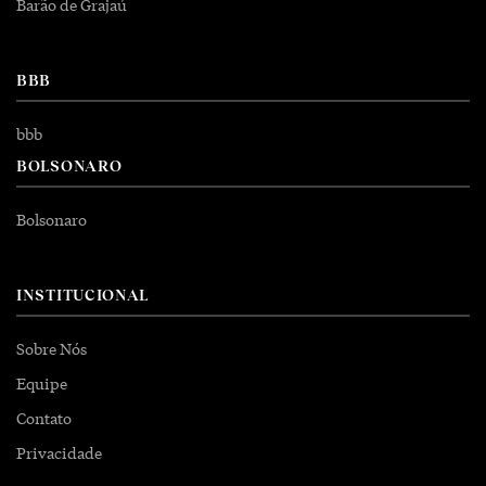
Barão de Grajaú
BBB
bbb
BOLSONARO
Bolsonaro
INSTITUCIONAL
Sobre Nós
Equipe
Contato
Privacidade