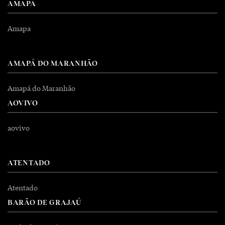
AMAPA
Amapa
AMAPÁ DO MARANHÃO
Amapá do Maranhão
AOVIVO
aovivo
ATENTADO
Atentado
BARÃO DE GRAJAÚ