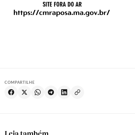
COMPARTILHE
Leia também