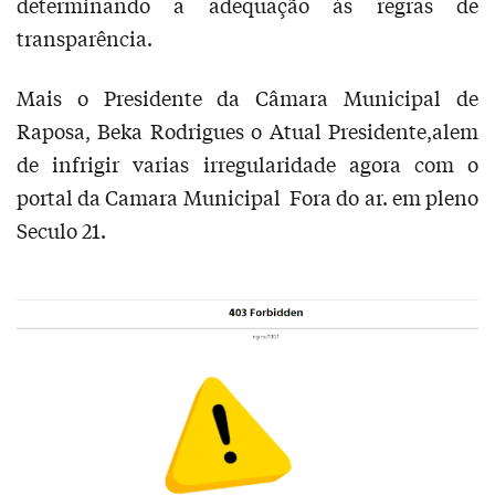
determinando a adequação às regras de
transparência.
Mais o Presidente da Câmara Municipal de
Raposa, Beka Rodrigues o Atual Presidente,alem
de infrigir varias irregularidade agora com o
portal da Camara Municipal Fora do ar. em pleno
Seculo 21.