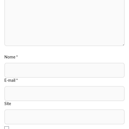
Nome
*
E-mail
*
Site