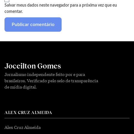
Salvar meus dados neste navegador para a próxima vez que eu
comentar.
Joceilton Gomes
Jornalismo independente feito por e para
brasileiros. Verificado pelo selo de transparência
de mídia digital.
ALEX CRUZ ALMEIDA
Alex Cruz Almeida