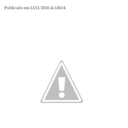
Publicado em 13/11/2016 às 13h54