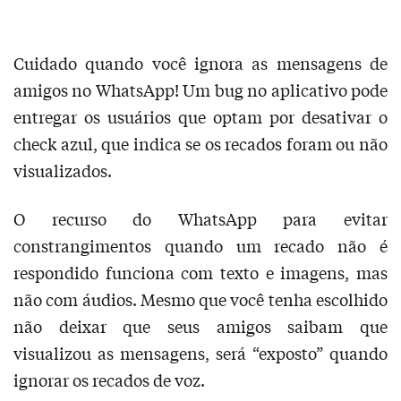
Cuidado quando você ignora as mensagens de
amigos no WhatsApp! Um bug no aplicativo pode
entregar os usuários que optam por desativar o
check azul, que indica se os recados foram ou não
visualizados.
O recurso do WhatsApp para evitar
constrangimentos quando um recado não é
respondido funciona com texto e imagens, mas
não com áudios. Mesmo que você tenha escolhido
não deixar que seus amigos saibam que
visualizou as mensagens, será “exposto” quando
ignorar os recados de voz.