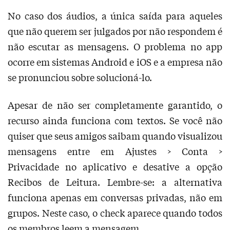
No caso dos áudios, a única saída para aqueles
que não querem ser julgados por não respondem é
não escutar as mensagens. O problema no app
ocorre em sistemas Android e iOS e a empresa não
se pronunciou sobre solucioná-lo.
Apesar de não ser completamente garantido, o
recurso ainda funciona com textos. Se você não
quiser que seus amigos saibam quando visualizou
mensagens entre em Ajustes > Conta >
Privacidade no aplicativo e desative a opção
Recibos de Leitura. Lembre-se: a alternativa
funciona apenas em conversas privadas, não em
grupos. Neste caso, o check aparece quando todos
os membros leem a mensagem.