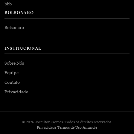
bbb
BOLSONARO
Bolsonaro
INSTITUCIONAL
Sobre Nós
Equipe
Contato
Privacidade
© 2026 Joceilton Gomes. Todos os direitos reservados.
Privacidade
Termos de Uso
Anuncie