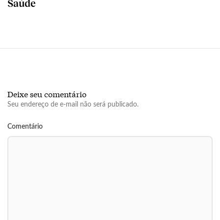
Saúde
Deixe seu comentário
Seu endereço de e-mail não será publicado.
Comentário