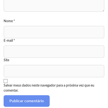
Nome
*
E-mail
*
Site
Salvar meus dados neste navegador para a próxima vez que eu
comentar.