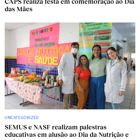
CAPS realiza festa em comemoração ao Dia
das Mães
UNCATEGORIZED
SEMUS e NASF realizam palestras
educativas em alusão ao Dia da Nutrição e