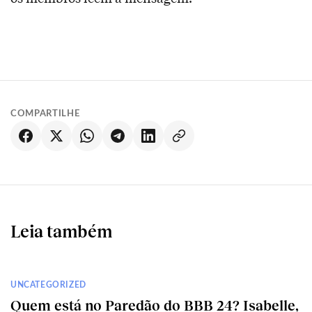
COMPARTILHE
Leia também
UNCATEGORIZED
Quem está no Paredão do BBB 24? Isabelle,