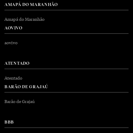
AMAPÁ DO MARANHÃO
Amapá do Maranhão
AOVIVO
aovivo
ATENTADO
Atentado
BARÃO DE GRAJAÚ
Barão de Grajaú
BBB