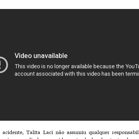
 acidente, Talita Laci não assumiu qualquer responsabil