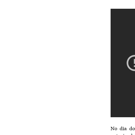
No dia do