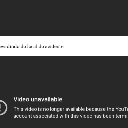
e evadindo do local do acidente