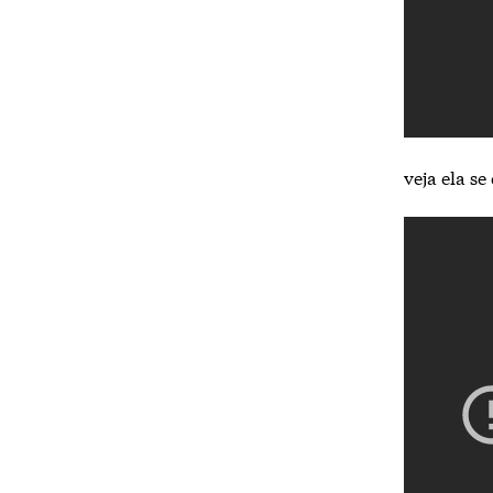
veja ela s