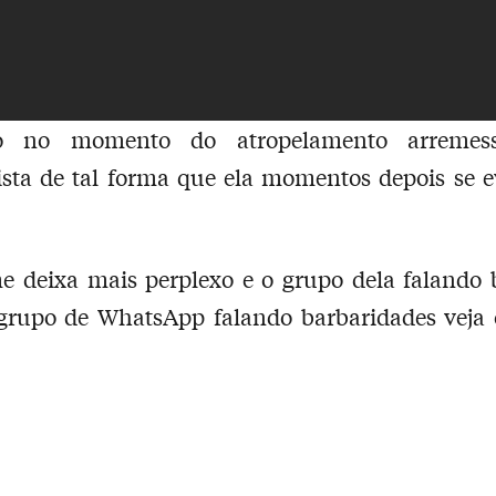
o no momento do atropelamento arremes
sta de tal forma que ela momentos depois se 
e deixa mais perplexo e o grupo dela falando
grupo de WhatsApp falando barbaridades veja o