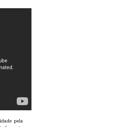
idade pela