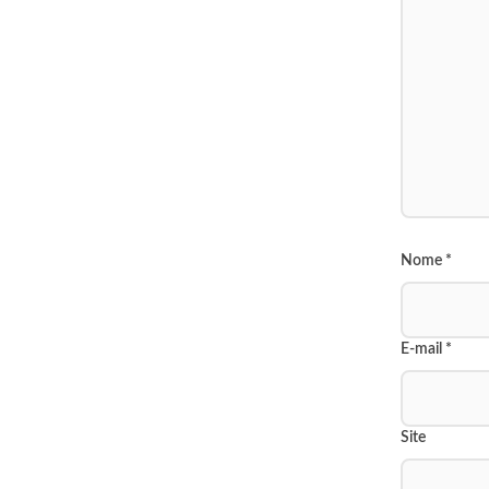
Nome
*
E-mail
*
Site