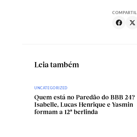
COMPARTI
Leia também
UNCATEGORIZED
Quem está no Paredão do BBB 24?
Isabelle, Lucas Henrique e Yasmin
formam a 12ª berlinda