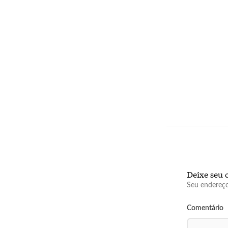
Deixe seu 
Seu endereço
Comentário