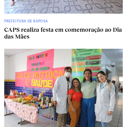
PREFEITURA DE RAPOSA
CAPS realiza festa em comemoração ao Dia
das Mães