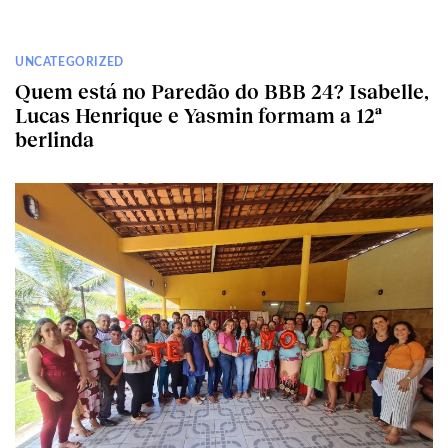
UNCATEGORIZED
Quem está no Paredão do BBB 24? Isabelle,
Lucas Henrique e Yasmin formam a 12ª
berlinda