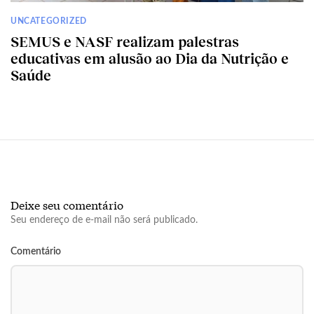
UNCATEGORIZED
SEMUS e NASF realizam palestras
educativas em alusão ao Dia da Nutrição e
Saúde
Deixe seu comentário
Seu endereço de e-mail não será publicado.
Comentário