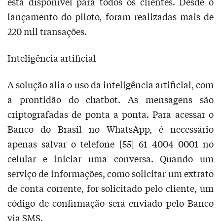
está disponível para todos os clientes. Desde o
lançamento do piloto, foram realizadas mais de
220 mil transações.
Inteligência artificial
A solução alia o uso da inteligência artificial, com
a prontidão do chatbot. As mensagens são
criptografadas de ponta a ponta. Para acessar o
Banco do Brasil no WhatsApp, é necessário
apenas salvar o telefone [55] 61 4004 0001 no
celular e iniciar uma conversa. Quando um
serviço de informações, como solicitar um extrato
de conta corrente, for solicitado pelo cliente, um
código de confirmação será enviado pelo Banco
via SMS.