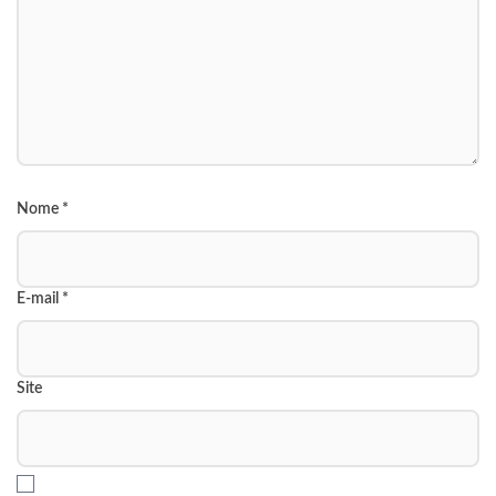
Nome
*
E-mail
*
Site