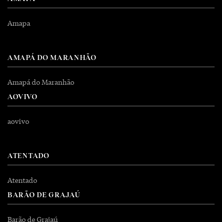
Amapa
AMAPÁ DO MARANHÃO
Amapá do Maranhão
AOVIVO
aovivo
ATENTADO
Atentado
BARÃO DE GRAJAÚ
Barão de Grajaú