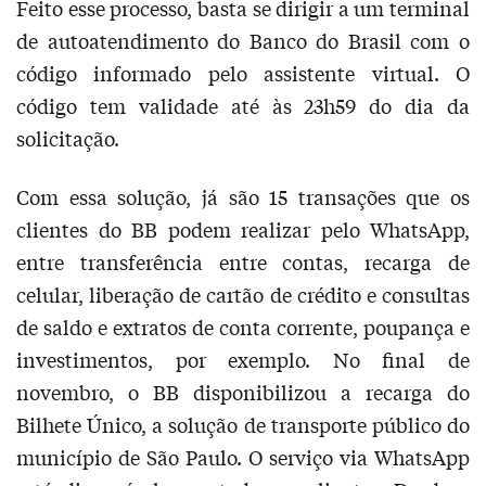
Feito esse processo, basta se dirigir a um terminal
de autoatendimento do Banco do Brasil com o
código informado pelo assistente virtual. O
código tem validade até às 23h59 do dia da
solicitação.
Com essa solução, já são 15 transações que os
clientes do BB podem realizar pelo WhatsApp,
entre transferência entre contas, recarga de
celular, liberação de cartão de crédito e consultas
de saldo e extratos de conta corrente, poupança e
investimentos, por exemplo. No final de
novembro, o BB disponibilizou a recarga do
Bilhete Único, a solução de transporte público do
município de São Paulo. O serviço via WhatsApp