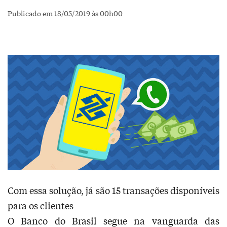
Publicado em 18/05/2019 às 00h00
Com essa solução, já são 15 transações disponíveis
para os clientes
O Banco do Brasil segue na vanguarda das