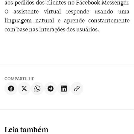
aos pedidos dos clientes no Facebook Messenger.
O assistente virtual responde usando uma
linguagem natural e aprende constantemente
com base nas interações dos usuários.
COMPARTILHE
Leia também