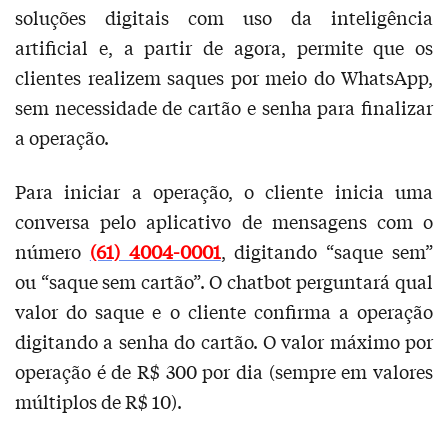
soluções digitais com uso da inteligência
artificial e, a partir de agora, permite que os
clientes realizem saques por meio do WhatsApp,
sem necessidade de cartão e senha para finalizar
a operação.
Para iniciar a operação, o cliente inicia uma
conversa pelo aplicativo de mensagens com o
número
(61) 4004-0001
, digitando “saque sem”
ou “saque sem cartão”. O chatbot perguntará qual
valor do saque e o cliente confirma a operação
digitando a senha do cartão. O valor máximo por
operação é de R$ 300 por dia (sempre em valores
múltiplos de R$ 10).