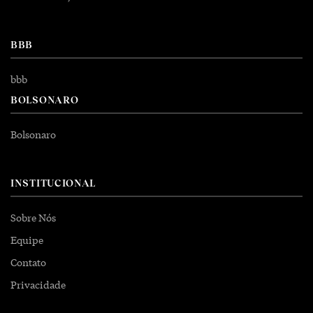
BBB
bbb
BOLSONARO
Bolsonaro
INSTITUCIONAL
Sobre Nós
Equipe
Contato
Privacidade