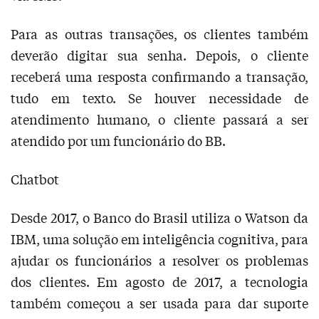
Para as outras transações, os clientes também
deverão digitar sua senha. Depois, o cliente
receberá uma resposta confirmando a transação,
tudo em texto. Se houver necessidade de
atendimento humano, o cliente passará a ser
atendido por um funcionário do BB.
Chatbot
Desde 2017, o Banco do Brasil utiliza o Watson da
IBM, uma solução em inteligência cognitiva, para
ajudar os funcionários a resolver os problemas
dos clientes. Em agosto de 2017, a tecnologia
também começou a ser usada para dar suporte