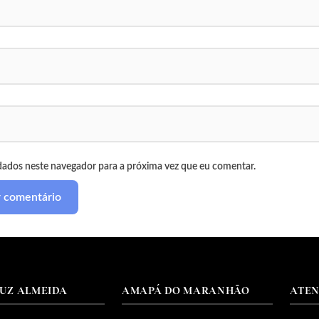
dados neste navegador para a próxima vez que eu comentar.
RUZ ALMEIDA
AMAPÁ DO MARANHÃO
ATE