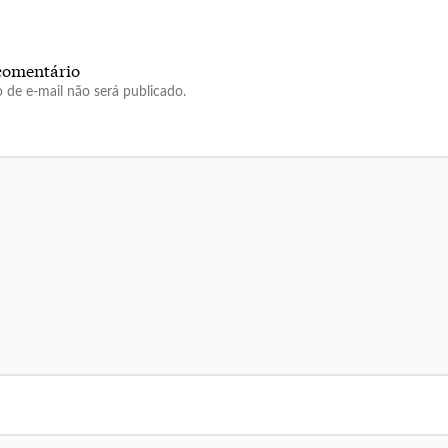
comentário
 de e-mail não será publicado.