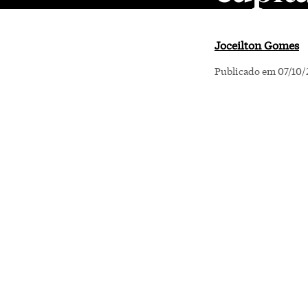
Joceilton Gomes
Publicado em 07/10/