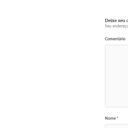
Deixe seu 
Seu endereço
Comentário
Nome
*