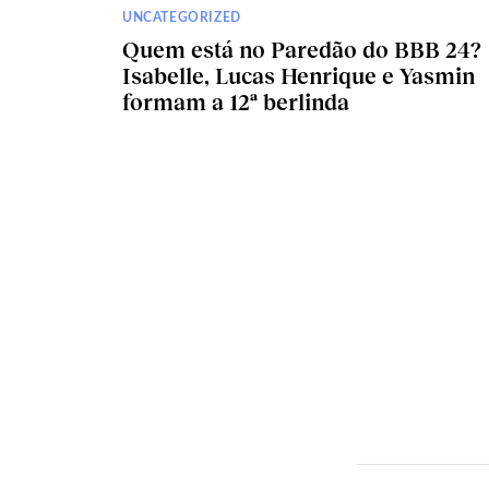
UNCATEGORIZED
Quem está no Paredão do BBB 24?
Isabelle, Lucas Henrique e Yasmin
formam a 12ª berlinda