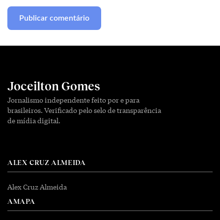
Joceilton Gomes
Jornalismo independente feito por e para
brasileiros. Verificado pelo selo de transparência
de mídia digital.
ALEX CRUZ ALMEIDA
Alex Cruz Almeida
AMAPA