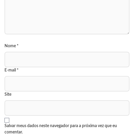
Nome
*
E-mail
*
Site
Salvar meus dados neste navegador para a próxima vez que eu
comentar.