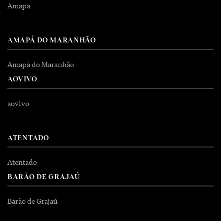
Amapa
AMAPÁ DO MARANHÃO
Amapá do Maranhão
AOVIVO
aovivo
ATENTADO
Atentado
BARÃO DE GRAJAÚ
Barão de Grajaú