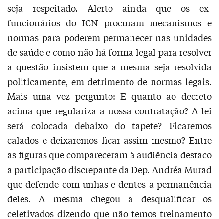
seja respeitado. Alerto ainda que os ex-
funcionários do ICN procuram mecanismos e
normas para poderem permanecer nas unidades
de saúde e como não há forma legal para resolver
a questão insistem que a mesma seja resolvida
politicamente, em detrimento de normas legais.
Mais uma vez pergunto: E quanto ao decreto
acima que regulariza a nossa contratação? A lei
será colocada debaixo do tapete? Ficaremos
calados e deixaremos ficar assim mesmo? Entre
as figuras que compareceram à audiência destaco
a participação discrepante da Dep. Andréa Murad
que defende com unhas e dentes a permanência
deles. A mesma chegou a desqualificar os
celetivados dizendo que não temos treinamento