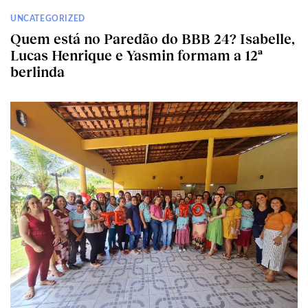
UNCATEGORIZED
Quem está no Paredão do BBB 24? Isabelle,
Lucas Henrique e Yasmin formam a 12ª
berlinda