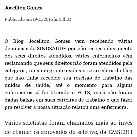
Joceilton Gomes
Publicado em 19/11/2016 às 08h32
O Blog Joceilton Gomes vem recebendo várias
denúncias do SINDSAÚDE por não ter reconhecimento
dos seus direitos atendidos, vários enfermeiros vêm
reclamando que seus direitos não foram atendidos pela
categoria, uma integrante explicou-se ao editor do blog
que não tinha recebido sua rescisão de trabalho das
unidas de saúde, até o momento para alguns
enfermeiros só foi liberado o FGTS, mais não foram
dadas baixas em suas carteiras de trabalho o que fazer
pra resolver a nossa situação relatou uma enfermeira.
Vários seletistas foram chamados mais ao invés
de chamar os aprovados do seletivo, da EMSERH