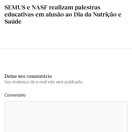
SEMUS e NASF realizam palestras
educativas em alusão ao Dia da Nutrição e
Saúde
Deixe seu comentário
Seu endereço de e-mail não será publicado.
Comentário