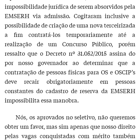
impossibilidade jurídica de serem absorvidos pela
EMSERH via admissão. Cogitaram inclusive a
possibilidade de criação de uma nova terceirizada
a fim contratá-los temporariamente até a
realização de um Concurso Público, porém
ressalto que o Decreto nº 31.052/2015 assina do
por nosso governador ao determinar que a
contratação de pessoas físicas para OS e OSCIP’s
deve recair obrigatoriamente em pessoas
constantes do cadastro de reserva da EMSERH
impossibilita essa manobra.
Nós, os aprovados no seletivo, não queremos
obter um favor, mas sim apenas que nosso direito
pelas vagas conquistadas com mérito também