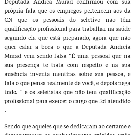
Deputada Andrea Murad confirmou com sua
própria fala que os empregos pertencem aos da
CN que os pessoais do seletivo não têm
qualificação profissional para trabalhar na saúde
segundo ela que está preparado, agora que não
quer calar a boca o que a Deputada Andreia
Murad vem sendo falsa “É uma pessoal que na
sua presença te trata com respeito e na sua
ausência inventa mentiras sobre sua pessoa, e
fala o que pensa realmente de você, e depois nega
tudo. ” e os seletistas que não tem qualificação
profissional para exercer o cargo que foi atendido
.
Sendo que aqueles que se dedicaram ao certame e