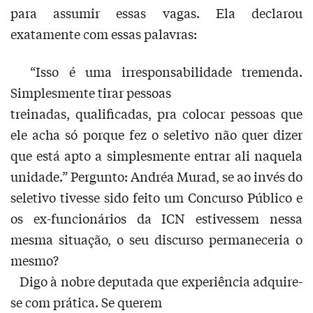
para assumir essas vagas. Ela declarou
exatamente com essas palavras:
“Isso é uma irresponsabilidade tremenda.
Simplesmente tirar pessoas
treinadas, qualificadas, pra colocar pessoas que
ele acha só porque fez o seletivo não quer dizer
que está apto a simplesmente entrar ali naquela
unidade.” Pergunto: Andréa Murad, se ao invés do
seletivo tivesse sido feito um Concurso Público e
os ex-funcionários da ICN estivessem nessa
mesma situação, o seu discurso permaneceria o
mesmo?
Digo à nobre deputada que experiência adquire-
se com prática. Se querem