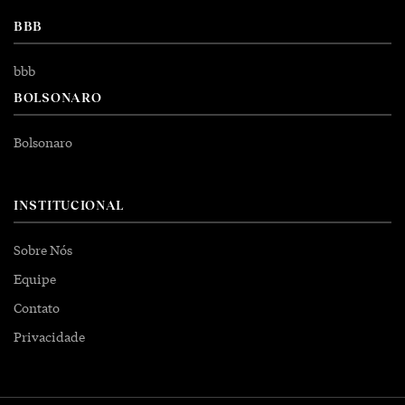
BBB
bbb
BOLSONARO
Bolsonaro
INSTITUCIONAL
Sobre Nós
Equipe
Contato
Privacidade