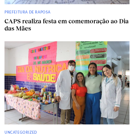
PREFEITURA DE RAPOSA
CAPS realiza festa em comemoração ao Dia
das Mães
UNCATEGORIZED