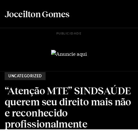
Joceilton Gomes
PUBLICIDADE
UNCATEGORIZED
“Atenção MTE” SINDSAÚDE
querem seu direito mais não
e reconhecido
profissionalmente