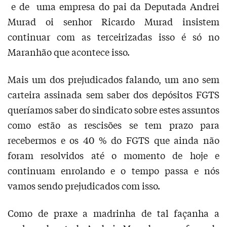
e de uma empresa do pai da Deputada Andrei
Murad oi senhor Ricardo Murad insistem
continuar com as terceirizadas isso é só no
Maranhão que acontece isso.
Mais um dos prejudicados falando, um ano sem
carteira assinada sem saber dos depósitos FGTS
queríamos saber do sindicato sobre estes assuntos
como estão as rescisões se tem prazo para
recebermos e os 40 % do FGTS que ainda não
foram resolvidos até o momento de hoje e
continuam enrolando e o tempo passa e nós
vamos sendo prejudicados com isso.
Como de praxe a madrinha de tal façanha a