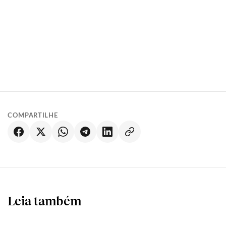
COMPARTILHE
Leia também