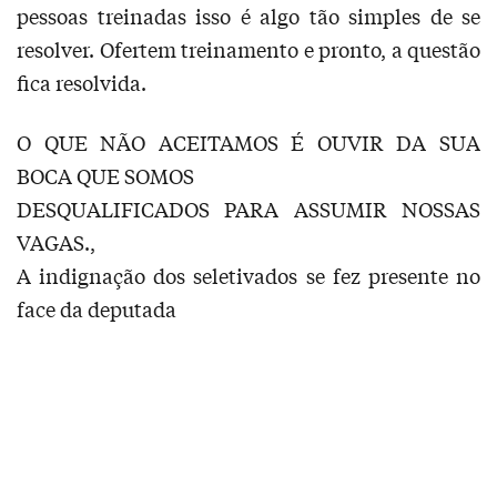
pessoas treinadas isso é algo tão simples de se
resolver. Ofertem treinamento e pronto, a questão
fica resolvida.
O QUE NÃO ACEITAMOS É OUVIR DA SUA
BOCA QUE SOMOS
DESQUALIFICADOS PARA ASSUMIR NOSSAS
VAGAS.,
A indignação dos seletivados se fez presente no
face da deputada