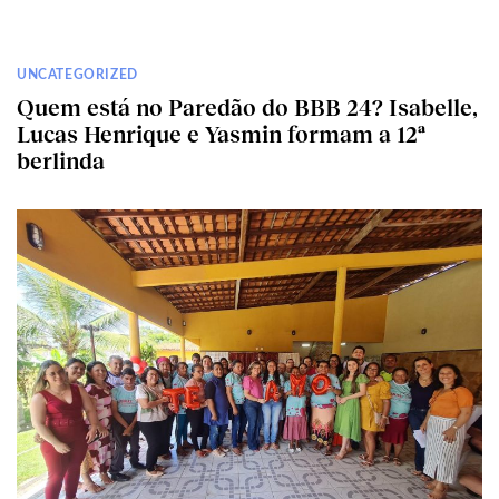
UNCATEGORIZED
Quem está no Paredão do BBB 24? Isabelle,
Lucas Henrique e Yasmin formam a 12ª
berlinda