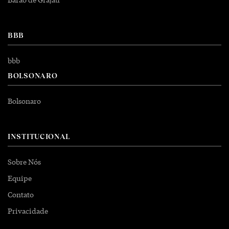
BBB
bbb
BOLSONARO
Bolsonaro
INSTITUCIONAL
Sobre Nós
Equipe
Contato
Privacidade