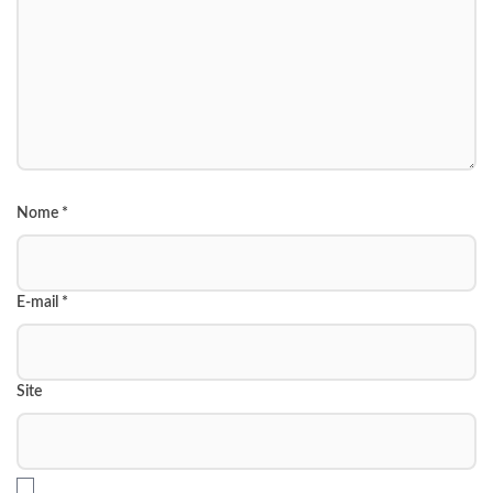
Nome
*
E-mail
*
Site