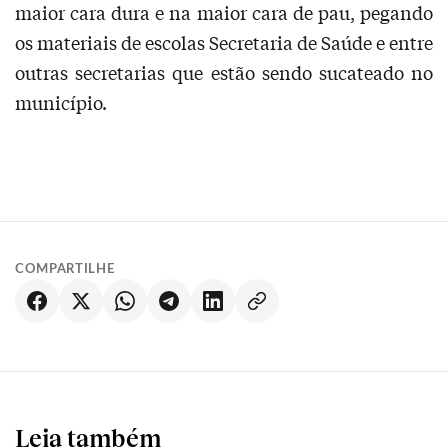
maior cara dura e na maior cara de pau, pegando
os materiais de escolas Secretaria de Saúde e entre
outras secretarias que estão sendo sucateado no
município.
COMPARTILHE
Leia também