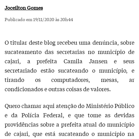
Joceilton Gomes
Publicado em 19/11/2020 às 20h44
O titular deste blog recebeu uma denúncia, sobre
sucateamento das secretarias no município de
cajari, a prefeita Camila Jansen e seus
secretariado estão sucateando o município, e
tirando os computadores, mesas, ar
condicionados e outras coisas de valores.
Quero chamar aqui atenção do Ministério Público
e da Polícia Federal, e que tome as devidas
providências sobre a prefeita atual do município
de cajari, que está sucateando o município na