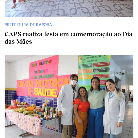
PREFEITURA DE RAPOSA
CAPS realiza festa em comemoração ao Dia
das Mães