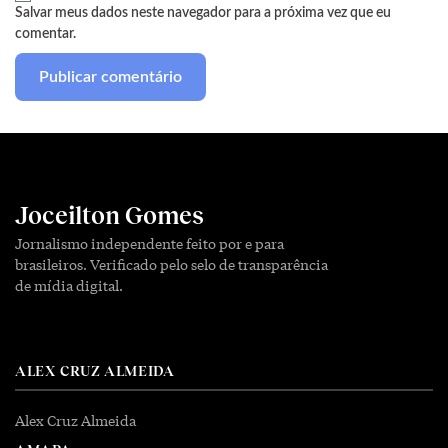
Salvar meus dados neste navegador para a próxima vez que eu
comentar.
Joceilton Gomes
Jornalismo independente feito por e para
brasileiros. Verificado pelo selo de transparência
de mídia digital.
ALEX CRUZ ALMEIDA
Alex Cruz Almeida