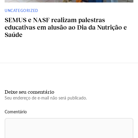
UNCATEGORIZED
SEMUS e NASF realizam palestras
educativas em alusão ao Dia da Nutrição e
Saúde
Deixe seu comentário
Seu endereço de e-mail não será publicado.
Comentário