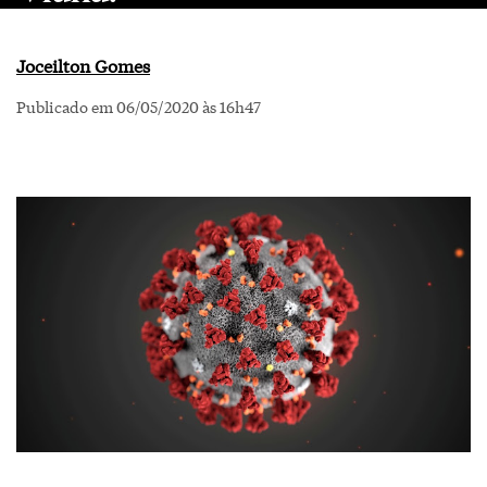
Joceilton Gomes
Publicado em 06/05/2020 às 16h47