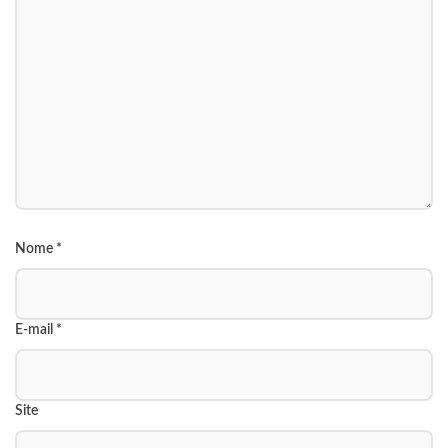
Nome
*
E-mail
*
Site