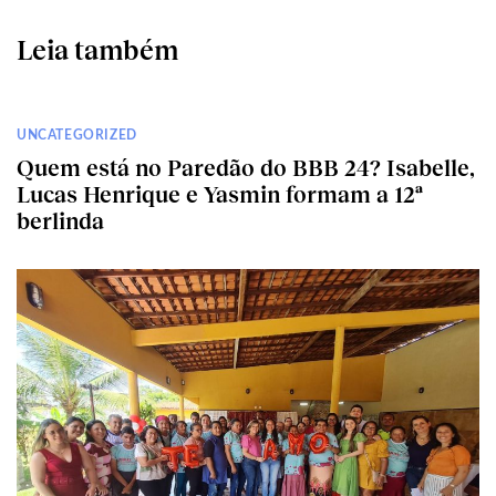
Leia também
UNCATEGORIZED
Quem está no Paredão do BBB 24? Isabelle,
Lucas Henrique e Yasmin formam a 12ª
berlinda