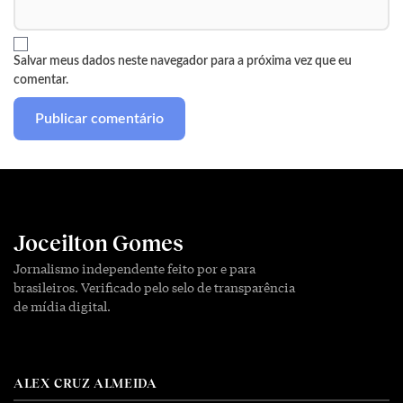
Salvar meus dados neste navegador para a próxima vez que eu
comentar.
Joceilton Gomes
Jornalismo independente feito por e para
brasileiros. Verificado pelo selo de transparência
de mídia digital.
ALEX CRUZ ALMEIDA