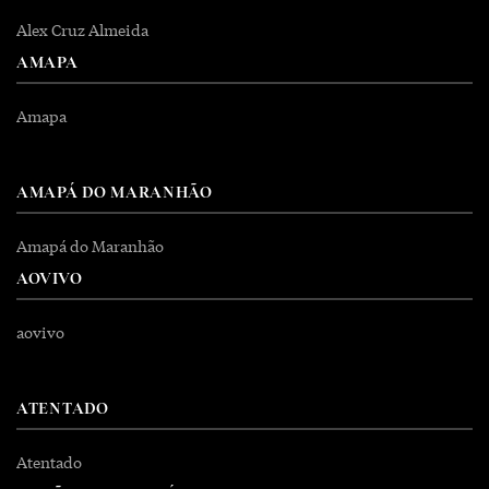
Alex Cruz Almeida
AMAPA
Amapa
AMAPÁ DO MARANHÃO
Amapá do Maranhão
AOVIVO
aovivo
ATENTADO
Atentado