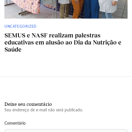
UNCATEGORIZED
SEMUS e NASF realizam palestras
educativas em alusão ao Dia da Nutrição e
Saúde
Deixe seu comentário
Seu endereço de e-mail não será publicado.
Comentário