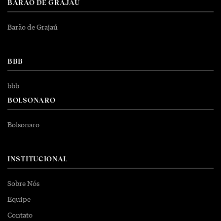
BARÃO DE GRAJAÚ
Barão de Grajaú
BBB
bbb
BOLSONARO
Bolsonaro
INSTITUCIONAL
Sobre Nós
Equipe
Contato