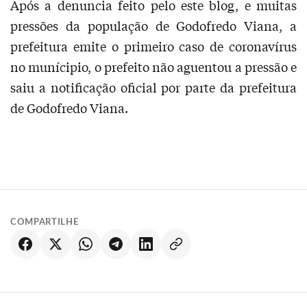
Após a denuncia feito pelo este blog, e muitas
pressões da população de Godofredo Viana, a
prefeitura emite o primeiro caso de coronavírus
no munícipio, o prefeito não aguentou a pressão e
saiu a notificação oficial por parte da prefeitura
de Godofredo Viana.
COMPARTILHE