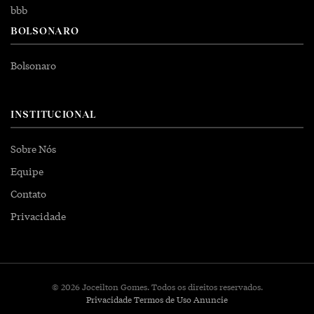
bbb
BOLSONARO
Bolsonaro
INSTITUCIONAL
Sobre Nós
Equipe
Contato
Privacidade
© 2026 Joceilton Gomes. Todos os direitos reservados.
Privacidade
Termos de Uso
Anuncie