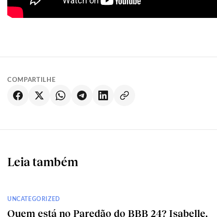
COMPARTILHE
Leia também
UNCATEGORIZED
Quem está no Paredão do BBB 24? Isabelle,