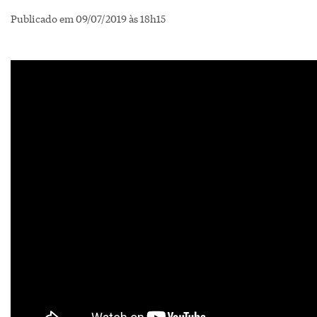
Publicado em 09/07/2019 às 18h15