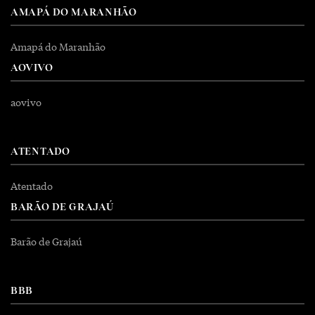
AMAPÁ DO MARANHÃO
Amapá do Maranhão
AOVIVO
aovivo
ATENTADO
Atentado
BARÃO DE GRAJAÚ
Barão de Grajaú
BBB