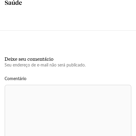
Saúde
Deixe seu comentário
Seu endereço de e-mail não será publicado.
Comentário