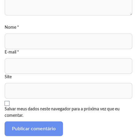
Nome
*
E-mail
*
Site
Salvar meus dados neste navegador para a próxima vez que eu
comentar.