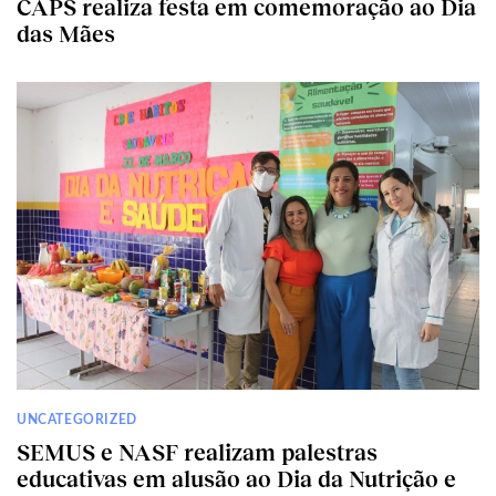
CAPS realiza festa em comemoração ao Dia
das Mães
UNCATEGORIZED
SEMUS e NASF realizam palestras
educativas em alusão ao Dia da Nutrição e