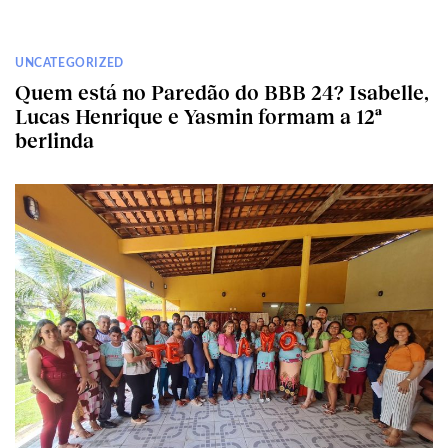
UNCATEGORIZED
Quem está no Paredão do BBB 24? Isabelle,
Lucas Henrique e Yasmin formam a 12ª
berlinda