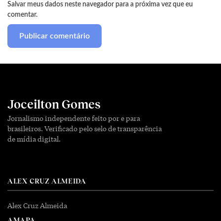
Salvar meus dados neste navegador para a próxima vez que eu
comentar.
Joceilton Gomes
Jornalismo independente feito por e para
brasileiros. Verificado pelo selo de transparência
de mídia digital.
ALEX CRUZ ALMEIDA
Alex Cruz Almeida
AMAPA