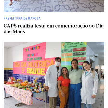
PREFEITURA DE RAPOSA
CAPS realiza festa em comemoração ao Dia
das Mães