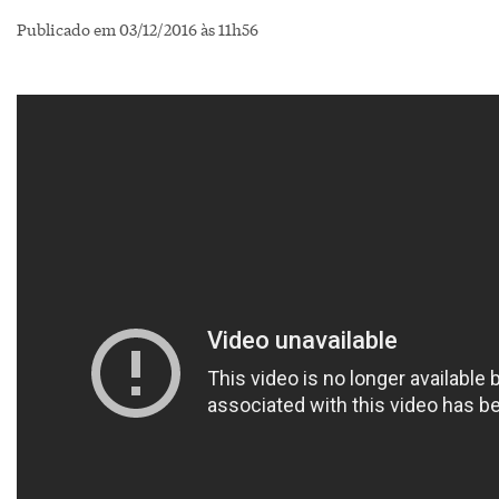
Publicado em 03/12/2016 às 11h56