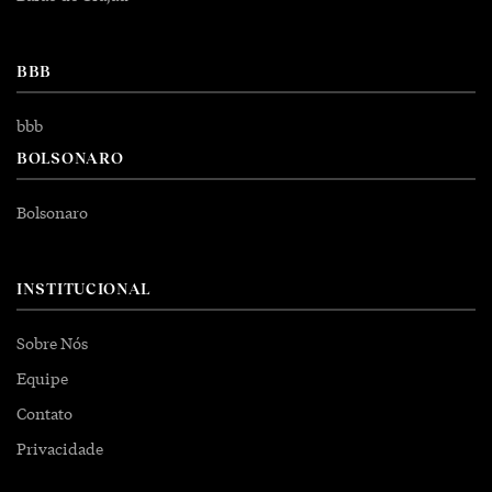
BBB
bbb
BOLSONARO
Bolsonaro
INSTITUCIONAL
Sobre Nós
Equipe
Contato
Privacidade