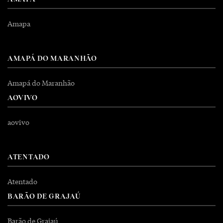
Amapa
AMAPÁ DO MARANHÃO
Amapá do Maranhão
AOVIVO
aovivo
ATENTADO
Atentado
BARÃO DE GRAJAÚ
Barão de Grajaú