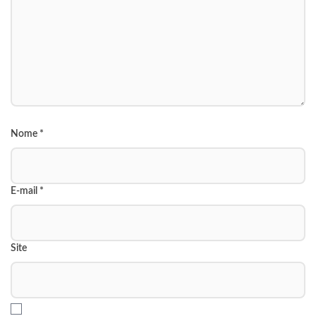
Nome
*
E-mail
*
Site