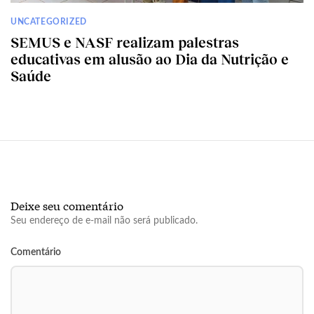
UNCATEGORIZED
SEMUS e NASF realizam palestras
educativas em alusão ao Dia da Nutrição e
Saúde
Deixe seu comentário
Seu endereço de e-mail não será publicado.
Comentário