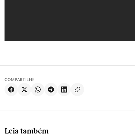
COMPARTILHE
Leia também