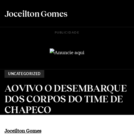
Joceilton Gomes
PUBLICIDADE
UNCATEGORIZED
AOVIVO O DESEMBARQUE
DOS CORPOS DO TIME DE
CHAPECO
Joceilton Gomes