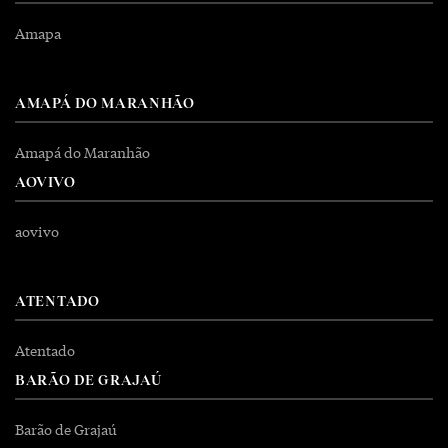
Amapa
AMAPÁ DO MARANHÃO
Amapá do Maranhão
AOVIVO
aovivo
ATENTADO
Atentado
BARÃO DE GRAJAÚ
Barão de Grajaú