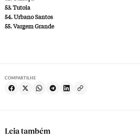
53. Tutoia
54. Urbano Santos
55. Vargem Grande
COMPARTILHE
Leia também