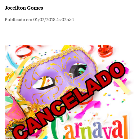
Joceilton Gomes
Publicado em 01/02/2018 às 02h54