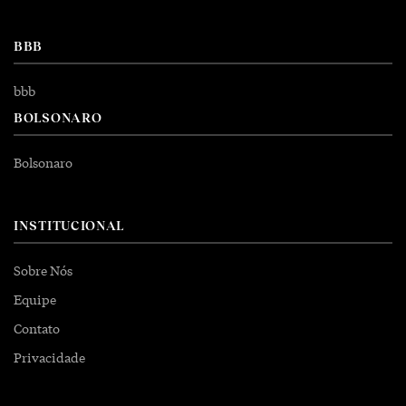
BBB
bbb
BOLSONARO
Bolsonaro
INSTITUCIONAL
Sobre Nós
Equipe
Contato
Privacidade