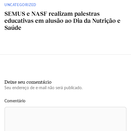
UNCATEGORIZED
SEMUS e NASF realizam palestras
educativas em alusão ao Dia da Nutrição e
Saúde
Deixe seu comentário
Seu endereço de e-mail não será publicado.
Comentário