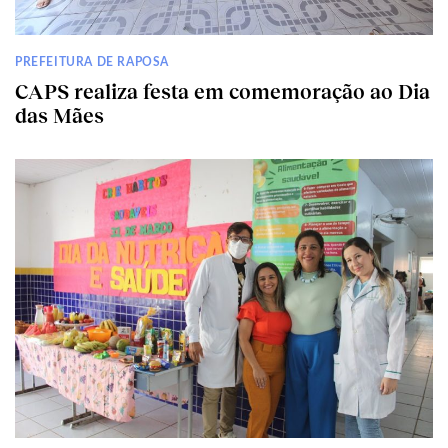
PREFEITURA DE RAPOSA
CAPS realiza festa em comemoração ao Dia
das Mães