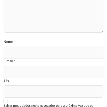
Nome
*
E-mail
*
Site
Salvar meus dados neste navegador para a próxima vez que eu