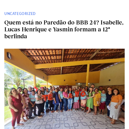
UNCATEGORIZED
Quem está no Paredão do BBB 24? Isabelle,
Lucas Henrique e Yasmin formam a 12ª
berlinda