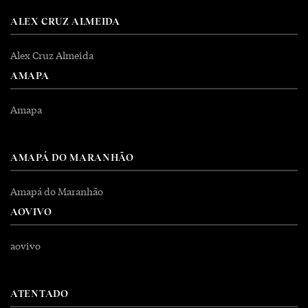
ALEX CRUZ ALMEIDA
Alex Cruz Almeida
AMAPA
Amapa
AMAPÁ DO MARANHÃO
Amapá do Maranhão
AOVIVO
aovivo
ATENTADO