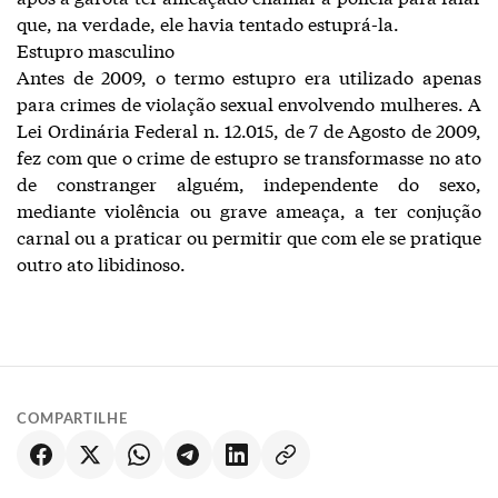
que, na verdade, ele havia tentado estuprá-la.
Estupro masculino
Antes de 2009, o termo estupro era utilizado apenas
para crimes de violação sexual envolvendo mulheres. A
Lei Ordinária Federal n. 12.015, de 7 de Agosto de 2009,
fez com que o crime de estupro se transformasse no ato
de constranger alguém, independente do sexo,
mediante violência ou grave ameaça, a ter conjução
carnal ou a praticar ou permitir que com ele se pratique
outro ato libidinoso.
COMPARTILHE