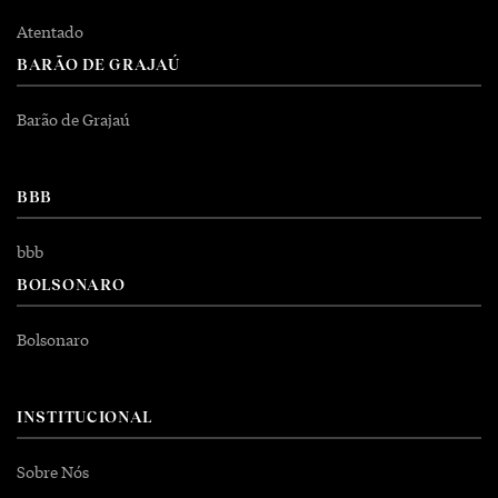
Atentado
BARÃO DE GRAJAÚ
Barão de Grajaú
BBB
bbb
BOLSONARO
Bolsonaro
INSTITUCIONAL
Sobre Nós