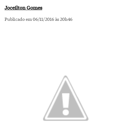
Joceilton Gomes
Publicado em 06/11/2016 às 20h46