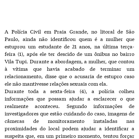
A Polícia Civil em Praia Grande, no litoral de São
Paulo, ainda não identificou quem é a mulher que
estuprou um estudante de 21 anos, na última terça-
feira (1), após ele ter descido de um ônibus no bairro
Vila Tupi. Durante a abordagem, a mulher, que contou
à vítima que havia acabado de terminar um
relacionamento, disse que o acusaria de estupro caso
ele não mantivesse relações sexuais com ela.
Durante toda a sexta-feira (4), a polícia colheu
informações que possam ajudar a esclarecer o que
realmente aconteceu. Segundo informações de
investigadores que estão cuidando do caso, imagens de
câmeras de monitoramento instaladas nas
proximidades do local podem ajudar a identificar a
suspeita que, em um primeiro momento, tentou forçar