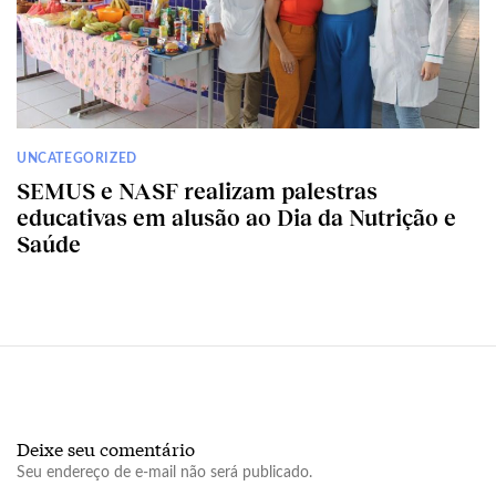
UNCATEGORIZED
SEMUS e NASF realizam palestras
educativas em alusão ao Dia da Nutrição e
Saúde
Deixe seu comentário
Seu endereço de e-mail não será publicado.