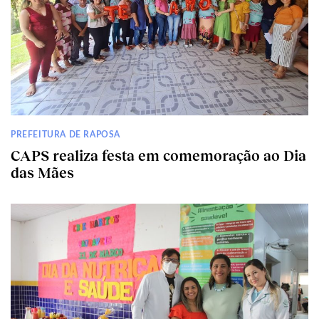
PREFEITURA DE RAPOSA
CAPS realiza festa em comemoração ao Dia
das Mães