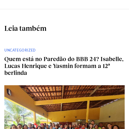
Leia também
UNCATEGORIZED
Quem está no Paredão do BBB 24? Isabelle,
Lucas Henrique e Yasmin formam a 12ª
berlinda