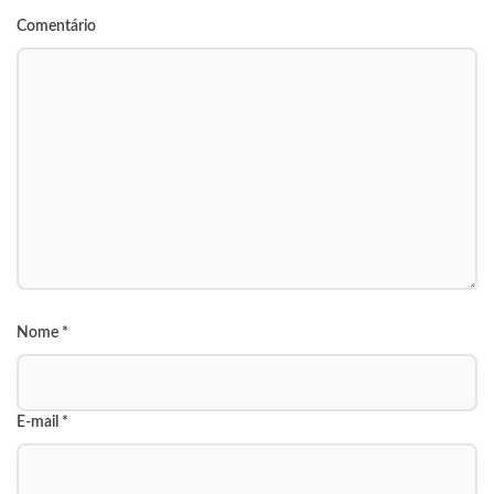
Comentário
Nome
*
E-mail
*