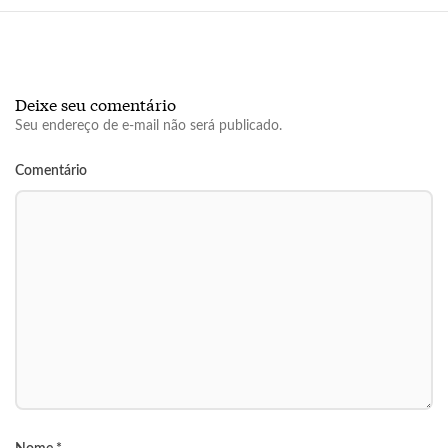
Deixe seu comentário
Seu endereço de e-mail não será publicado.
Comentário