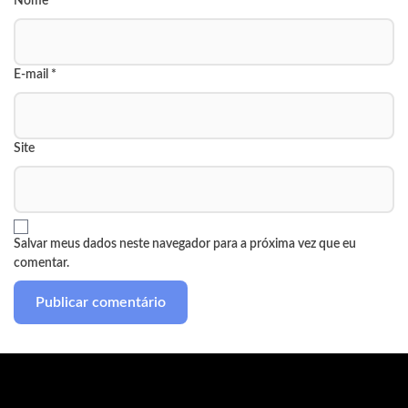
Nome
*
E-mail
*
Site
Salvar meus dados neste navegador para a próxima vez que eu
comentar.