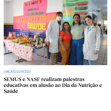
UNCATEGORIZED
SEMUS e NASF realizam palestras
educativas em alusão ao Dia da Nutrição e
Saúde