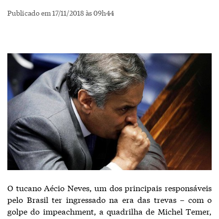
Publicado em 17/11/2018 às 09h44
O tucano Aécio Neves, um dos principais responsáveis
pelo Brasil ter ingressado na era das trevas – com o
golpe do impeachment, a quadrilha de Michel Temer,