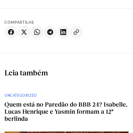
COMPARTILHE
Leia também
UNCATEGORIZED
Quem está no Paredão do BBB 24? Isabelle,
Lucas Henrique e Yasmin formam a 12ª
berlinda