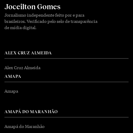
Joceilton Gomes
Jornalismo independente feito por e para
brasileiros. Verificado pelo selo de transparência
de mídia digital.
ALEX CRUZ ALMEIDA
Alex Cruz Almeida
AMAPA
Amapa
AMAPÁ DO MARANHÃO
Amapá do Maranhão