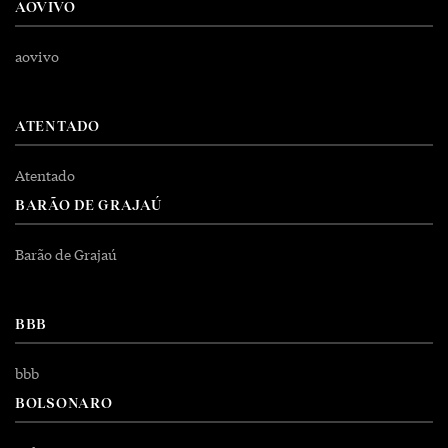
AOVIVO
aovivo
ATENTADO
Atentado
BARÃO DE GRAJAÚ
Barão de Grajaú
BBB
bbb
BOLSONARO