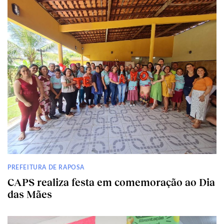
PREFEITURA DE RAPOSA
CAPS realiza festa em comemoração ao Dia
das Mães