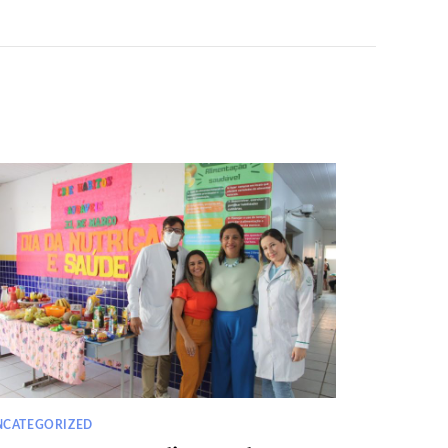
NCATEGORIZED