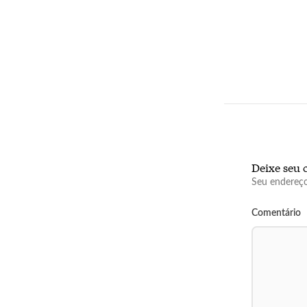
Deixe seu 
Seu endereço
Comentário