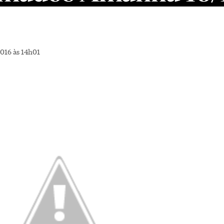
016 às 14h01