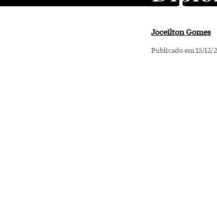
Joceilton Gomes
Publicado em 15/12/2