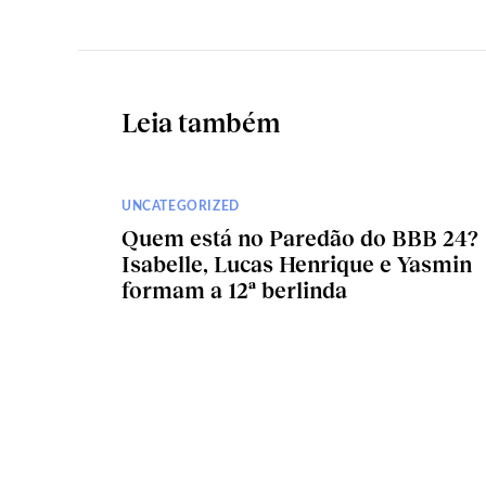
Leia também
UNCATEGORIZED
Quem está no Paredão do BBB 24?
Isabelle, Lucas Henrique e Yasmin
formam a 12ª berlinda