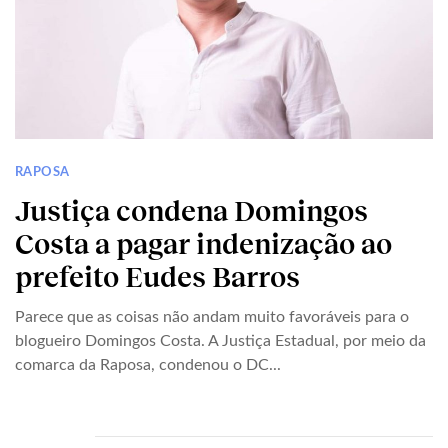
RAPOSA
Justiça condena Domingos
Costa a pagar indenização ao
prefeito Eudes Barros
Parece que as coisas não andam muito favoráveis para o
blogueiro Domingos Costa. A Justiça Estadual, por meio da
comarca da Raposa, condenou o DC...