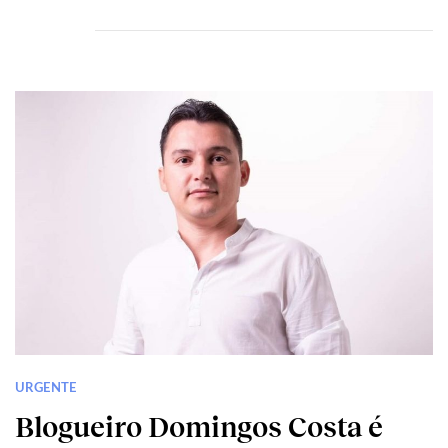
URGENTE
Blogueiro Domingos Costa é