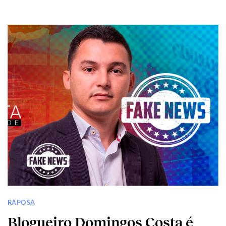
RAPOSA
Blogueiro Domingos Costa é