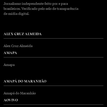
Jornalismo independente feito por e para
brasileiros. Verificado pelo selo de transparência
de mídia digital.
ALEX CRUZ ALMEIDA
Alex Cruz Almeida
AMAPA
Amapa
AMAPÁ DO MARANHÃO
Amapá do Maranhão
AOVIVO