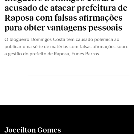
acusado de atacar prefeitura de
Raposa com falsas afirmações
para obter vantagens pessoais
O blogueiro Domingos Costa tem causado polêmica ao
publicar uma série de matérias com falsas afirmações sobre
a gestão do prefeito de Raposa, Eudes Barros....
Joceilton Gomes