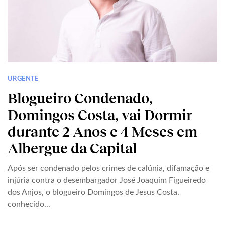
URGENTE
Blogueiro Condenado,
Domingos Costa, vai Dormir
durante 2 Anos e 4 Meses em
Albergue da Capital
Após ser condenado pelos crimes de calúnia, difamação e
injúria contra o desembargador José Joaquim Figueiredo
dos Anjos, o blogueiro Domingos de Jesus Costa,
conhecido...