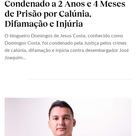
Condenado a 2 Anos e 4 Meses
de Prisão por Calúnia,
Difamação e Injúria
O blogueiro Domingos de Jesus Costa, conhecido como
Domingos Costa, foi condenado pela Justiça pelos crimes
de calúnia, difamação e injúria contra desembargador José
Joaquim...