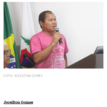
FOTO: JOCEILTON GOMES
Joceilton Gomes