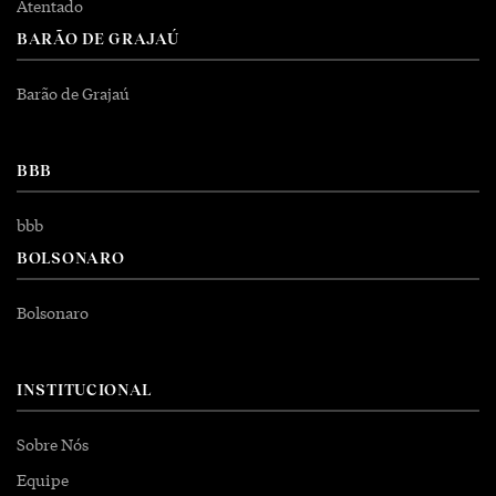
Atentado
BARÃO DE GRAJAÚ
Barão de Grajaú
BBB
bbb
BOLSONARO
Bolsonaro
INSTITUCIONAL
Sobre Nós
Equipe