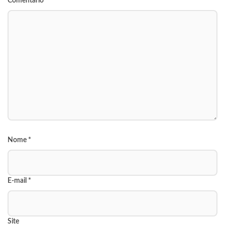
Comentário
Nome
*
E-mail
*
Site