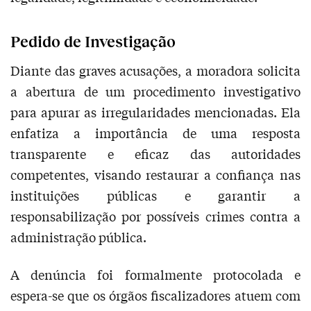
Pedido de Investigação
Diante das graves acusações, a moradora solicita
a abertura de um procedimento investigativo
para apurar as irregularidades mencionadas. Ela
enfatiza a importância de uma resposta
transparente e eficaz das autoridades
competentes, visando restaurar a confiança nas
instituições públicas e garantir a
responsabilização por possíveis crimes contra a
administração pública.
A denúncia foi formalmente protocolada e
espera-se que os órgãos fiscalizadores atuem com