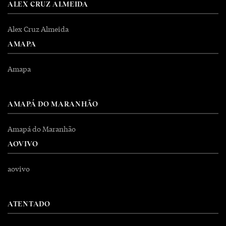
ALEX CRUZ ALMEIDA
Alex Cruz Almeida
AMAPA
Amapa
AMAPÁ DO MARANHÃO
Amapá do Maranhão
AOVIVO
aovivo
ATENTADO