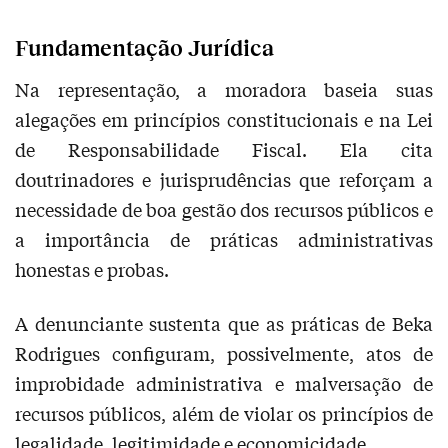
Fundamentação Jurídica
Na representação, a moradora baseia suas
alegações em princípios constitucionais e na Lei
de Responsabilidade Fiscal. Ela cita
doutrinadores e jurisprudências que reforçam a
necessidade de boa gestão dos recursos públicos e
a importância de práticas administrativas
honestas e probas.
A denunciante sustenta que as práticas de Beka
Rodrigues configuram, possivelmente, atos de
improbidade administrativa e malversação de
recursos públicos, além de violar os princípios de
legalidade, legitimidade e economicidade.