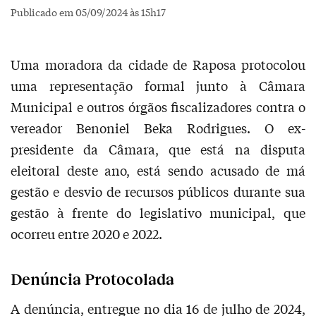
Publicado em 05/09/2024 às 15h17
Uma moradora da cidade de Raposa protocolou
uma representação formal junto à Câmara
Municipal e outros órgãos fiscalizadores contra o
vereador Benoniel Beka Rodrigues. O ex-
presidente da Câmara, que está na disputa
eleitoral deste ano, está sendo acusado de má
gestão e desvio de recursos públicos durante sua
gestão à frente do legislativo municipal, que
ocorreu entre 2020 e 2022.
Denúncia Protocolada
A denúncia, entregue no dia 16 de julho de 2024,