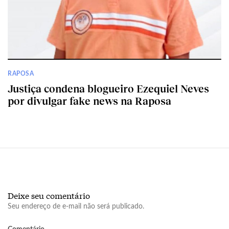
RAPOSA
Justiça condena blogueiro Ezequiel Neves
por divulgar fake news na Raposa
Deixe seu comentário
Seu endereço de e-mail não será publicado.