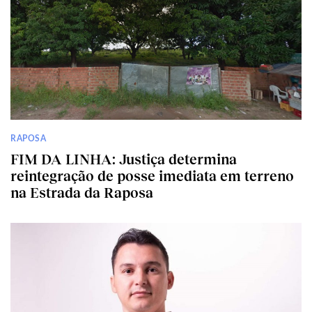
RAPOSA
FIM DA LINHA: Justiça determina
reintegração de posse imediata em terreno
na Estrada da Raposa