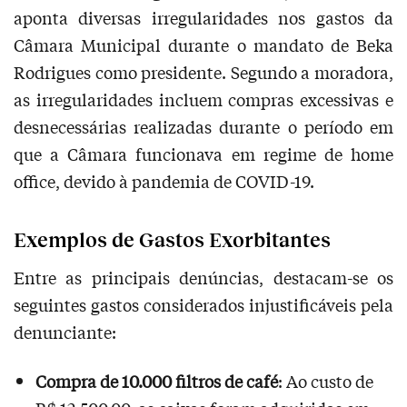
aponta diversas irregularidades nos gastos da
Câmara Municipal durante o mandato de Beka
Rodrigues como presidente. Segundo a moradora,
as irregularidades incluem compras excessivas e
desnecessárias realizadas durante o período em
que a Câmara funcionava em regime de home
office, devido à pandemia de COVID-19.
Exemplos de Gastos Exorbitantes
Entre as principais denúncias, destacam-se os
seguintes gastos considerados injustificáveis pela
denunciante:
Compra de 10.000 filtros de café
: Ao custo de