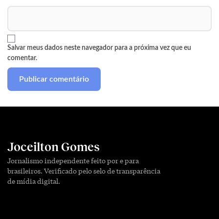
Salvar meus dados neste navegador para a próxima vez que eu
comentar.
Joceilton Gomes
Jornalismo independente feito por e para
brasileiros. Verificado pelo selo de transparência
de mídia digital.