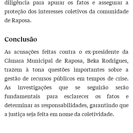
diligência para apurar os fatos e assegurar a
proteção dos interesses coletivos da comunidade
de Raposa.
Conclusão
As acusações feitas contra o ex-presidente da
Câmara Municipal de Raposa, Beka Rodrigues,
trazem à tona questões importantes sobre a
gestão de recursos públicos em tempos de crise.
As investigações que se seguirão serão
fundamentais para esclarecer os fatos e
determinar as responsabilidades, garantindo que
a justiça seja feita em nome da coletividade.