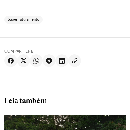
Super Faturamento
COMPARTILHE
Leia também