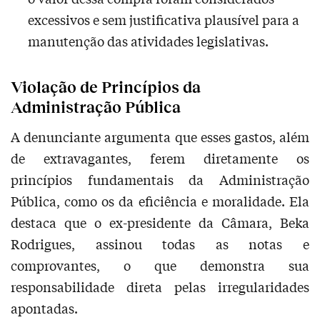
excessivos e sem justificativa plausível para a
manutenção das atividades legislativas.
Violação de Princípios da
Administração Pública
A denunciante argumenta que esses gastos, além
de extravagantes, ferem diretamente os
princípios fundamentais da Administração
Pública, como os da eficiência e moralidade. Ela
destaca que o ex-presidente da Câmara, Beka
Rodrigues, assinou todas as notas e
comprovantes, o que demonstra sua
responsabilidade direta pelas irregularidades
apontadas.