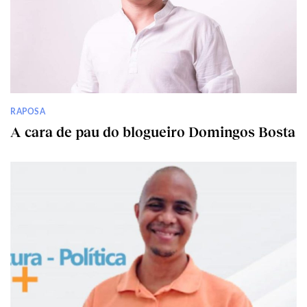
RAPOSA
A cara de pau do blogueiro Domingos Bosta