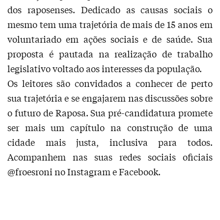
dos raposenses. Dedicado as causas sociais o
mesmo tem uma trajetória de mais de 15 anos em
voluntariado em ações sociais e de saúde. Sua
proposta é pautada na realização de trabalho
legislativo voltado aos interesses da população.
Os leitores são convidados a conhecer de perto
sua trajetória e se engajarem nas discussões sobre
o futuro de Raposa. Sua pré-candidatura promete
ser mais um capítulo na construção de uma
cidade mais justa, inclusiva para todos.
Acompanhem nas suas redes sociais oficiais
@froesroni no Instagram e Facebook.