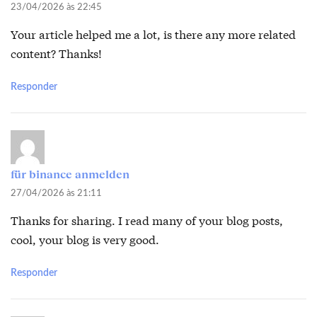
23/04/2026 às 22:45
Your article helped me a lot, is there any more related
content? Thanks!
Responder
für binance anmelden
27/04/2026 às 21:11
Thanks for sharing. I read many of your blog posts,
cool, your blog is very good.
Responder