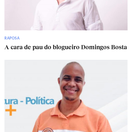
RAPOSA
A cara de pau do blogueiro Domingos Bosta