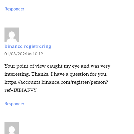
Responder
binance registrering
01/08/2026 às 10:19
Your point of view caught my eye and was very
interesting. Thanks. I have a question for you.
https://accounts.binance.com/register/person?
ref=IXBIAFVY
Responder