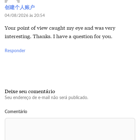
创建个人账户
04/08/2026 às 20:54
Your point of view caught my eye and was very
interesting. Thanks. I have a question for you.
Responder
Deixe seu comentário
Seu endereço de e-mail não será publicado.
Comentário