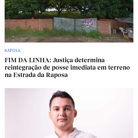
RAPOSA
FIM DA LINHA: Justiça determina
reintegração de posse imediata em terreno
na Estrada da Raposa