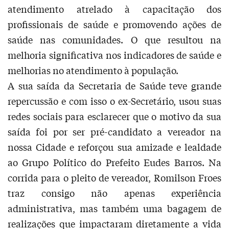
atendimento atrelado à capacitação dos
profissionais de saúde e promovendo ações de
saúde nas comunidades. O que resultou na
melhoria significativa nos indicadores de saúde e
melhorias no atendimento à população.
A sua saída da Secretaria de Saúde teve grande
repercussão e com isso o ex-Secretário, usou suas
redes sociais para esclarecer que o motivo da sua
saída foi por ser pré-candidato a vereador na
nossa Cidade e reforçou sua amizade e lealdade
ao Grupo Político do Prefeito Eudes Barros. Na
corrida para o pleito de vereador, Romilson Froes
traz consigo não apenas experiência
administrativa, mas também uma bagagem de
realizações que impactaram diretamente a vida