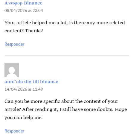
Αναφορ Binance
08/04/2026 às 23:04
Your article helped me a lot, is there any more related
content? Thanks!
Responder
anm"ala dig till binance
14/04/2026 às 11:49
Can you be more specific about the content of your
article? After reading it, I still have some doubts. Hope
you can help me.
Responder