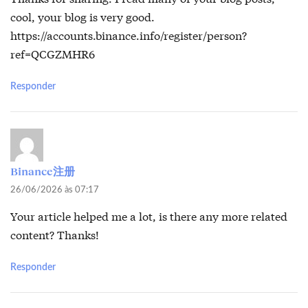
cool, your blog is very good.
https://accounts.binance.info/register/person?
ref=QCGZMHR6
Responder
Binance注册
26/06/2026 às 07:17
Your article helped me a lot, is there any more related
content? Thanks!
Responder