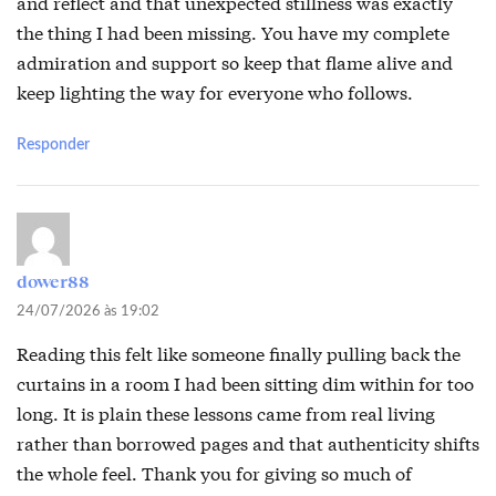
and reflect and that unexpected stillness was exactly
the thing I had been missing. You have my complete
admiration and support so keep that flame alive and
keep lighting the way for everyone who follows.
Responder
dower88
24/07/2026 às 19:02
Reading this felt like someone finally pulling back the
curtains in a room I had been sitting dim within for too
long. It is plain these lessons came from real living
rather than borrowed pages and that authenticity shifts
the whole feel. Thank you for giving so much of