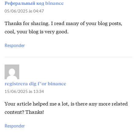
Реферальный код binance
05/06/2025 às 04:47
Thanks for sharing. I read many of your blog posts,
cool, your blog is very good.
Responder
registrera dig f"or binance
15/06/2025 às 13:34
Your article helped me a lot, is there any more related
content? Thanks!
Responder