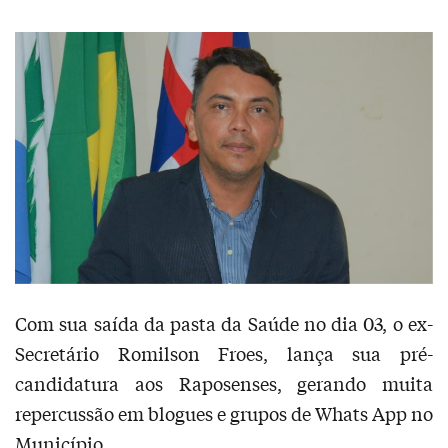
Com sua saída da pasta da Saúde no dia 03, o ex-
Secretário Romilson Froes, lança sua pré-
candidatura aos Raposenses, gerando muita
repercussão em blogues e grupos de Whats App no
Município.