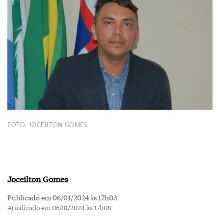
FOTO: JOCEILTON GOMES
Joceilton Gomes
Publicado em 06/01/2024 às 17h03
Atualizado em 06/01/2024 às 17h08