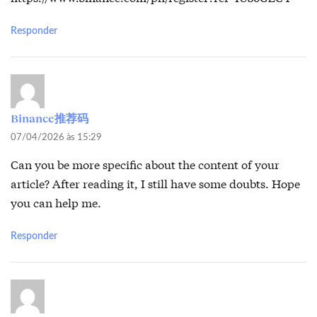
Responder
Binance推荐码
07/04/2026 às 15:29
Can you be more specific about the content of your
article? After reading it, I still have some doubts. Hope
you can help me.
Responder