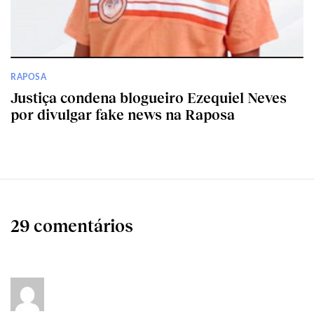
RAPOSA
Justiça condena blogueiro Ezequiel Neves
por divulgar fake news na Raposa
29 comentários