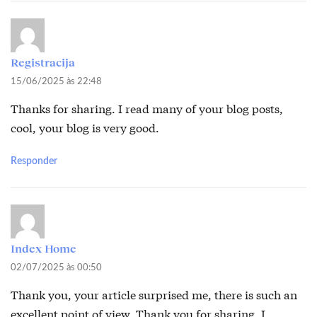
Registracija
15/06/2025 às 22:48
Thanks for sharing. I read many of your blog posts,
cool, your blog is very good.
Responder
Index Home
02/07/2025 às 00:50
Thank you, your article surprised me, there is such an
excellent point of view. Thank you for sharing, I