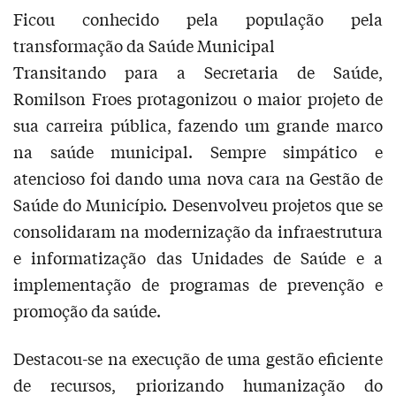
Ficou conhecido pela população pela
transformação da Saúde Municipal
Transitando para a Secretaria de Saúde,
Romilson Froes protagonizou o maior projeto de
sua carreira pública, fazendo um grande marco
na saúde municipal. Sempre simpático e
atencioso foi dando uma nova cara na Gestão de
Saúde do Município. Desenvolveu projetos que se
consolidaram na modernização da infraestrutura
e informatização das Unidades de Saúde e a
implementação de programas de prevenção e
promoção da saúde.
Destacou-se na execução de uma gestão eficiente
de recursos, priorizando humanização do