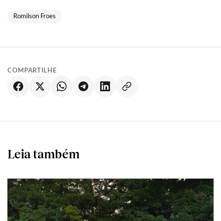
Romilson Froes
COMPARTILHE
Leia também