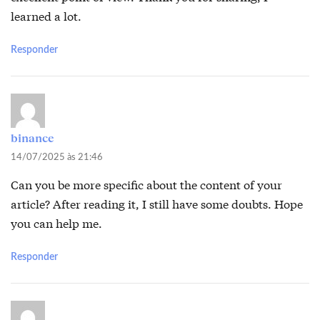
learned a lot.
Responder
binance
14/07/2025 às 21:46
Can you be more specific about the content of your
article? After reading it, I still have some doubts. Hope
you can help me.
Responder