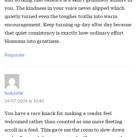
you. The kindness in your voice never slipped which
quietly turned even the tougher truths into warm
encouragement. Keep turning up day after day because
that quiet consistency is exactly how ordinary effort
blossoms into greatness.
Responder
hoki108
24/07/2026 às 10:40
You have a rare knack for making a reader feel
welcomed rather than counted as one more fleeting
scroll in a feed. This gave me the room to slow down