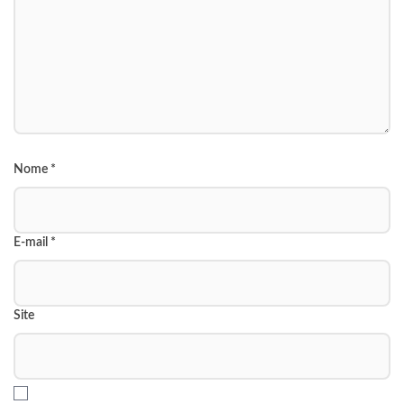
Nome
*
E-mail
*
Site