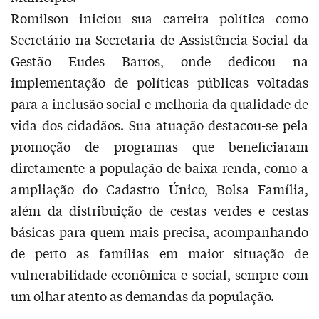
Romilson iniciou sua carreira política como
Secretário na Secretaria de Assistência Social da
Gestão Eudes Barros, onde dedicou na
implementação de políticas públicas voltadas
para a inclusão social e melhoria da qualidade de
vida dos cidadãos. Sua atuação destacou-se pela
promoção de programas que beneficiaram
diretamente a população de baixa renda, como a
ampliação do Cadastro Único, Bolsa Família,
além da distribuição de cestas verdes e cestas
básicas para quem mais precisa, acompanhando
de perto as famílias em maior situação de
vulnerabilidade econômica e social, sempre com
um olhar atento as demandas da população.