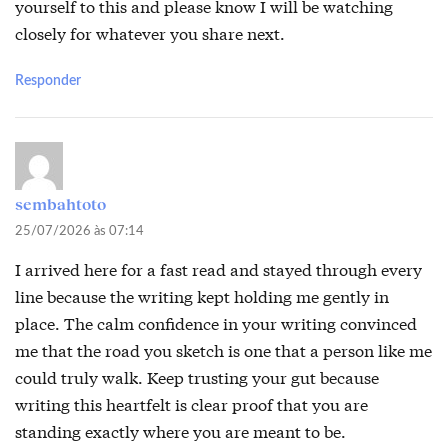
yourself to this and please know I will be watching
closely for whatever you share next.
Responder
sembahtoto
25/07/2026 às 07:14
I arrived here for a fast read and stayed through every
line because the writing kept holding me gently in
place. The calm confidence in your writing convinced
me that the road you sketch is one that a person like me
could truly walk. Keep trusting your gut because
writing this heartfelt is clear proof that you are
standing exactly where you are meant to be.