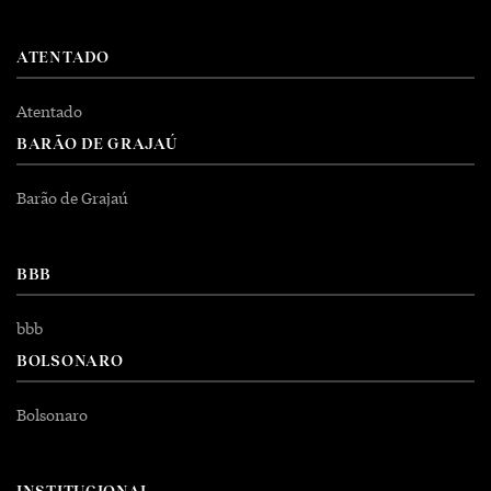
ATENTADO
Atentado
BARÃO DE GRAJAÚ
Barão de Grajaú
BBB
bbb
BOLSONARO
Bolsonaro
INSTITUCIONAL