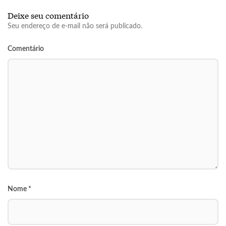
Deixe seu comentário
Seu endereço de e-mail não será publicado.
Comentário
Nome
*