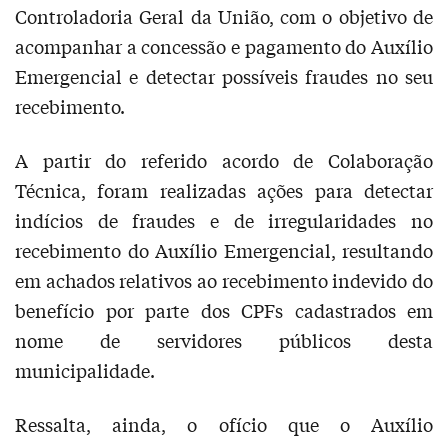
Controladoria Geral da União, com o objetivo de
acompanhar a concessão e pagamento do Auxílio
Emergencial e detectar possíveis fraudes no seu
recebimento.
A partir do referido acordo de Colaboração
Técnica, foram realizadas ações para detectar
indícios de fraudes e de irregularidades no
recebimento do Auxílio Emergencial, resultando
em achados relativos ao recebimento indevido do
benefício por parte dos CPFs cadastrados em
nome de servidores públicos desta
municipalidade.
Ressalta, ainda, o ofício que o Auxílio