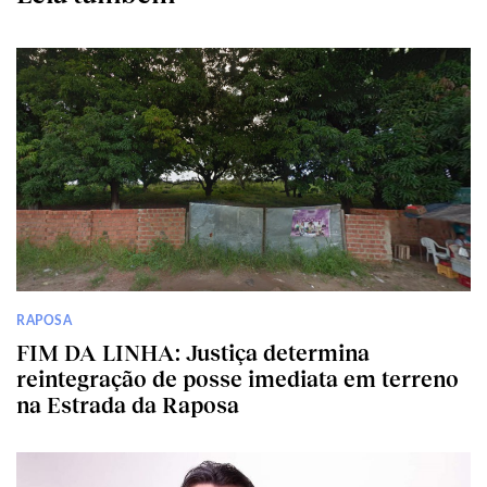
RAPOSA
FIM DA LINHA: Justiça determina
reintegração de posse imediata em terreno
na Estrada da Raposa