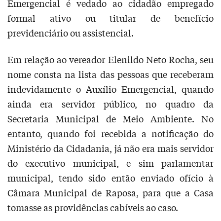
Emergencial é vedado ao cidadão empregado
formal ativo ou titular de benefício
previdenciário ou assistencial.
Em relação ao vereador Elenildo Neto Rocha, seu
nome consta na lista das pessoas que receberam
indevidamente o Auxílio Emergencial, quando
ainda era servidor público, no quadro da
Secretaria Municipal de Meio Ambiente. No
entanto, quando foi recebida a notificação do
Ministério da Cidadania, já não era mais servidor
do executivo municipal, e sim parlamentar
municipal, tendo sido então enviado ofício à
Câmara Municipal de Raposa, para que a Casa
tomasse as providências cabíveis ao caso.