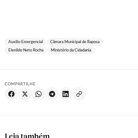
Auxilio Emergencial
Câmara Municipal de Raposa
Elenildo Neto Rocha
Ministério da Cidadania
COMPARTILHE
Leia também