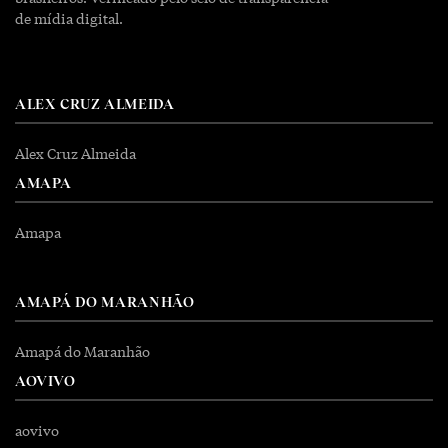
de mídia digital.
ALEX CRUZ ALMEIDA
Alex Cruz Almeida
AMAPA
Amapa
AMAPÁ DO MARANHÃO
Amapá do Maranhão
AOVIVO
aovivo