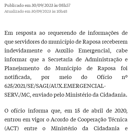
Publicado em 30/09/2023 às 08h57
Atualizado em 30/09/2023 às 10h48
Em resposta ao requerendo de informações de
que servidores do município de Raposa receberem
indevidamente o Auxílio Emergencial, cabe
informar que a Secretaria de Administração e
Planejamento do Município de Raposa foi
notificada, por meio do Ofício nº
625/2021/SE/SAGI/AUX.EMERGENCIAL-
SERV./MC, enviado pelo Ministério da Cidadania.
O ofício informa que, em 15 de abril de 2020,
entrou em vigor o Acordo de Cooperação Técnica
(ACT) entre o Ministério da Cidadania e