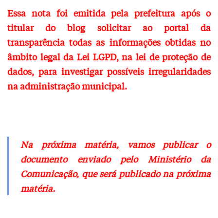
Essa nota foi emitida pela prefeitura após o
titular do blog solicitar ao portal da
transparência todas as informações obtidas no
âmbito legal da Lei LGPD, na lei de proteção de
dados, para investigar possíveis irregularidades
na administração municipal.
Na próxima matéria, vamos publicar o
documento enviado pelo Ministério da
Comunicação, que será publicado na próxima
matéria.