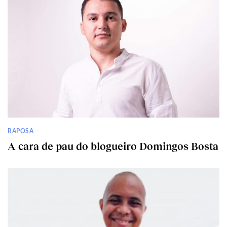
RAPOSA
A cara de pau do blogueiro Domingos Bosta