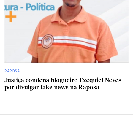
RAPOSA
Justiça condena blogueiro Ezequiel Neves
por divulgar fake news na Raposa