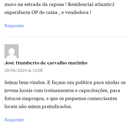
moro na estrada da raposa ! Residencial atlantic2
experiência OP de caixa , e vendedora !
Responder
José Humberto de carvalho marinho
28/06/2024 às 12:08
Sejam bem vindos. E façam um política para ajudar os
jovens locais com treinamentos e capacitações, para
futuros empregos, e que os pequenos comerciantes
locais não sejam prejudicados.
Responder