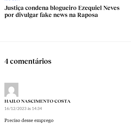
Justiça condena blogueiro Ezequiel Neves
por divulgar fake news na Raposa
4 comentários
HAILO NASCIMENTO COSTA
16/12/2023 às 14:34
Preciso desse emprego