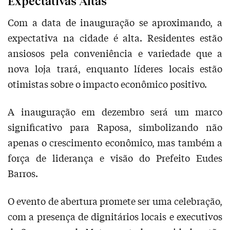
Expectativas Altas
Com a data de inauguração se aproximando, a
expectativa na cidade é alta. Residentes estão
ansiosos pela conveniência e variedade que a
nova loja trará, enquanto líderes locais estão
otimistas sobre o impacto econômico positivo.
A inauguração em dezembro será um marco
significativo para Raposa, simbolizando não
apenas o crescimento econômico, mas também a
força de liderança e visão do Prefeito Eudes
Barros.
O evento de abertura promete ser uma celebração,
com a presença de dignitários locais e executivos