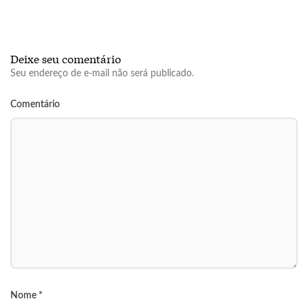
Deixe seu comentário
Seu endereço de e-mail não será publicado.
Comentário
Nome
*