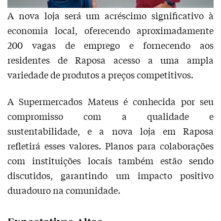
A nova loja será um acréscimo significativo à
economia local, oferecendo aproximadamente
200 vagas de emprego e fornecendo aos
residentes de Raposa acesso a uma ampla
variedade de produtos a preços competitivos.
A Supermercados Mateus é conhecida por seu
compromisso com a qualidade e
sustentabilidade, e a nova loja em Raposa
refletirá esses valores. Planos para colaborações
com instituições locais também estão sendo
discutidos, garantindo um impacto positivo
duradouro na comunidade.