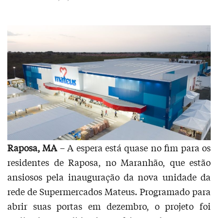
Raposa, MA
– A espera está quase no fim para os
residentes de Raposa, no Maranhão, que estão
ansiosos pela inauguração da nova unidade da
rede de Supermercados Mateus. Programado para
abrir suas portas em dezembro, o projeto foi