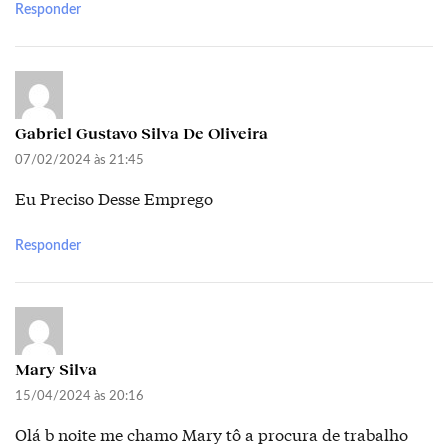
Responder
Gabriel Gustavo Silva De Oliveira
07/02/2024 às 21:45
Eu Preciso Desse Emprego
Responder
Mary Silva
15/04/2024 às 20:16
Olá b noite me chamo Mary tô a procura de trabalho