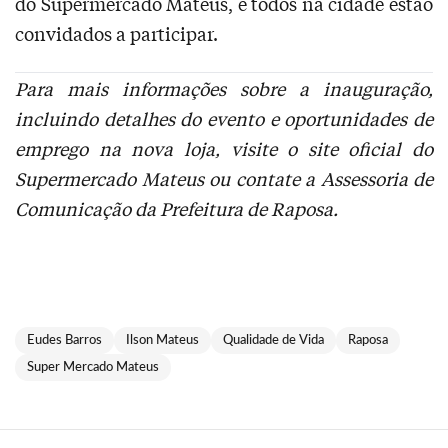
do Supermercado Mateus, e todos na cidade estão
convidados a participar.
Para mais informações sobre a inauguração,
incluindo detalhes do evento e oportunidades de
emprego na nova loja, visite o site oficial do
Supermercado Mateus ou contate a Assessoria de
Comunicação da Prefeitura de Raposa.
Eudes Barros
Ilson Mateus
Qualidade de Vida
Raposa
Super Mercado Mateus