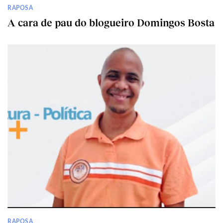
RAPOSA
A cara de pau do blogueiro Domingos Bosta
RAPOSA