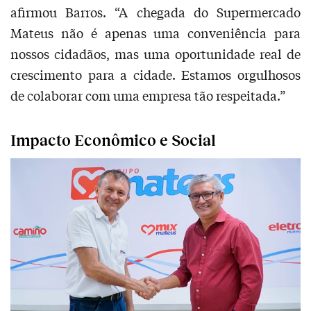
afirmou Barros. “A chegada do Supermercado
Mateus não é apenas uma conveniência para
nossos cidadãos, mas uma oportunidade real de
crescimento para a cidade. Estamos orgulhosos
de colaborar com uma empresa tão respeitada.”
Impacto Econômico e Social