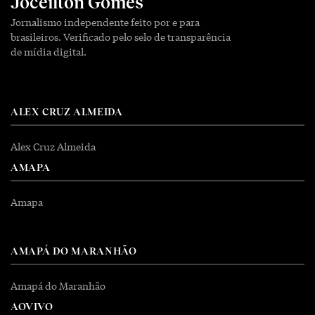
Joceilton Gomes
Jornalismo independente feito por e para
brasileiros. Verificado pelo selo de transparência
de mídia digital.
ALEX CRUZ ALMEIDA
Alex Cruz Almeida
AMAPA
Amapa
AMAPÁ DO MARANHÃO
Amapá do Maranhão
AOVIVO