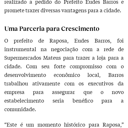
realizado a pedido do Prefeito Eudes Barros e
promete trazer diversas vantagens para a cidade.
Uma Parceria para Crescimento
O prefeito de Raposa, Eudes Barros, foi
instrumental na negociação com a rede de
Supermercados Mateus para trazer a loja para a
cidade. Com seu forte compromisso com o
desenvolvimento econômico local, Barros
trabalhou ativamente com os executivos da
empresa para assegurar que o novo
estabelecimento seria benéfico para a
comunidade.
“Este é um momento histórico para Raposa,”