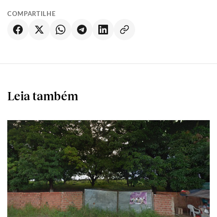
COMPARTILHE
Leia também