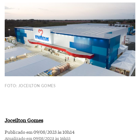
FOTO: JOCEILTON GOMES
Joceilton Gomes
Publicado em 09/08/2023 às 10h14
Atualizado em 09/08/2023 às 16h55