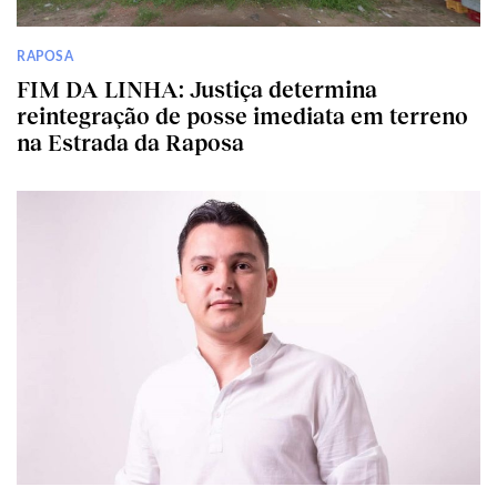
RAPOSA
FIM DA LINHA: Justiça determina
reintegração de posse imediata em terreno
na Estrada da Raposa