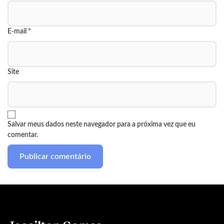
E-mail
*
Site
Salvar meus dados neste navegador para a próxima vez que eu
comentar.