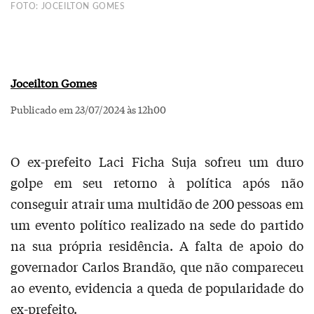
FOTO: JOCEILTON GOMES
Joceilton Gomes
Publicado em 23/07/2024 às 12h00
O ex-prefeito Laci Ficha Suja sofreu um duro
golpe em seu retorno à política após não
conseguir atrair uma multidão de 200 pessoas em
um evento político realizado na sede do partido
na sua própria residência. A falta de apoio do
governador Carlos Brandão, que não compareceu
ao evento, evidencia a queda de popularidade do
ex-prefeito.