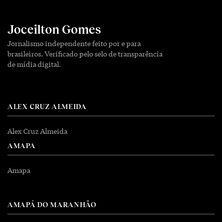
Joceilton Gomes
Jornalismo independente feito por e para
brasileiros. Verificado pelo selo de transparência
de mídia digital.
ALEX CRUZ ALMEIDA
Alex Cruz Almeida
AMAPA
Amapa
AMAPÁ DO MARANHÃO