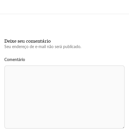
Deixe seu comentário
Seu endereço de e-mail não será publicado.
Comentário