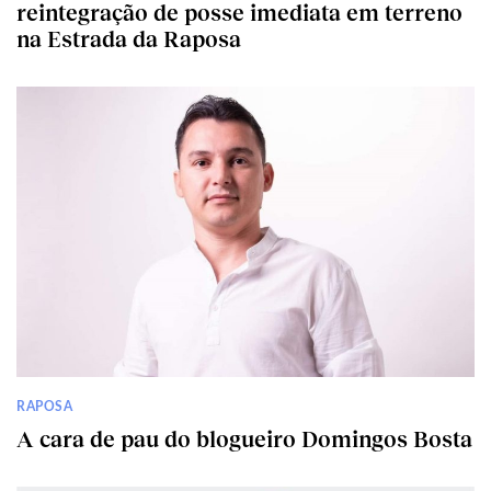
reintegração de posse imediata em terreno
na Estrada da Raposa
RAPOSA
A cara de pau do blogueiro Domingos Bosta