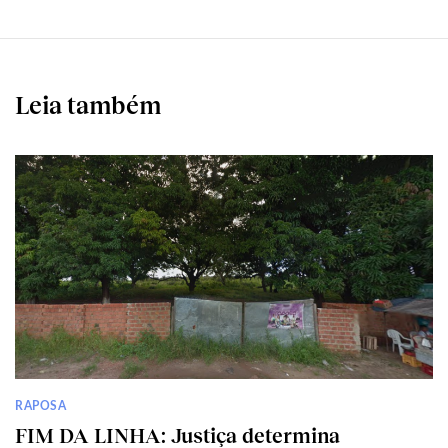
Leia também
RAPOSA
FIM DA LINHA: Justiça determina