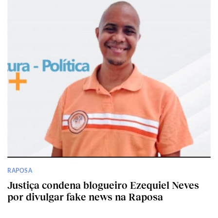
RAPOSA
Justiça condena blogueiro Ezequiel Neves
por divulgar fake news na Raposa