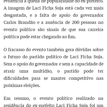
evidencia a queda de popularidade do ex-prefeito.
A imagem de Laci Ficha Suja está cada vez mais
desgastada, e a falta de apoio do governador
Carlos Brandão e a ausência de 200 pessoas no
evento político são sinais de que sua carreira
política pode estar chegando ao fim.
O fracasso do evento também gera dúvidas sobre
o futuro do partido político de Laci Ficha Suja.
Sem o apoio do governador e sem a capacidade de
atrair uma multidão, o partido pode ter
dificuldades para se manter competitivo nas
próximas eleições.
Em resumo, o evento político realizado na
residência do ex-prefeito Laci Ficha Suja foi um