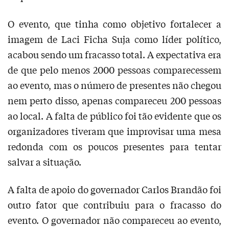
O evento, que tinha como objetivo fortalecer a
imagem de Laci Ficha Suja como líder político,
acabou sendo um fracasso total. A expectativa era
de que pelo menos 2000 pessoas comparecessem
ao evento, mas o número de presentes não chegou
nem perto disso, apenas compareceu 200 pessoas
ao local. A falta de público foi tão evidente que os
organizadores tiveram que improvisar uma mesa
redonda com os poucos presentes para tentar
salvar a situação.
A falta de apoio do governador Carlos Brandão foi
outro fator que contribuiu para o fracasso do
evento. O governador não compareceu ao evento,