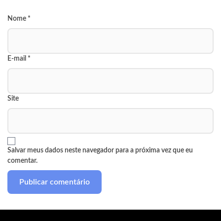
Nome
*
E-mail
*
Site
Salvar meus dados neste navegador para a próxima vez que eu
comentar.