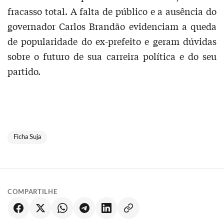
fracasso total. A falta de público e a ausência do
governador Carlos Brandão evidenciam a queda
de popularidade do ex-prefeito e geram dúvidas
sobre o futuro de sua carreira política e do seu
partido.
Ficha Suja
COMPARTILHE