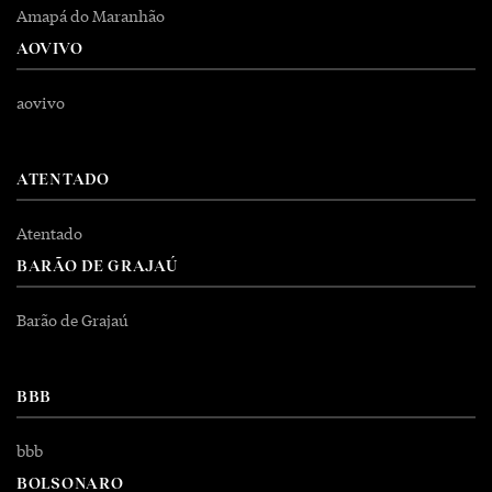
Amapá do Maranhão
AOVIVO
aovivo
ATENTADO
Atentado
BARÃO DE GRAJAÚ
Barão de Grajaú
BBB
bbb
BOLSONARO