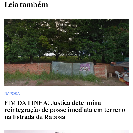
Leia também
RAPOSA
FIM DA LINHA: Justiça determina
reintegração de posse imediata em terreno
na Estrada da Raposa