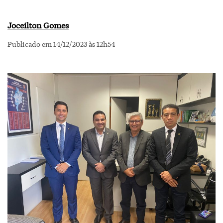
Joceilton Gomes
Publicado em 14/12/2023 às 12h54