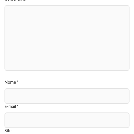
Nome
*
E-mail
*
Site