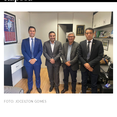
FOTO: JOCEILTON GOMES