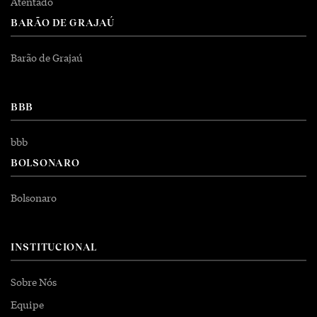
Atentado
BARÃO DE GRAJAÚ
Barão de Grajaú
BBB
bbb
BOLSONARO
Bolsonaro
INSTITUCIONAL
Sobre Nós
Equipe