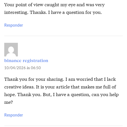
Your point of view caught my eye and was very
interesting. Thanks. I have a question for you.
Responder
binance registration
10/04/2026 às 06:50
Thank you for your sharing. I am worried that I lack
creative ideas. It is your article that makes me full of
hope. Thank you. But, I have a question, can you help
me?
Responder