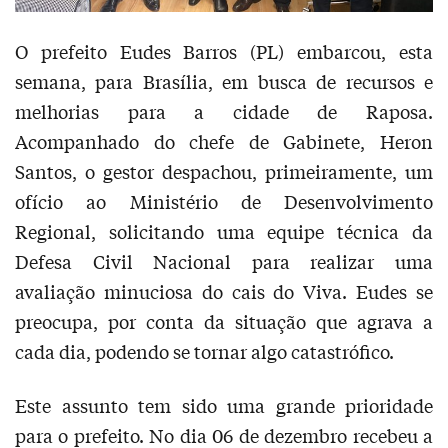
O prefeito Eudes Barros (PL) embarcou, esta
semana, para Brasília, em busca de recursos e
melhorias para a cidade de Raposa.
Acompanhado do chefe de Gabinete, Heron
Santos, o gestor despachou, primeiramente, um
ofício ao Ministério de Desenvolvimento
Regional, solicitando uma equipe técnica da
Defesa Civil Nacional para realizar uma
avaliação minuciosa do cais do Viva. Eudes se
preocupa, por conta da situação que agrava a
cada dia, podendo se tornar algo catastrófico.
Este assunto tem sido uma grande prioridade
para o prefeito. No dia 06 de dezembro recebeu a