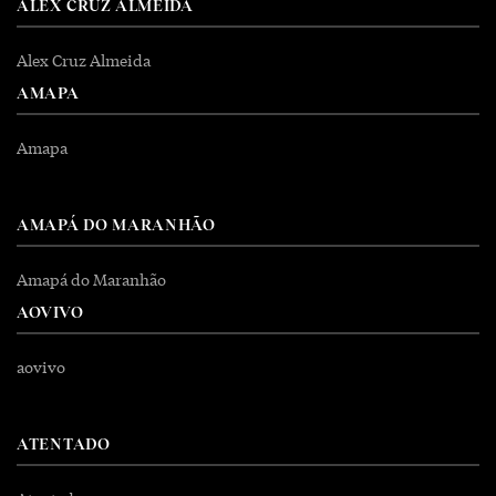
ALEX CRUZ ALMEIDA
Alex Cruz Almeida
AMAPA
Amapa
AMAPÁ DO MARANHÃO
Amapá do Maranhão
AOVIVO
aovivo
ATENTADO