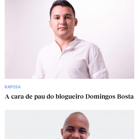
RAPOSA
A cara de pau do blogueiro Domingos Bosta