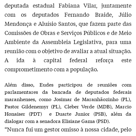
deputada estadual Fabiana Vilar, juntamente
com os deputados Fernando Braide, Júlio
Mendonça e Aluísio Santos, que fazem parte das
Comissões de Obras e Serviços Públicos e de Meio
Ambiente da Assembleia Legislativa, para uma
reunião com o objetivo de avaliar a atual situação.
A ida à capital federal reforça este
comprometimento com a população.
Além disso, Eudes participou de reuniões com
parlamentares da bancada de deputados federais
maranhenses, como Josimar de Maranhãozinho (PL),
Pastor Gildenemyr (PL), Cleber Verde (MDB), Marcio
Honaiser (PDT) e Duarte Junior (PSB), além da
dialogar com a senadora Elisiane Gama (PSD).
“Nunca fui um gestor omisso à nossa cidade, pelo