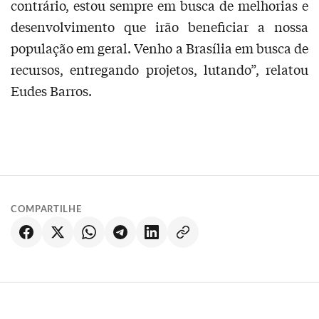
contrário, estou sempre em busca de melhorias e
desenvolvimento que irão beneficiar a nossa
população em geral. Venho a Brasília em busca de
recursos, entregando projetos, lutando”, relatou
Eudes Barros.
COMPARTILHE