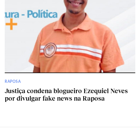
RAPOSA
Justiça condena blogueiro Ezequiel Neves
por divulgar fake news na Raposa