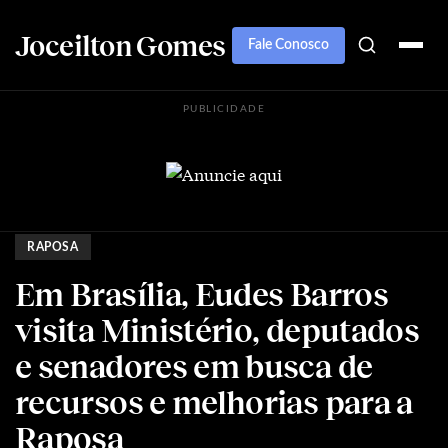
Joceilton Gomes
Fale Conosco
PUBLICIDADE
RAPOSA
Em Brasília, Eudes Barros
visita Ministério, deputados
e senadores em busca de
recursos e melhorias para a
Raposa