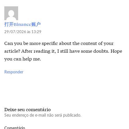
打开Binance账户
29/07/2026 às 13:29
Can you be more specific about the content of your
article? After reading it, I still have some doubts. Hope
you can help me.
Responder
Deixe seu comentário
Seu endereço de e-mail não será publicado.
Comentário