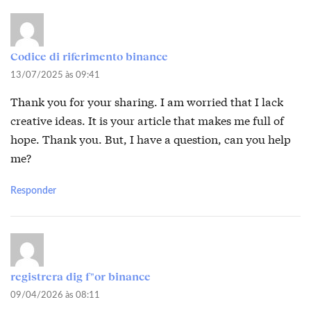
Codice di riferimento binance
13/07/2025 às 09:41
Thank you for your sharing. I am worried that I lack
creative ideas. It is your article that makes me full of
hope. Thank you. But, I have a question, can you help
me?
Responder
registrera dig f"or binance
09/04/2026 às 08:11