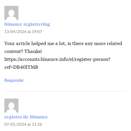
binance registrering
13/04/2026 às 19:07
Your article helped me a lot, is there any more related
content? Thanks!
https://accounts.binance.info/el/register-person?
ref=DB40ITMB
Responder
registro de Binance
07/05/2026 às 21:36