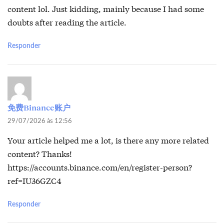
content lol. Just kidding, mainly because I had some
doubts after reading the article.
Responder
免费Binance账户
29/07/2026 às 12:56
Your article helped me a lot, is there any more related
content? Thanks!
https://accounts.binance.com/en/register-person?
ref=IU36GZC4
Responder