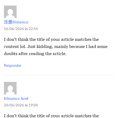
注册Binance
16/06/2026 às 22:54
I don’t think the title of your article matches the
content lol. Just kidding, mainly because I had some
doubts after reading the article.
Responder
binance kod
20/06/2026 às 19:04
I don’t think the title of your article matches the