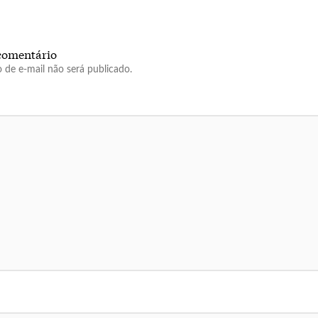
comentário
 de e-mail não será publicado.