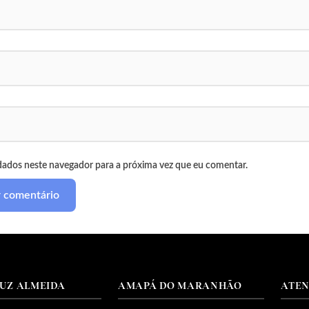
dados neste navegador para a próxima vez que eu comentar.
RUZ ALMEIDA
AMAPÁ DO MARANHÃO
ATE