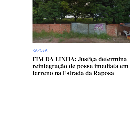
RAPOSA
FIM DA LINHA: Justiça determina
reintegração de posse imediata em
terreno na Estrada da Raposa