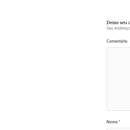
Deixe seu 
Seu endereço
Comentário
Nome
*