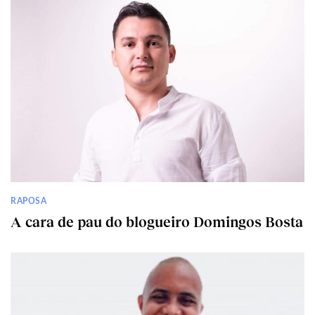
RAPOSA
A cara de pau do blogueiro Domingos Bosta