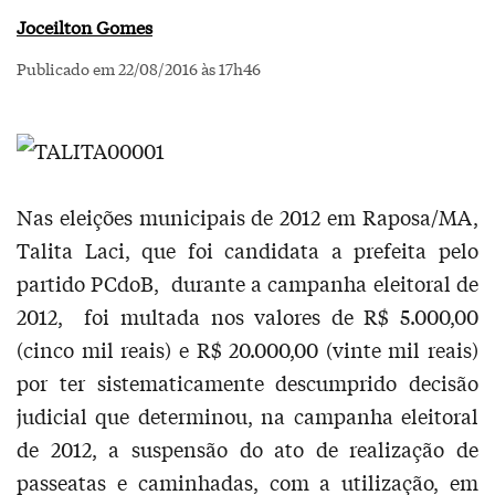
Joceilton Gomes
Publicado em 22/08/2016 às 17h46
Nas eleições municipais de 2012 em Raposa/MA,
Talita Laci, que foi candidata a prefeita pelo
partido PCdoB, durante a campanha eleitoral de
2012, foi multada nos valores de R$ 5.000,00
(cinco mil reais) e R$ 20.000,00 (vinte mil reais)
por ter sistematicamente descumprido decisão
judicial que determinou, na campanha eleitoral
de 2012, a suspensão do ato de realização de
passeatas e caminhadas, com a utilização, em