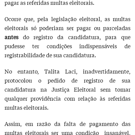
pagar as referidas multas eleitorais.
Ocorre que, pela legislação eleitoral, as multas
eleitorais só poderiam ser pagar ou parceladas
antes
do registro da candidatura, para que
pudesse ter condições indispensáveis de
registrabilidade de sua candidatura.
No entanto, Talita Laci, inadvertidamente,
protocolou o pedido de registro de sua
candidatura na Justiça Eleitoral sem tomar
qualquer providência com relação às referidas
multas eleitorais.
Assim, em razão da falta de pagamento das
multas eleitorais ser uma condição insanável,