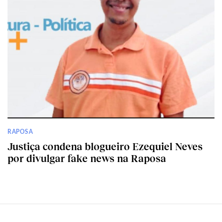
RAPOSA
Justiça condena blogueiro Ezequiel Neves
por divulgar fake news na Raposa