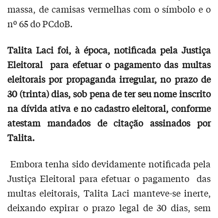
massa, de camisas vermelhas com o símbolo e o
nº 65 do PCdoB.
Talita Laci foi, à época, notificada pela Justiça
Eleitoral
para efetuar o pagamento das multas
eleitorais por propaganda irregular, no prazo de
30 (trinta) dias, sob pena de ter seu nome inscrito
na dívida ativa e no cadastro eleitoral, conforme
atestam mandados de citação assinados por
Talita.
Embora tenha sido devidamente notificada pela
Justiça Eleitoral para efetuar o pagamento das
multas eleitorais, Talita Laci manteve-se inerte,
deixando expirar o prazo legal de 30 dias, sem