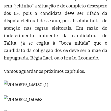
sem “jeitinho” a situação é de completo desespero
dos 65, pois a candidata deve ser rifada da
disputa eleitoral desse ano, por absoluta falta de
atenção nas regras eleitorais. Em razão do
indeferimento iminente da candidatura de
Talita, já se cogita à “boca miúda” que o
candidato da coligação dos 65 deve ser a mãe da
impugnada, Régia Laci, ou o irmão, Leonardo.
Vamos aguardar os próximos capítulos.