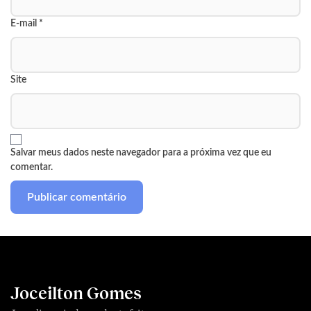
E-mail
*
Site
Salvar meus dados neste navegador para a próxima vez que eu
comentar.
Joceilton Gomes