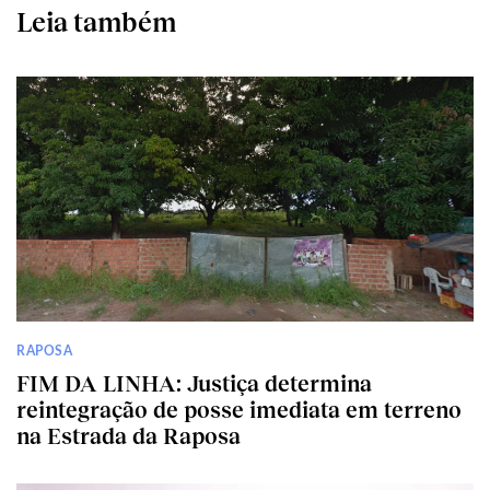
Leia também
RAPOSA
FIM DA LINHA: Justiça determina
reintegração de posse imediata em terreno
na Estrada da Raposa