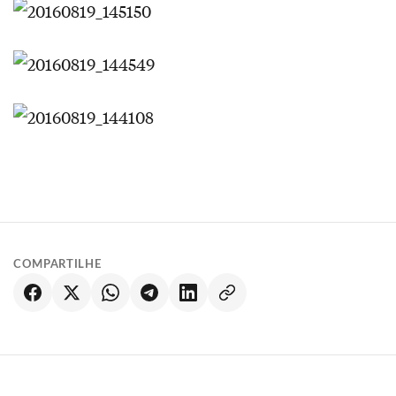
COMPARTILHE