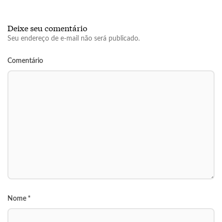
Deixe seu comentário
Seu endereço de e-mail não será publicado.
Comentário
Nome
*