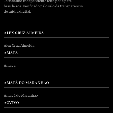
Jornalismo independente feito por e para
brasileiros. Verificado pelo selo de transparência
de mídia digital.
ALEX CRUZ ALMEIDA
Alex Cruz Almeida
AMAPA
Amapa
AMAPÁ DO MARANHÃO
Amapá do Maranhão
AOVIVO