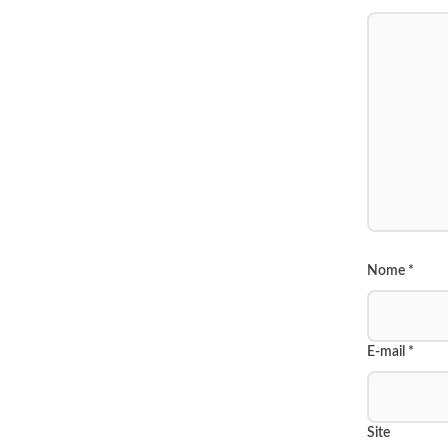
Nome
*
E-mail
*
Site