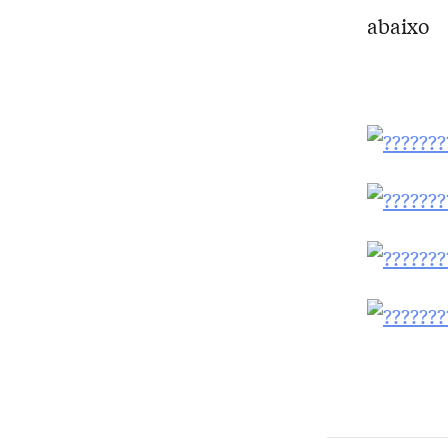
abaixo