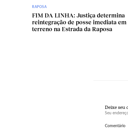
RAPOSA
FIM DA LINHA: Justiça determina
reintegração de posse imediata em
terreno na Estrada da Raposa
Deixe seu 
Seu endereço
Comentário