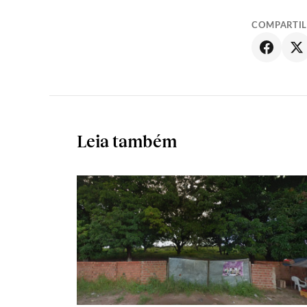
COMPARTI
Leia também