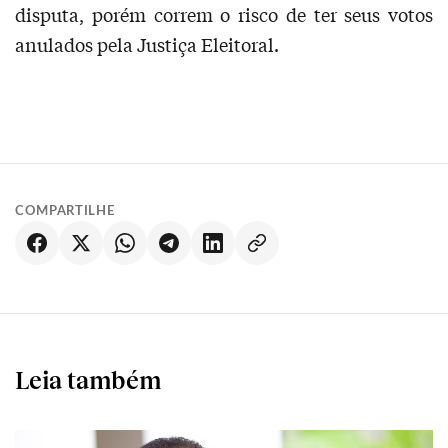
disputa, porém correm o risco de ter seus votos
anulados pela Justiça Eleitoral.
COMPARTILHE
Leia também