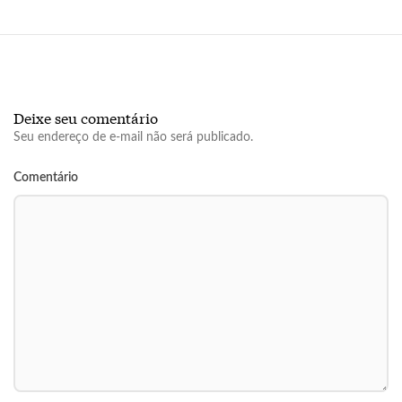
Deixe seu comentário
Seu endereço de e-mail não será publicado.
Comentário