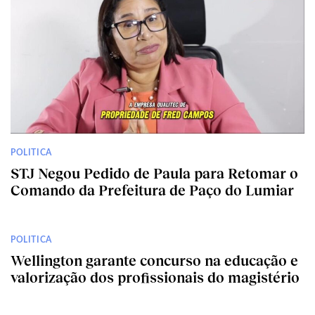
POLITICA
STJ Negou Pedido de Paula para Retomar o
Comando da Prefeitura de Paço do Lumiar
POLITICA
Wellington garante concurso na educação e
valorização dos profissionais do magistério