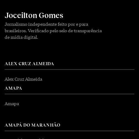
Joceilton Gomes
Jornalismo independente feito por e para
brasileiros. Verificado pelo selo de transparência
de mídia digital.
ALEX CRUZ ALMEIDA
Alex Cruz Almeida
AMAPA
Amapa
AMAPÁ DO MARANHÃO