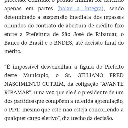
apenas em partes (
baixe a íntegra
), sendo
determinado a suspensão imediata dos repasses
oriundos do contrato de abertura de crédito fixo
entre a Prefeitura de São José de Ribamar, o
Banco do Brasil e o BNDES, até decisão final do
mérito.
“É impossível desvencilhar a figura do Prefeito
deste Município, o Sr. GILLIANO FRED
NASCIMENTO CUTRIM, da coligação “AVANTE
RIBAMAR”, uma vez que ele é o presidente de um
dos partidos que compõem a referida agremiação,
o PDT, mesmo que este não esteja concorrendo a
qualquer cargo eletivo”, diz trecho da decisão.