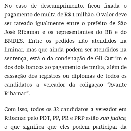
No caso de descumprimento, ficou fixada o
pagamento de multa de R$ 1 milhão. O valor deve
ser rateado igualmente entre o prefeito de São
José Ribamar e os representantes do BB e do
BNDES. Entre os pedidos não atendidos na
liminar, mas que ainda podem ser atendidos na
sentença, está o da condenação de Gil Cutrim e
dos dois bancos ao pagamento de multa, além de
cassação dos registros ou diplomas de todos os
candidatos a vereador da coligação “Avante
Ribamar”.
Com isso, todos os 32 candidatos a vereador em
Ribamar pelo PDT, PP, PR e PRP estão
sub judice
,
o que significa que eles podem participar da