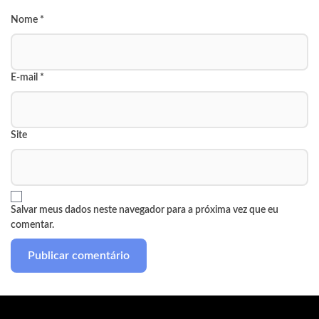
Nome
*
E-mail
*
Site
Salvar meus dados neste navegador para a próxima vez que eu
comentar.