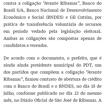
contra a coligação “Avante Ribamar”, Banco do
Brasil S/A, Banco Nacional de Desenvolvimento
Econômico e Social (BNDES) e Gil Cutrim, por
prática de transferência voluntária de recursos
em período vedado pela legislação eleitoral.
Ambas as coligações são compostas apenas de
candidatos a vereador.
De acordo com o documento, o prefeito, que é
ainda ainda presidente municipal do PDT, um
dos partidos que compõem a coligação “Avante
Ribamar”, firmou contrato de abertura de crédito
com o Banco do Brasil e o BNDES, no dia 15 de
julho, conforme publicado no dia 22 do mesmo
mês, no Diário Oficial de São José de Ribamar. A