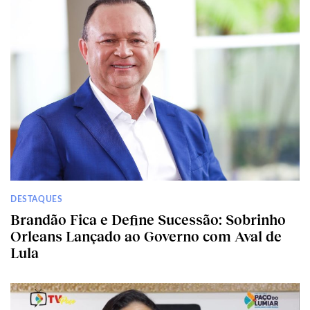
DESTAQUES
Brandão Fica e Define Sucessão: Sobrinho
Orleans Lançado ao Governo com Aval de
Lula