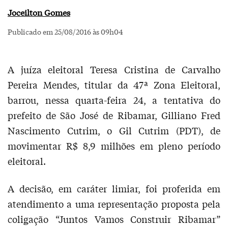
Joceilton Gomes
Publicado em 25/08/2016 às 09h04
A juíza eleitoral Teresa Cristina de Carvalho
Pereira Mendes, titular da 47ª Zona Eleitoral,
barrou, nessa quarta-feira 24, a tentativa do
prefeito de São José de Ribamar, Gilliano Fred
Nascimento Cutrim, o Gil Cutrim (PDT), de
movimentar R$ 8,9 milhões em pleno período
eleitoral.
A decisão, em caráter limiar, foi proferida em
atendimento a uma representação proposta pela
coligação “Juntos Vamos Construir Ribamar”