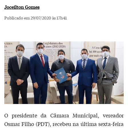
Joceilton Gomes
Publicado em 29/07/2020 às 17h41
O presidente da Câmara Municipal, vereador
Osmar Filho (PDT), recebeu na última sexta-feira