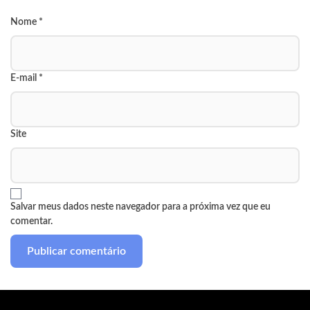
Nome
*
E-mail
*
Site
Salvar meus dados neste navegador para a próxima vez que eu
comentar.