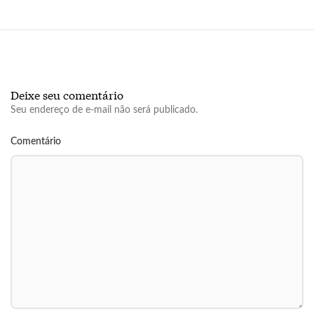
Deixe seu comentário
Seu endereço de e-mail não será publicado.
Comentário