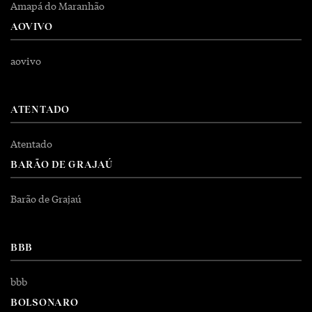
Amapá do Maranhão
AOVIVO
aovivo
ATENTADO
Atentado
BARÃO DE GRAJAÚ
Barão de Grajaú
BBB
bbb
BOLSONARO