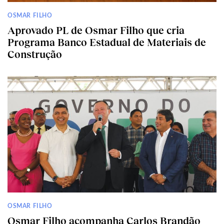
OSMAR FILHO
Aprovado PL de Osmar Filho que cria
Programa Banco Estadual de Materiais de
Construção
OSMAR FILHO
Osmar Filho acompanha Carlos Brandão