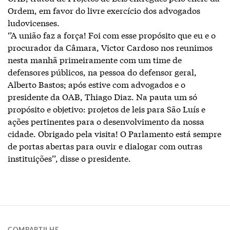
Ordem, em favor do livre exercício dos advogados
ludovicenses.
‘’A união faz a força! Foi com esse propósito que eu e o
procurador da Câmara, Victor Cardoso nos reunimos
nesta manhã primeiramente com um time de
defensores públicos, na pessoa do defensor geral,
Alberto Bastos; após estive com advogados e o
presidente da OAB, Thiago Diaz. Na pauta um só
propósito e objetivo: projetos de leis para São Luís e
ações pertinentes para o desenvolvimento da nossa
cidade. Obrigado pela visita! O Parlamento está sempre
de portas abertas para ouvir e dialogar com outras
instituições’’, disse o presidente.