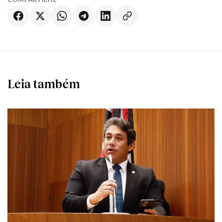
COMPARTILHE
Leia também