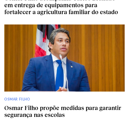
em entrega de equipamentos para
fortalecer a agricultura familiar do estado
OSMAR FILHO
Osmar Filho propõe medidas para garantir
segurança nas escolas