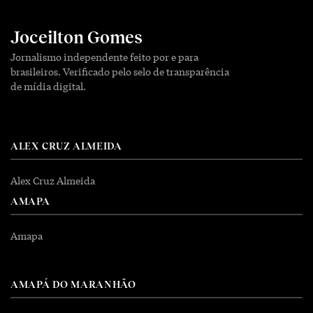
Joceilton Gomes
Jornalismo independente feito por e para
brasileiros. Verificado pelo selo de transparência
de mídia digital.
ALEX CRUZ ALMEIDA
Alex Cruz Almeida
AMAPA
Amapa
AMAPÁ DO MARANHÃO