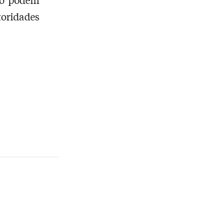
oridades