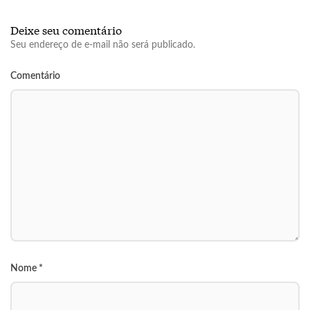
Deixe seu comentário
Seu endereço de e-mail não será publicado.
Comentário
Nome
*