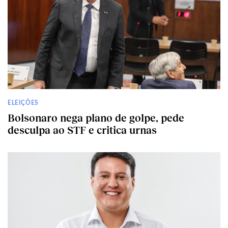
ELEIÇÕES
Bolsonaro nega plano de golpe, pede
desculpa ao STF e critica urnas