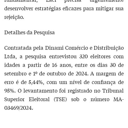
desenvolver estratégias eficazes para mitigar sua
rejeição.
Detalhes da Pesquisa
Contratada pela Dinami Comércio e Distribuição
Ltda, a pesquisa entrevistou 320 eleitores com
idades a partir de 16 anos, entre os dias 30 de
setembro e 1º de outubro de 2024. A margem de
erro é de 5,44%, com um nível de confiança de
95%. O levantamento foi registrado no Tribunal
Superior Eleitoral (TSE) sob o número MA-
03469/2024.