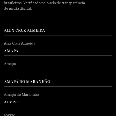
brasileiros. Verificado pelo selo de transparência
de mídia digital.
ALEX CRUZ ALMEIDA
Alex Cruz Almeida
AMAPA
Amapa
AMAPÁ DO MARANHÃO
Amapá do Maranhão
AOVIVO
aovivo