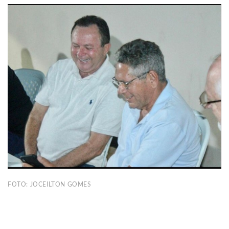
FOTO: JOCEILTON GOMES