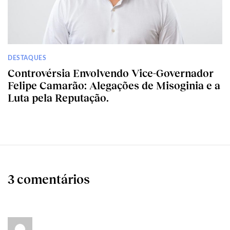
DESTAQUES
Controvérsia Envolvendo Vice-Governador
Felipe Camarão: Alegações de Misoginia e a
Luta pela Reputação.
3 comentários