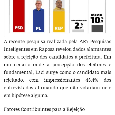
A recente pesquisa realizada pela AR7 Pesquisas
Inteligentes em Raposa revelou dados alarmantes
sobre a rejeição dos candidatos à prefeitura. Em
um cenário onde a percepção dos eleitores é
fundamental, Laci surge como o candidato mais
rejeitado, com impressionantes 45,4% dos
entrevistados afirmando que não votariam nele
em hipótese alguma.
Fatores Contribuintes para a Rejeição