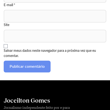
E-mail
*
Site
Salvar meus dados neste navegador para a próxima vez que eu
comentar.
Joceilton Gomes
Jornalismo independente feito por e para