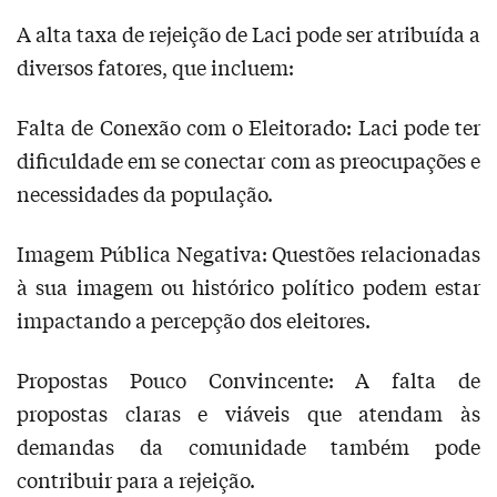
A alta taxa de rejeição de Laci pode ser atribuída a
diversos fatores, que incluem:
Falta de Conexão com o Eleitorado: Laci pode ter
dificuldade em se conectar com as preocupações e
necessidades da população.
Imagem Pública Negativa: Questões relacionadas
à sua imagem ou histórico político podem estar
impactando a percepção dos eleitores.
Propostas Pouco Convincente: A falta de
propostas claras e viáveis que atendam às
demandas da comunidade também pode
contribuir para a rejeição.