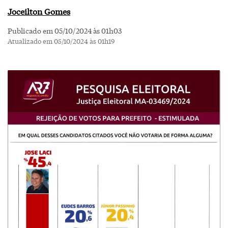
Joceilton Gomes
Publicado em 05/10/2024 às 01h03
Atualizado em 05/10/2024 às 01h19