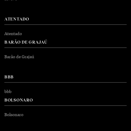
ATENTADO
Atentado
BARÃO DE GRAJAÚ
Barão de Grajaú
BBB
bbb
BOLSONARO
Bolsonaro