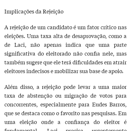
Implicações da Rejeição
A rejeição de um candidato é um fator crítico nas
eleições. Uma taxa alta de desaprovação, como a
de Laci, não apenas indica que uma parte
significativa do eleitorado não confia nele, mas
também sugere que ele terá dificuldades em atrair
eleitores indecisos e mobilizar sua base de apoio.
Além disso, a rejeição pode levar a uma maior
taxa de abstenção ou migração de votos para
concorrentes, especialmente para Eudes Barros,
que se destaca como o favorito nas pesquisas. Em
uma eleição onde a confiança do eleitor é
fundamental, Laci precisa urgentemente