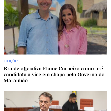
ELEIÇÕES
Braide oficializa Elaine Carneiro como pré-
candidata a vice em chapa pelo Governo do
Maranhão