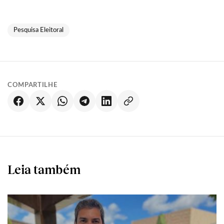
Pesquisa Eleitoral
COMPARTILHE
Leia também