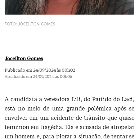
FOTO: JOCEILTON GOMES
Joceilton Gomes
Publicado em 24/09/2024 às 00h02
Atualizado em 24/09/2024 às 00h06
A candidata a vereadora Lili, do Partido do Laci,
está no meio de uma grande polêmica após se
envolver em um acidente de trânsito que quase
terminou em tragédia. Ela é acusada de atropelar
um homem e, para piorar a situação, de tentar se