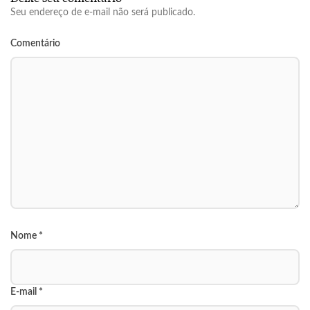
Seu endereço de e-mail não será publicado.
Comentário
Nome
*
E-mail
*