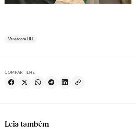
Vereadora LILI
COMPARTILHE
Leia também