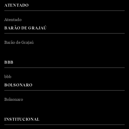
ATENTADO
Atentado
BARÃO DE GRAJAÚ
Barão de Grajaú
BBB
bbb
BOLSONARO
Bolsonaro
INSTITUCIONAL