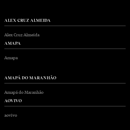
ALEX CRUZ ALMEIDA
Alex Cruz Almeida
AMAPA
Amapa
AMAPÁ DO MARANHÃO
Amapá do Maranhão
AOVIVO
aovivo