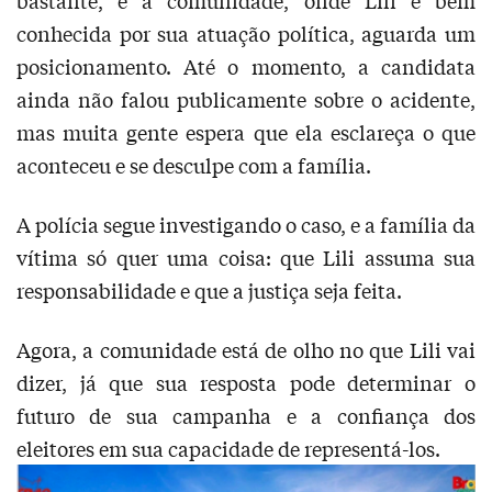
conhecida por sua atuação política, aguarda um
posicionamento. Até o momento, a candidata
ainda não falou publicamente sobre o acidente,
mas muita gente espera que ela esclareça o que
aconteceu e se desculpe com a família.
A polícia segue investigando o caso, e a família da
vítima só quer uma coisa: que Lili assuma sua
responsabilidade e que a justiça seja feita.
Agora, a comunidade está de olho no que Lili vai
dizer, já que sua resposta pode determinar o
futuro de sua campanha e a confiança dos
eleitores em sua capacidade de representá-los.