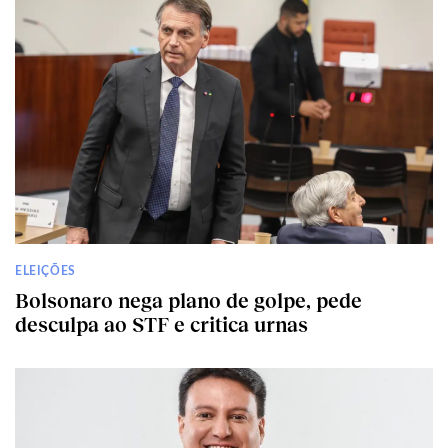
ELEIÇÕES
Bolsonaro nega plano de golpe, pede
desculpa ao STF e critica urnas