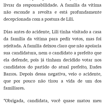
livrar da responsabilidade. A família da vítima
não esconde a revolta e está profundamente
decepcionada com a postura de Lili.
Dias antes do acidente, Lili tinha visitado a casa
da família da vítima para pedir votos, mas foi
rejeitada. A família deixou claro que não apoiaria
sua candidatura, nem o candidato a prefeito que
ela defende, pois já tinham decidido votar nos
candidatos do partido do atual prefeito, Eudes
Barros. Depois dessa negativa, veio o acidente,
que por pouco não tirou a vida de um dos
familiares.
“Obrigada, candidata, você quase matou meu