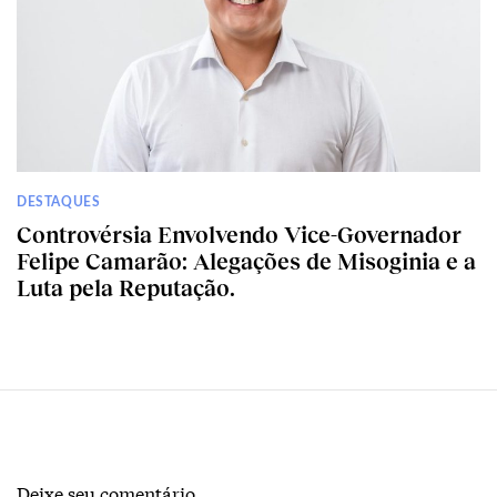
DESTAQUES
Controvérsia Envolvendo Vice-Governador
Felipe Camarão: Alegações de Misoginia e a
Luta pela Reputação.
Deixe seu comentário