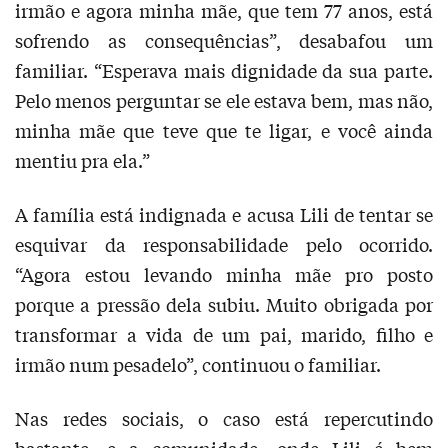
irmão e agora minha mãe, que tem 77 anos, está
sofrendo as consequências”, desabafou um
familiar. “Esperava mais dignidade da sua parte.
Pelo menos perguntar se ele estava bem, mas não,
minha mãe que teve que te ligar, e você ainda
mentiu pra ela.”
A família está indignada e acusa Lili de tentar se
esquivar da responsabilidade pelo ocorrido.
“Agora estou levando minha mãe pro posto
porque a pressão dela subiu. Muito obrigada por
transformar a vida de um pai, marido, filho e
irmão num pesadelo”, continuou o familiar.
Nas redes sociais, o caso está repercutindo
bastante, e a comunidade, onde Lili é bem