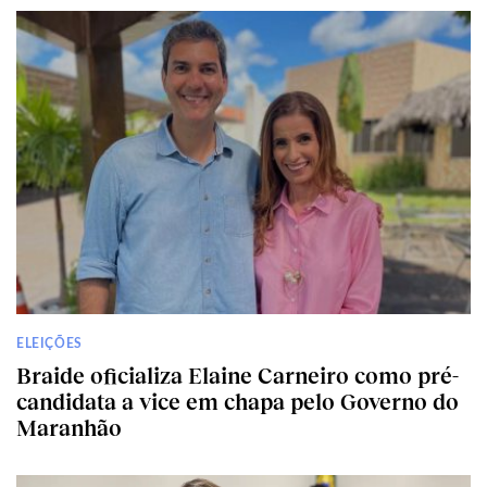
ELEIÇÕES
Braide oficializa Elaine Carneiro como pré-
candidata a vice em chapa pelo Governo do
Maranhão