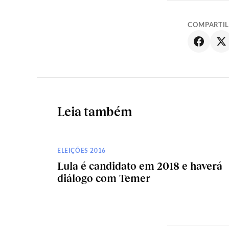
COMPARTI
Leia também
ELEIÇÕES 2016
Lula é candidato em 2018 e haverá
diálogo com Temer