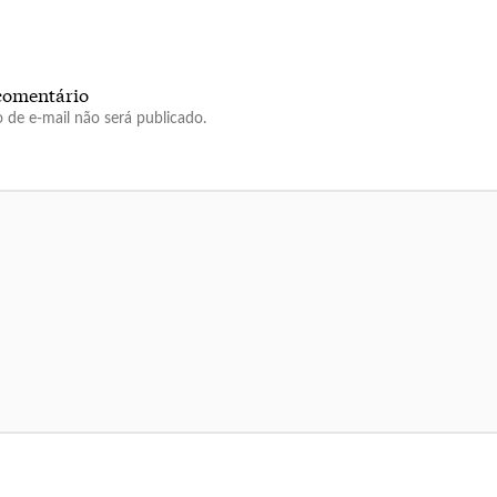
comentário
 de e-mail não será publicado.