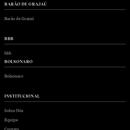
BARÃO DE GRAJAÚ
Barão de Grajaú
BBB
bbb
BOLSONARO
Bolsonaro
INSTITUCIONAL
Sobre Nós
Equipe
Contato