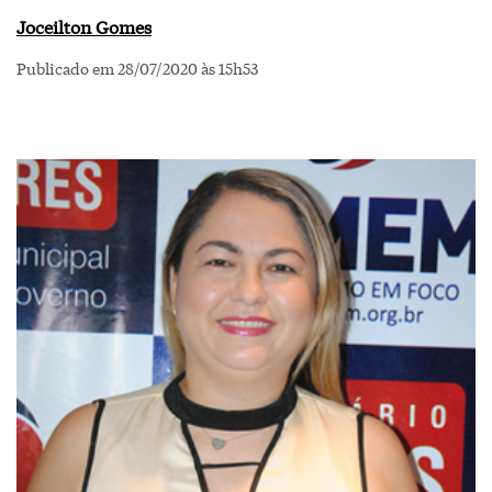
Joceilton Gomes
Publicado em 28/07/2020 às 15h53