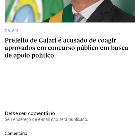
CAJARI
Prefeito de Cajari é acusado de coagir
aprovados em concurso público em busca
de apoio político
Deixe seu comentário
Seu endereço de e-mail não será publicado.
Comentário