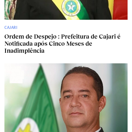
CAJARI
Ordem de Despejo : Prefeitura de Cajari é
Notificada após Cinco Meses de
Inadimplência