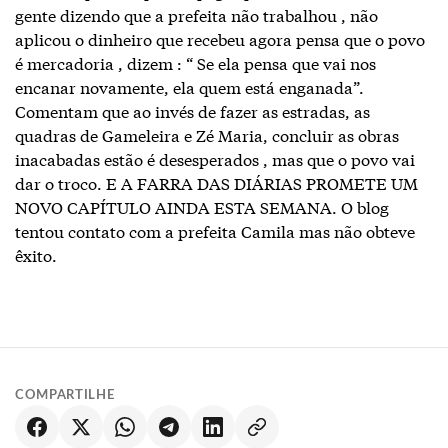
gente dizendo que a prefeita não trabalhou , não
aplicou o dinheiro que recebeu agora pensa que o povo
é mercadoria , dizem : “ Se ela pensa que vai nos
encanar novamente, ela quem está enganada”.
Comentam que ao invés de fazer as estradas, as
quadras de Gameleira e Zé Maria, concluir as obras
inacabadas estão é desesperados , mas que o povo vai
dar o troco. E A FARRA DAS DIÁRIAS PROMETE UM
NOVO CAPÍTULO AINDA ESTA SEMANA. O blog
tentou contato com a prefeita Camila mas não obteve
êxito.
COMPARTILHE