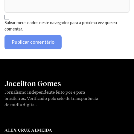
Salvar meus dados neste navegador para a próxima vez que eu
comentar.
Joceilton Gomes
Jornalismo independente feito por e para
brasileiros. Verificado pelo selo de transparência
de mídia digital.
ALEX CRUZ ALMEIDA