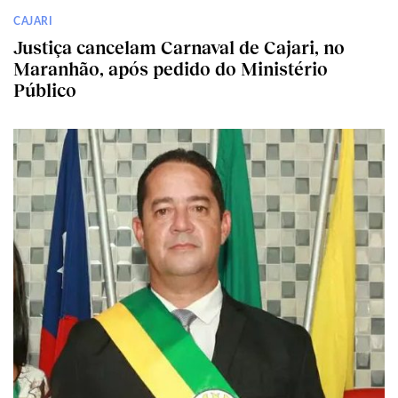
CAJARI
Justiça cancelam Carnaval de Cajari, no
Maranhão, após pedido do Ministério
Público