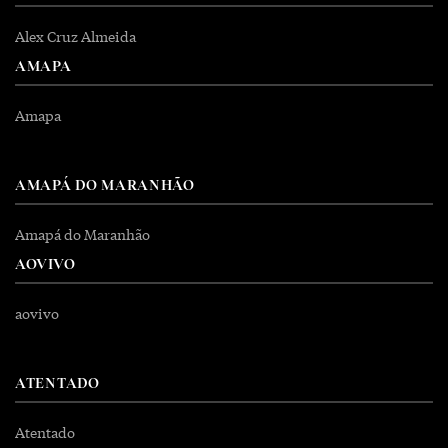
Alex Cruz Almeida
AMAPA
Amapa
AMAPÁ DO MARANHÃO
Amapá do Maranhão
AOVIVO
aovivo
ATENTADO
Atentado