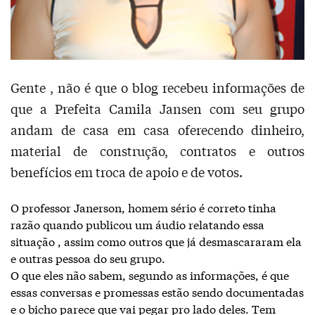
Gente , não é que o blog recebeu informações de
que a Prefeita Camila Jansen com seu grupo
andam de casa em casa oferecendo dinheiro,
material de construção, contratos e outros
benefícios em troca de apoio e de votos.
O professor Janerson, homem sério é correto tinha
razão quando publicou um áudio relatando essa
situação , assim como outros que já desmascararam ela
e outras pessoa do seu grupo.
O que eles não sabem, segundo as informações, é que
essas conversas e promessas estão sendo documentadas
e o bicho parece que vai pegar pro lado deles. Tem