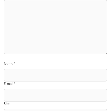
Nome
*
E-mail
*
Site