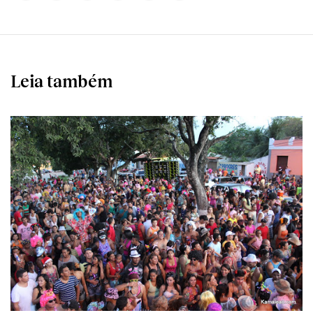
Leia também