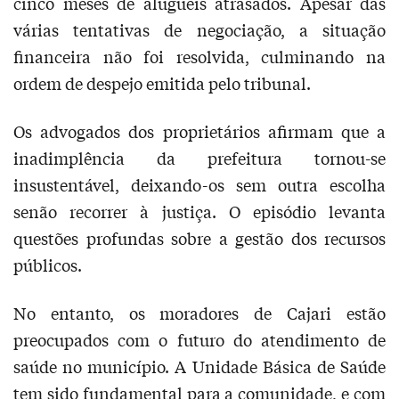
cinco meses de aluguéis atrasados. Apesar das
várias tentativas de negociação, a situação
financeira não foi resolvida, culminando na
ordem de despejo emitida pelo tribunal.
Os advogados dos proprietários afirmam que a
inadimplência da prefeitura tornou-se
insustentável, deixando-os sem outra escolha
senão recorrer à justiça. O episódio levanta
questões profundas sobre a gestão dos recursos
públicos.
No entanto, os moradores de Cajari estão
preocupados com o futuro do atendimento de
saúde no município. A Unidade Básica de Saúde
tem sido fundamental para a comunidade, e com