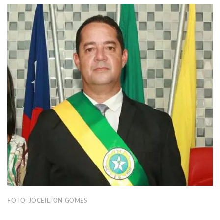
FOTO: JOCEILTON GOMES