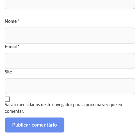
Nome
*
E-mail
*
Site
Salvar meus dados neste navegador para a próxima vez que eu
comentar.