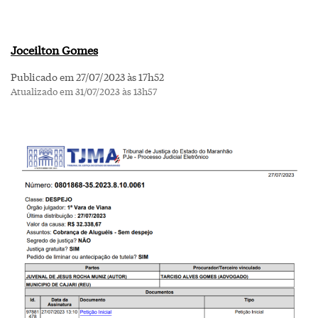
Joceilton Gomes
Publicado em 27/07/2023 às 17h52
Atualizado em 31/07/2023 às 13h57