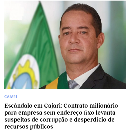
CAJARI
Escândalo em Cajari: Contrato milionário
para empresa sem endereço fixo levanta
suspeitas de corrupção e desperdício de
recursos públicos