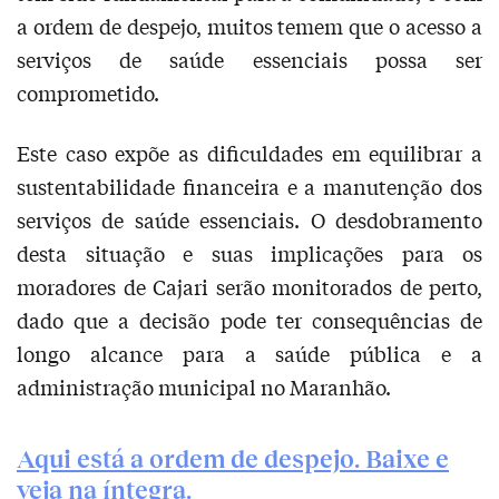
a ordem de despejo, muitos temem que o acesso a
serviços de saúde essenciais possa ser
comprometido.
Este caso expõe as dificuldades em equilibrar a
sustentabilidade financeira e a manutenção dos
serviços de saúde essenciais. O desdobramento
desta situação e suas implicações para os
moradores de Cajari serão monitorados de perto,
dado que a decisão pode ter consequências de
longo alcance para a saúde pública e a
administração municipal no Maranhão.
Aqui está a ordem de despejo. Baixe e
veja na íntegra.