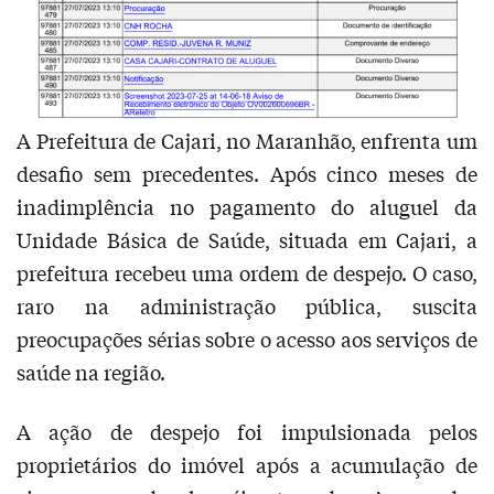
A Prefeitura de Cajari, no Maranhão, enfrenta um
desafio sem precedentes. Após cinco meses de
inadimplência no pagamento do aluguel da
Unidade Básica de Saúde, situada em Cajari, a
prefeitura recebeu uma ordem de despejo. O caso,
raro na administração pública, suscita
preocupações sérias sobre o acesso aos serviços de
saúde na região.
A ação de despejo foi impulsionada pelos
proprietários do imóvel após a acumulação de