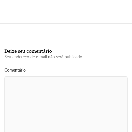
Deixe seu comentário
Seu endereço de e-mail não será publicado.
Comentário