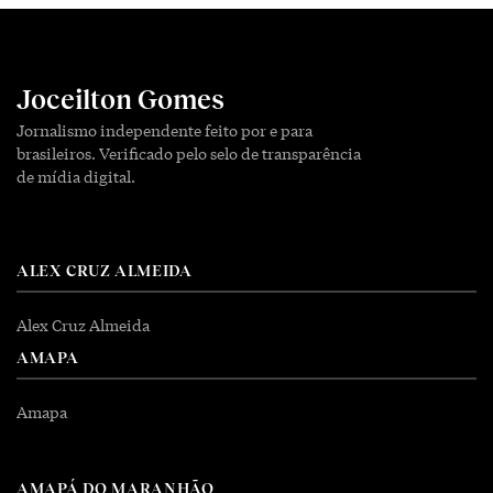
Joceilton Gomes
Jornalismo independente feito por e para
brasileiros. Verificado pelo selo de transparência
de mídia digital.
ALEX CRUZ ALMEIDA
Alex Cruz Almeida
AMAPA
Amapa
AMAPÁ DO MARANHÃO