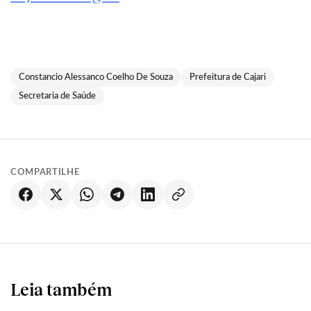
Constancio Alessanco Coelho De Souza
Prefeitura de Cajari
Secretaria de Saúde
COMPARTILHE
Leia também