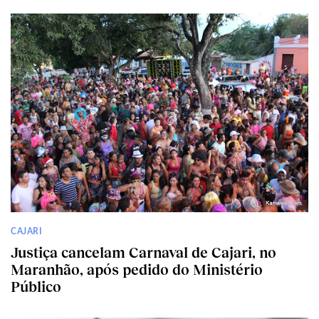
CAJARI
Justiça cancelam Carnaval de Cajari, no
Maranhão, após pedido do Ministério
Público