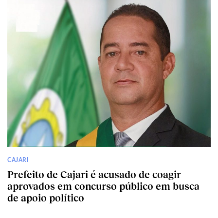
CAJARI
Prefeito de Cajari é acusado de coagir
aprovados em concurso público em busca
de apoio político