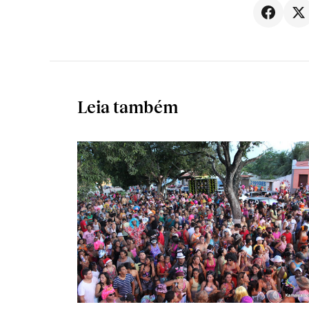
Leia também