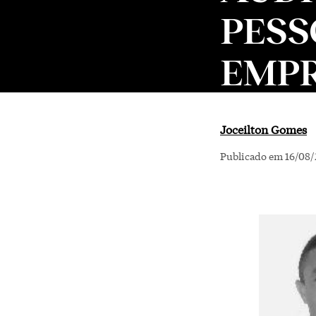
PESS
EMPR
Joceilton Gomes
Publicado em 16/08/