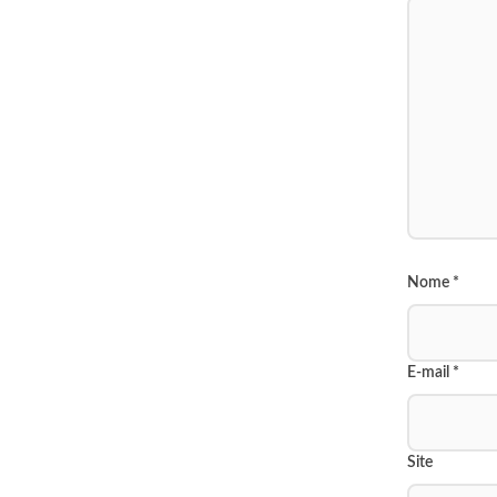
Nome
*
E-mail
*
Site