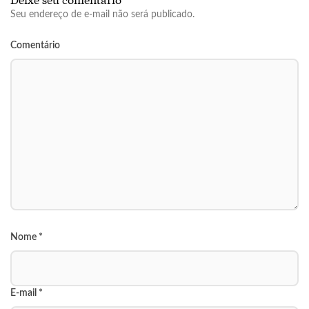
Seu endereço de e-mail não será publicado.
Comentário
Nome
*
E-mail
*