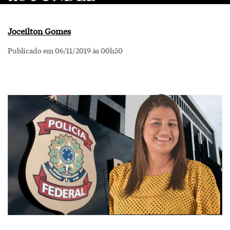
Joceilton Gomes
Publicado em 06/11/2019 às 00h50