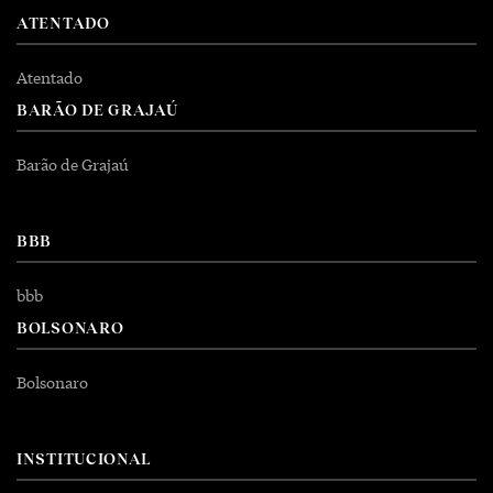
ATENTADO
Atentado
BARÃO DE GRAJAÚ
Barão de Grajaú
BBB
bbb
BOLSONARO
Bolsonaro
INSTITUCIONAL