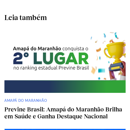
Leia também
AMAPÁ DO MARANHÃO
Previne Brasil: Amapá do Maranhão Brilha
em Saúde e Ganha Destaque Nacional