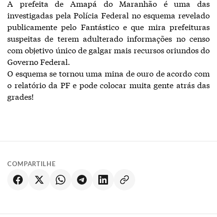
A prefeita de Amapá do Maranhão é uma das
investigadas pela Polícia Federal no esquema revelado
publicamente pelo Fantástico e que mira prefeituras
suspeitas de terem adulterado informações no censo
com objetivo único de galgar mais recursos oriundos do
Governo Federal.
O esquema se tornou uma mina de ouro de acordo com
o relatório da PF e pode colocar muita gente atrás das
grades!
COMPARTILHE