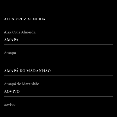
ALEX CRUZ ALMEIDA
Alex Cruz Almeida
AMAPA
Amapa
AMAPÁ DO MARANHÃO
Amapá do Maranhão
AOVIVO
aovivo