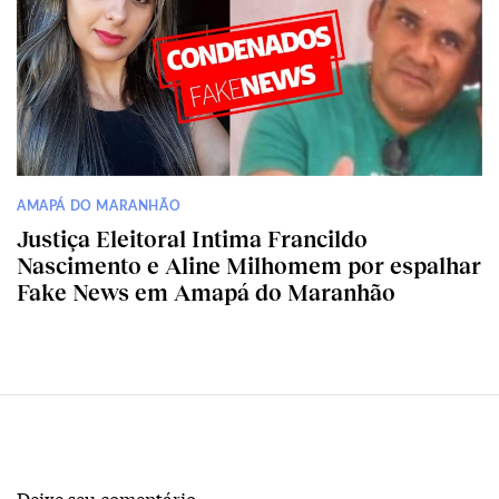
AMAPÁ DO MARANHÃO
Justiça Eleitoral Intima Francildo
Nascimento e Aline Milhomem por espalhar
Fake News em Amapá do Maranhão
Deixe seu comentário