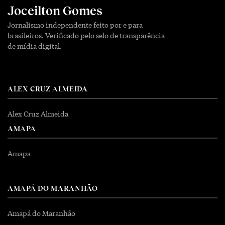
Joceilton Gomes
Jornalismo independente feito por e para
brasileiros. Verificado pelo selo de transparência
de mídia digital.
ALEX CRUZ ALMEIDA
Alex Cruz Almeida
AMAPA
Amapa
AMAPÁ DO MARANHÃO
Amapá do Maranhão