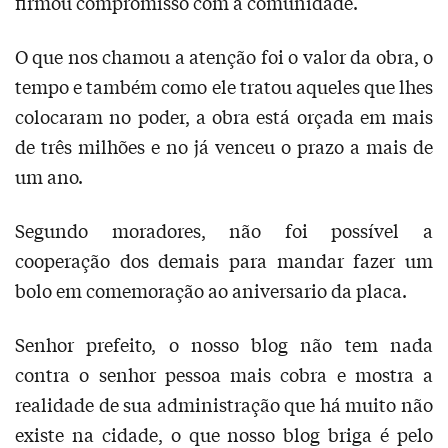
firmou compromisso com a comunidade.
O que nos chamou a atenção foi o valor da obra, o
tempo e também como ele tratou aqueles que lhes
colocaram no poder, a obra está orçada em mais
de três milhões e no já venceu o prazo a mais de
um ano.
Segundo moradores, não foi possível a
cooperação dos demais para mandar fazer um
bolo em comemoração ao aniversario da placa.
Senhor prefeito, o nosso blog não tem nada
contra o senhor pessoa mais cobra e mostra a
realidade de sua administração que há muito não
existe na cidade, o que nosso blog briga é pelo