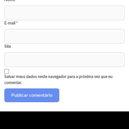
Nome
*
E-mail
*
Site
Salvar meus dados neste navegador para a próxima vez que eu
comentar.