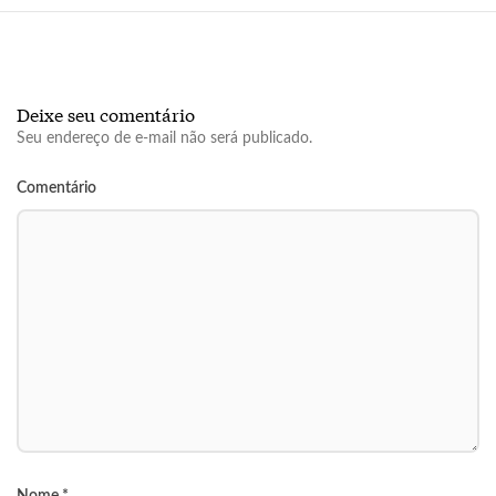
Deixe seu comentário
Seu endereço de e-mail não será publicado.
Comentário