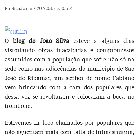
Publicado em 22/07/2015 às 20h14
O
blog do João Silva
esteve a alguns dias
vistoriando obras inacabadas e compromissos
assumidos com a população que sofre não só na
sede como nas adjacências do município de São
José de Ribamar, um senhor de nome Fabiano
vem brincando com a cara dos populares que
dessa vez se revoltaram e colocaram a boca no
trombone.
Estivemos in loco chamados por populares que
não aguentam mais com falta de infraestrutura,