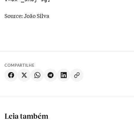
Source: João Silva
COMPARTILHE
Leia também