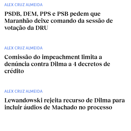
ALEX CRUZ ALMEIDA
PSDB, DEM, PPS e PSB pedem que
Maranhão deixe comando da sessão de
votação da DRU
ALEX CRUZ ALMEIDA
Comissão do impeachment limita a
denúncia contra Dilma a 4 decretos de
crédito
ALEX CRUZ ALMEIDA
Lewandowski rejeita recurso de Dilma para
incluir áudios de Machado no processo