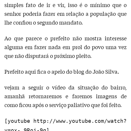
simples fato de ir e vir, isso é o mínimo que o
senhor poderia fazer em relação a população que
lhe confiou o segundo mandato.
Ao que parece o prefeito não mostra interesse
alguma em fazer nada em prol do povo uma vez
que não disputará o próximo pleito.
Prefeito aqui fica o apelo do blog do João Silva.
vejam a seguir o vídeo da situação do bairro,
amanhã retornaremos e faremos imagens de
como ficou após o serviço paliativo que foi feito.
[youtube http://www.youtube.com/watch?
v=ox-_9Roj-9g]