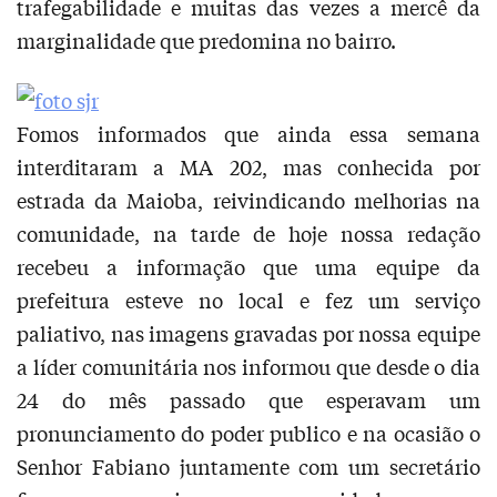
trafegabilidade e muitas das vezes a mercê da
marginalidade que predomina no bairro.
Fomos informados que ainda essa semana
interditaram a MA 202, mas conhecida por
estrada da Maioba, reivindicando melhorias na
comunidade, na tarde de hoje nossa redação
recebeu a informação que uma equipe da
prefeitura esteve no local e fez um serviço
paliativo, nas imagens gravadas por nossa equipe
a líder comunitária nos informou que desde o dia
24 do mês passado que esperavam um
pronunciamento do poder publico e na ocasião o
Senhor Fabiano juntamente com um secretário