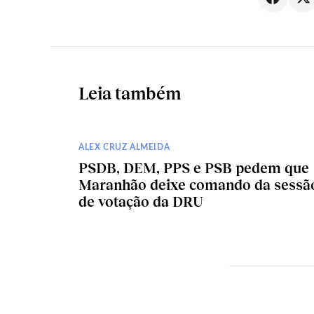
Leia também
ALEX CRUZ ALMEIDA
PSDB, DEM, PPS e PSB pedem que
Maranhão deixe comando da sessã
de votação da DRU