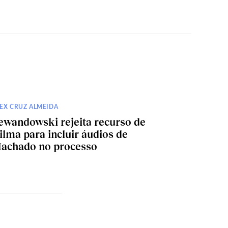
EX CRUZ ALMEIDA
ewandowski rejeita recurso de
ilma para incluir áudios de
achado no processo