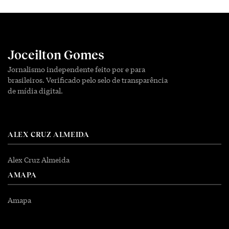
Joceilton Gomes
Jornalismo independente feito por e para
brasileiros. Verificado pelo selo de transparência
de mídia digital.
ALEX CRUZ ALMEIDA
Alex Cruz Almeida
AMAPA
Amapa