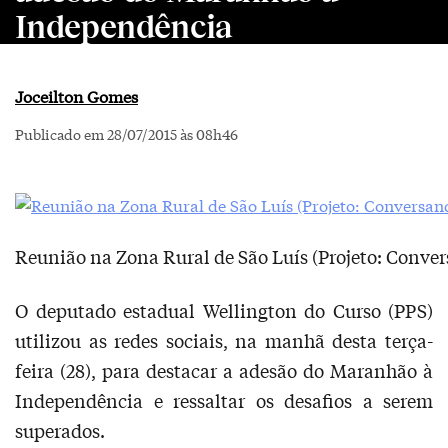
Independência
Joceilton Gomes
Publicado em 28/07/2015 às 08h46
Reunião na Zona Rural de São Luís (Projeto: Conv
O deputado estadual Wellington do Curso (PPS)
utilizou as redes sociais, na manhã desta terça-
feira (28), para destacar a adesão do Maranhão à
Independência e ressaltar os desafios a serem
superados.