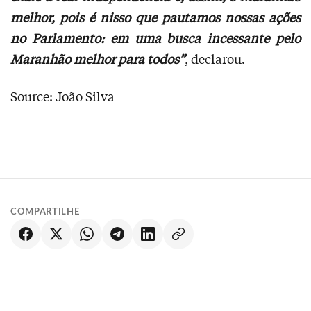
melhor, pois é nisso que pautamos nossas ações
no Parlamento: em uma busca incessante pelo
Maranhão melhor para todos”
, declarou.
Source: João Silva
COMPARTILHE