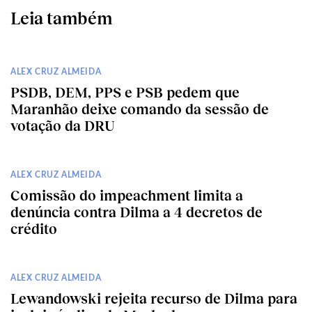
Leia também
ALEX CRUZ ALMEIDA
PSDB, DEM, PPS e PSB pedem que
Maranhão deixe comando da sessão de
votação da DRU
ALEX CRUZ ALMEIDA
Comissão do impeachment limita a
denúncia contra Dilma a 4 decretos de
crédito
ALEX CRUZ ALMEIDA
Lewandowski rejeita recurso de Dilma para