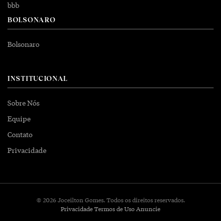
bbb
BOLSONARO
Bolsonaro
INSTITUCIONAL
Sobre Nós
Equipe
Contato
Privacidade
© 2026 Joceilton Gomes. Todos os direitos reservados.
Privacidade
Termos de Uso
Anuncie