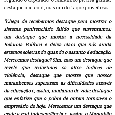
destaque nacional, mas um destaque proveitoso.
“Chega de recebermos destaque para mostrar o
sistema penitenciário falido que sustentamos;
um destaque que mostra a necessidade da
Reforma Política e deixa claro que nós ainda
estamos soletrando quando o assunto é educação.
Merecemos destaque? Sim, mas um destaque que
revele que reduzimos os altos índices de
violência; destaque que mostre que nossos
maranhenses superaram as dificuldades através
da educação e, assim, mudaram de vida; destaque
que enfatize que o pobre de ontem tornou-se o
empresário de hoje. Merecemos um destaque que
exale a real independência e, assim, o Maranhão