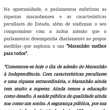
Na oportunidade, o parlamentar enfatizou as
riquezas maranhenses e as características
peculiares do Estado, além de reafirmar o seu
compromisso com a árdua missão que o
parlamentar desempenha diariamente ao propor
medidas que aspiram a um
“Maranhão melhor
para todos”
.
“Comemora-se hoje o dia de adesão do Maranhão
à Independência. Com características peculiares
e uma riqueza extraordinária, o Maranhão ainda
tem muito a superar. Ainda temos a educação
como desafio. A saúde pública de qualidade ainda
soa como um sonho. A segurança pública, por sua