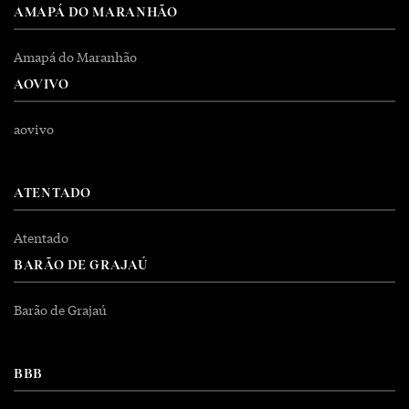
AMAPÁ DO MARANHÃO
Amapá do Maranhão
AOVIVO
aovivo
ATENTADO
Atentado
BARÃO DE GRAJAÚ
Barão de Grajaú
BBB