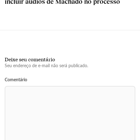
incluir áudios de Machado no processo
Deixe seu comentário
Seu endereço de e-mail não será publicado.
Comentário