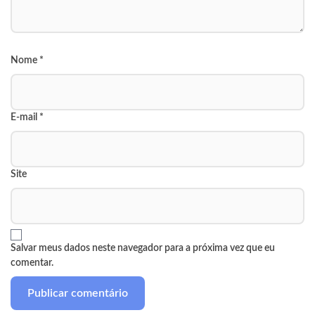
Nome
*
E-mail
*
Site
Salvar meus dados neste navegador para a próxima vez que eu
comentar.