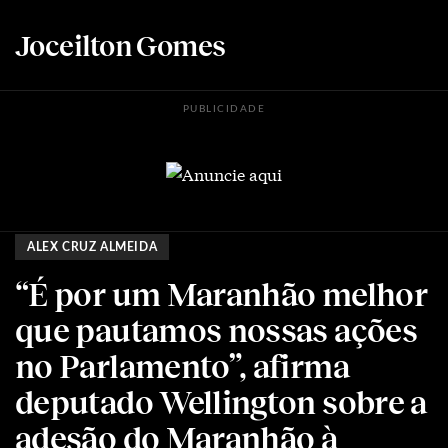
Joceilton Gomes
PUBLICIDADE
ALEX CRUZ ALMEIDA
“É por um Maranhão melhor
que pautamos nossas ações
no Parlamento”, afirma
deputado Wellington sobre a
adesão do Maranhão à