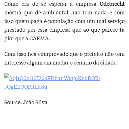
Como era de se esperar a empresa
Odebrecht
mostra que de ambiental não tem nada e com
isso quem paga é população com um mal serviço
prestado por essa empresa que ao que parece ta
pior que a CAEMA.
Com isso fica comprovado que o prefeito não tem
interesse algum em mudar o cenário da cidade.
Source: João Silva