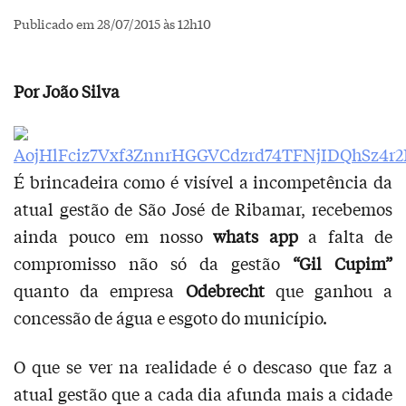
Publicado em 28/07/2015 às 12h10
Por João Silva
É brincadeira como é visível a incompetência da
atual gestão de São José de Ribamar, recebemos
ainda pouco em nosso
whats app
a falta de
compromisso não só da gestão
“Gil Cupim”
quanto da empresa
Odebrecht
que ganhou a
concessão de água e esgoto do município.
O que se ver na realidade é o descaso que faz a
atual gestão que a cada dia afunda mais a cidade