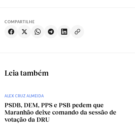
COMPARTILHE
Leia também
ALEX CRUZ ALMEIDA
PSDB, DEM, PPS e PSB pedem que
Maranhão deixe comando da sessão de
votação da DRU