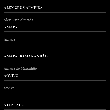
ALEX CRUZ ALMEIDA
Alex Cruz Almeida
AMAPA
Amapa
AMAPÁ DO MARANHÃO
Amapá do Maranhão
AOVIVO
aovivo
ATENTADO