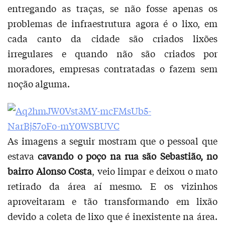
entregando as traças, se não fosse apenas os
problemas de infraestrutura agora é o lixo, em
cada canto da cidade são criados lixões
irregulares e quando não são criados por
moradores, empresas contratadas o fazem sem
noção alguma.
As imagens a seguir mostram que o pessoal que
estava
cavando o poço na rua são Sebastião, no
bairro Alonso Costa
, veio limpar e deixou o mato
retirado da área aí mesmo. E os vizinhos
aproveitaram e tão transformando em lixão
devido a coleta de lixo que é inexistente na área.