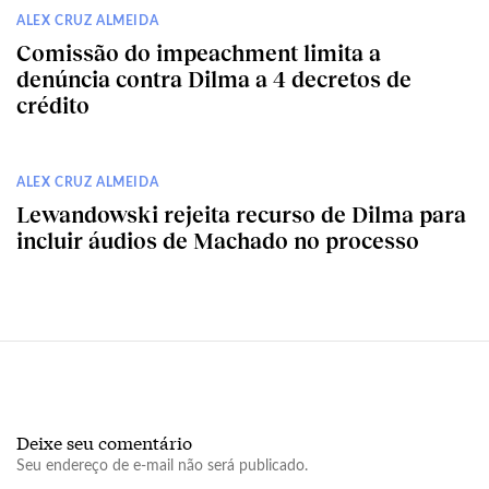
ALEX CRUZ ALMEIDA
Comissão do impeachment limita a
denúncia contra Dilma a 4 decretos de
crédito
ALEX CRUZ ALMEIDA
Lewandowski rejeita recurso de Dilma para
incluir áudios de Machado no processo
Deixe seu comentário
Seu endereço de e-mail não será publicado.