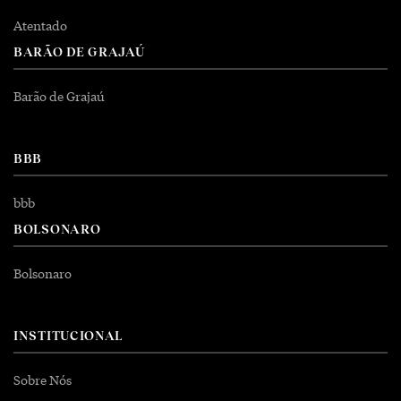
Atentado
BARÃO DE GRAJAÚ
Barão de Grajaú
BBB
bbb
BOLSONARO
Bolsonaro
INSTITUCIONAL
Sobre Nós