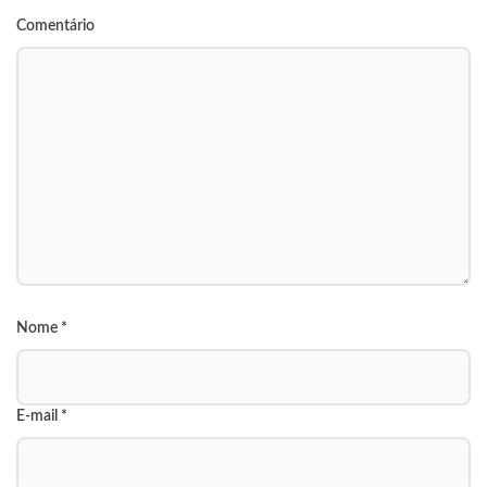
Comentário
Nome
*
E-mail
*