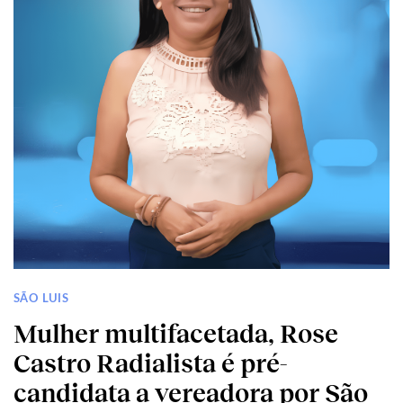
SÃO LUIS
Mulher multifacetada, Rose
Castro Radialista é pré-
candidata a vereadora por São