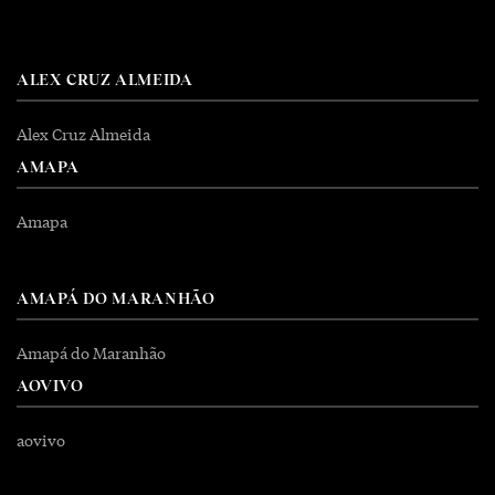
ALEX CRUZ ALMEIDA
Alex Cruz Almeida
AMAPA
Amapa
AMAPÁ DO MARANHÃO
Amapá do Maranhão
AOVIVO
aovivo