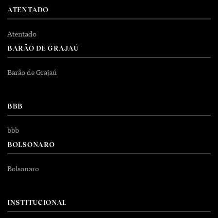
ATENTADO
Atentado
BARÃO DE GRAJAÚ
Barão de Grajaú
BBB
bbb
BOLSONARO
Bolsonaro
INSTITUCIONAL