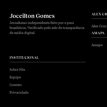
ALEX C
Joceilton Gomes
Jornalismo independente feito por e para
Alex Cruz
brasileiros. Verificado pelo selo de transparência
de mídia digital.
AMAPA
Amapa
INSTITUCIONAL
Sobre Nós
Equipe
Contato
Privacidade