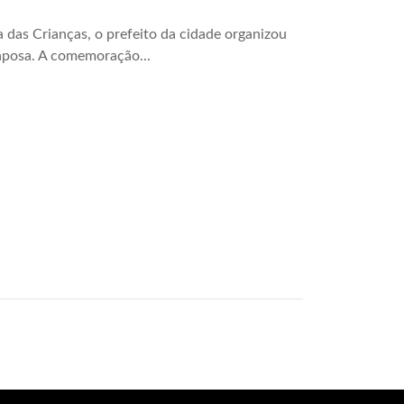
das Crianças, o prefeito da cidade organizou
aposa. A comemoração...