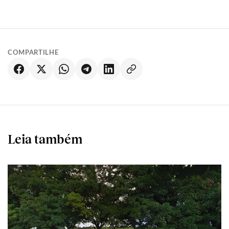
COMPARTILHE
Leia também