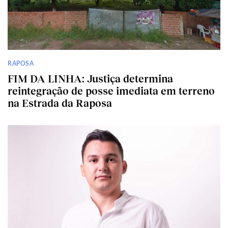
RAPOSA
FIM DA LINHA: Justiça determina
reintegração de posse imediata em terreno
na Estrada da Raposa