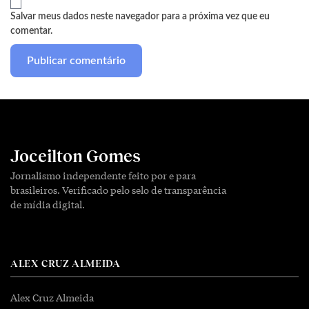
Salvar meus dados neste navegador para a próxima vez que eu
comentar.
Joceilton Gomes
Jornalismo independente feito por e para
brasileiros. Verificado pelo selo de transparência
de mídia digital.
ALEX CRUZ ALMEIDA
Alex Cruz Almeida