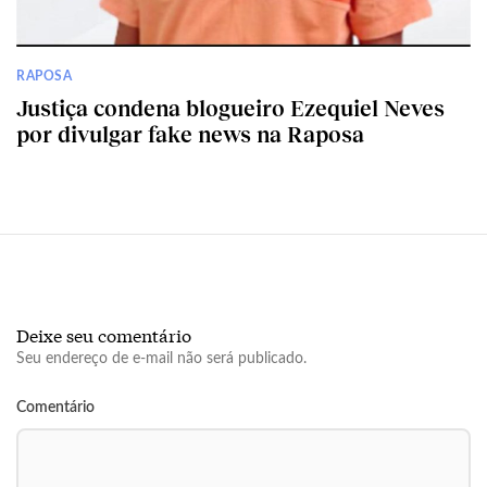
RAPOSA
Justiça condena blogueiro Ezequiel Neves
por divulgar fake news na Raposa
Deixe seu comentário
Seu endereço de e-mail não será publicado.
Comentário