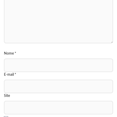
Nome
*
E-mail
*
Site