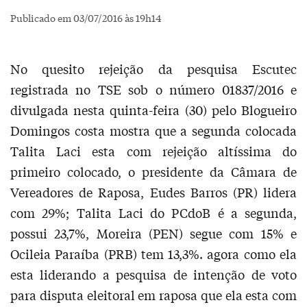
Publicado em 03/07/2016 às 19h14
No quesito rejeição da pesquisa Escutec
registrada no TSE sob o número 01837/2016 e
divulgada nesta quinta-feira (30) pelo Blogueiro
Domingos costa mostra que a segunda colocada
Talita Laci esta com rejeição altíssima do
primeiro colocado, o presidente da Câmara de
Vereadores de Raposa, Eudes Barros (PR) lidera
com 29%; Talita Laci do PCdoB é a segunda,
possui 23,7%, Moreira (PEN) segue com 15% e
Ocileia Paraíba (PRB) tem 13,3%. agora como ela
esta liderando a pesquisa de intenção de voto
para disputa eleitoral em raposa que ela esta com