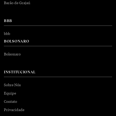
Barão de Grajaú
BBB
bbb
BOLSONARO
Bolsonaro
INSTITUCIONAL
Sobre Nós
Equipe
Contato
Privacidade