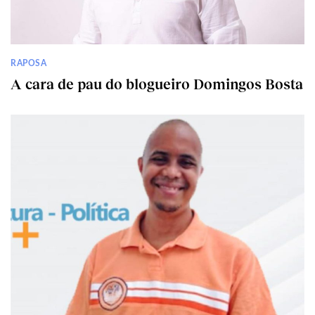
RAPOSA
A cara de pau do blogueiro Domingos Bosta