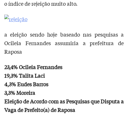
o índice de rejeição muito alto.
a eleição sendo hoje baseado nas pesquisas a
Ocileia Fernandes assumiria a prefeitura de
Raposa
23,4% Ocileia Fernandes
19,3% Talita Laci
4,3% Eudes Barros
3,3% Moreira
Eleição de Acordo com as Pesquisas que Disputa a
Vaga de Prefeito(a) de Raposa