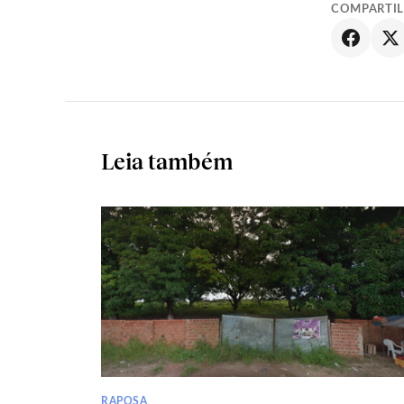
COMPARTI
Leia também
RAPOSA