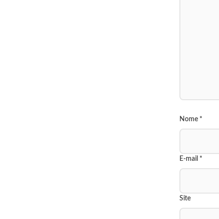
Nome
*
E-mail
*
Site