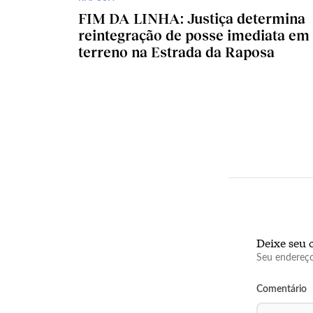
FIM DA LINHA: Justiça determina
reintegração de posse imediata em
terreno na Estrada da Raposa
Deixe seu 
Seu endereço
Comentário