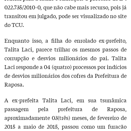
022.735/2010-0, que não cabe mais recurso, pois já
transitou em julgado, pode ser visualizado no site
do TCU.
Enquanto isso, a filha do enrolado ex-prefeito,
Talita Laci, parece trilhar os mesmos passos de
corrupção e desvios milionários do pai. Talita
Laci responde a 04 (quatro) processos por indícios
de desvios milionários dos cofres da Prefeitura de
Raposa.
A ex-prefeita Talita Laci, em sua tsunâmica
passagem pela prefeitura de Raposa,
aproximadamente 03(três) meses, de fevereiro de
2015 a maio de 2015, passou como um furacão