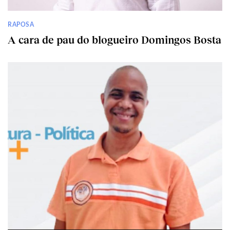
RAPOSA
A cara de pau do blogueiro Domingos Bosta