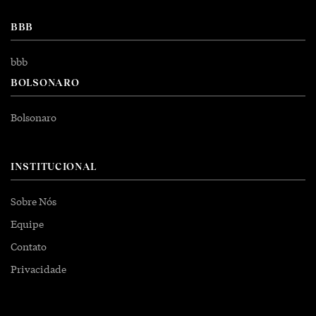
BBB
bbb
BOLSONARO
Bolsonaro
INSTITUCIONAL
Sobre Nós
Equipe
Contato
Privacidade