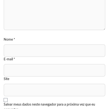
Nome
*
E-mail
*
Site
Salvar meus dados neste navegador para a próxima vez que eu