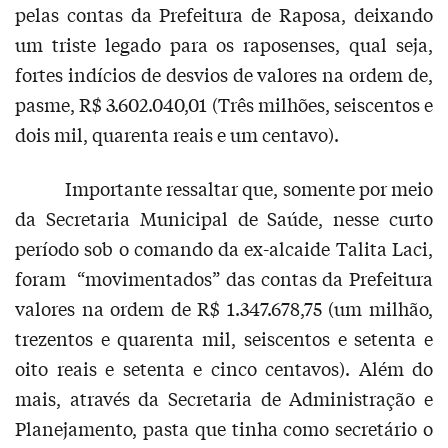
pelas contas da Prefeitura de Raposa, deixando
um triste legado para os raposenses, qual seja,
fortes indícios de desvios de valores na ordem de,
pasme, R$ 3.602.040,01 (Três milhões, seiscentos e
dois mil, quarenta reais e um centavo).
Importante ressaltar que, somente por meio
da Secretaria Municipal de Saúde, nesse curto
período sob o comando da ex-alcaide Talita Laci,
foram “movimentados” das contas da Prefeitura
valores na ordem de R$ 1.347.678,75 (um milhão,
trezentos e quarenta mil, seiscentos e setenta e
oito reais e setenta e cinco centavos). Além do
mais, através da Secretaria de Administração e
Planejamento, pasta que tinha como secretário o