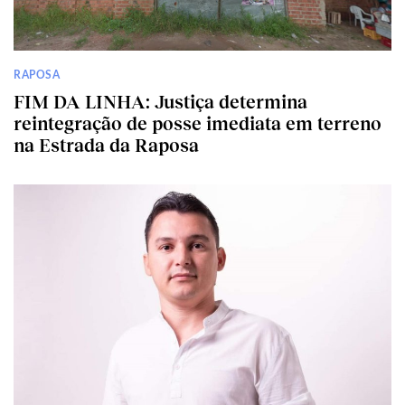
RAPOSA
FIM DA LINHA: Justiça determina
reintegração de posse imediata em terreno
na Estrada da Raposa