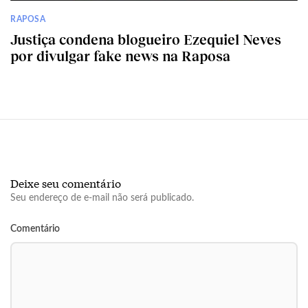
RAPOSA
Justiça condena blogueiro Ezequiel Neves
por divulgar fake news na Raposa
Deixe seu comentário
Seu endereço de e-mail não será publicado.
Comentário