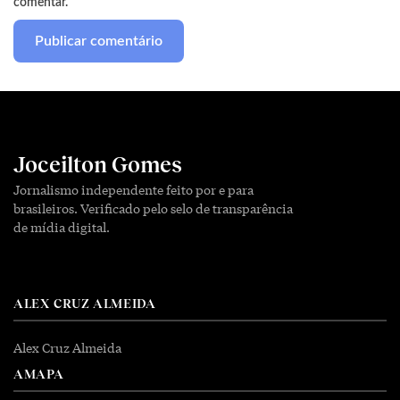
comentar.
Joceilton Gomes
Jornalismo independente feito por e para
brasileiros. Verificado pelo selo de transparência
de mídia digital.
ALEX CRUZ ALMEIDA
Alex Cruz Almeida
AMAPA