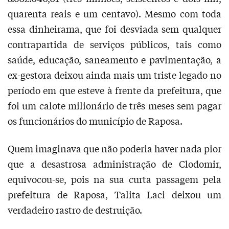
quarenta reais e um centavo). Mesmo com toda
essa dinheirama, que foi desviada sem qualquer
contrapartida de serviços públicos, tais como
saúde, educação, saneamento e pavimentação, a
ex-gestora deixou ainda mais um triste legado no
período em que esteve à frente da prefeitura, que
foi um calote milionário de três meses sem pagar
os funcionários do município de Raposa.
Quem imaginava que não poderia haver nada pior
que a desastrosa administração de Clodomir,
equivocou-se, pois na sua curta passagem pela
prefeitura de Raposa, Talita Laci deixou um
verdadeiro rastro de destruição.