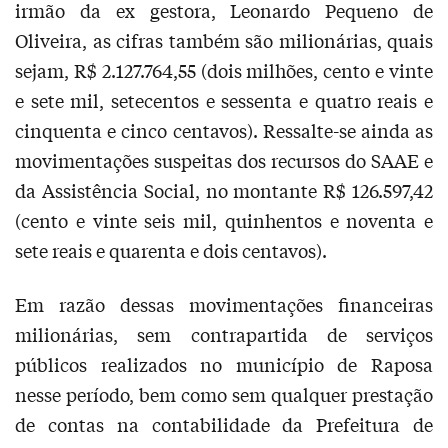
irmão da ex gestora, Leonardo Pequeno de
Oliveira, as cifras também são milionárias, quais
sejam, R$ 2.127.764,55 (dois milhões, cento e vinte
e sete mil, setecentos e sessenta e quatro reais e
cinquenta e cinco centavos). Ressalte-se ainda as
movimentações suspeitas dos recursos do SAAE e
da Assistência Social, no montante R$ 126.597,42
(cento e vinte seis mil, quinhentos e noventa e
sete reais e quarenta e dois centavos).
Em razão dessas movimentações financeiras
milionárias, sem contrapartida de serviços
públicos realizados no município de Raposa
nesse período, bem como sem qualquer prestação
de contas na contabilidade da Prefeitura de