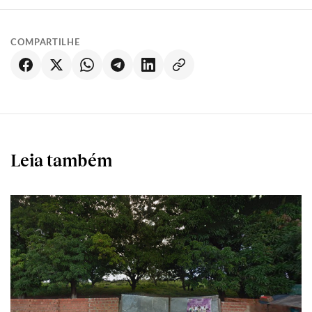
COMPARTILHE
Leia também