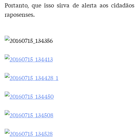
Portanto, que isso sirva de alerta aos cidadãos
raposenses.