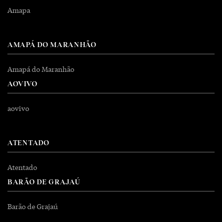
Amapa
AMAPÁ DO MARANHÃO
Amapá do Maranhão
AOVIVO
aovivo
ATENTADO
Atentado
BARÃO DE GRAJAÚ
Barão de Grajaú