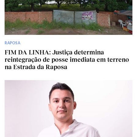
RAPOSA
FIM DA LINHA: Justiça determina
reintegração de posse imediata em terreno
na Estrada da Raposa