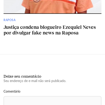
RAPOSA
Justiça condena blogueiro Ezequiel Neves
por divulgar fake news na Raposa
Deixe seu comentário
Seu endereço de e-mail não será publicado.
Comentário