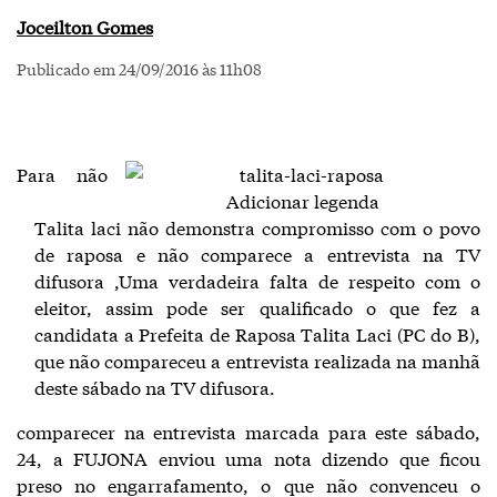
Joceilton Gomes
Publicado em 24/09/2016 às 11h08
Para não
Adicionar legenda
Talita laci não demonstra compromisso com o povo
de raposa e não comparece a entrevista na TV
difusora ,Uma verdadeira falta de respeito com o
eleitor, assim pode ser qualificado o que fez a
candidata a Prefeita de Raposa Talita Laci (PC do B),
que não compareceu a entrevista realizada na manhã
deste sábado na TV difusora.
comparecer na entrevista marcada para este sábado,
24, a FUJONA enviou uma nota dizendo que ficou
preso no engarrafamento, o que não convenceu o