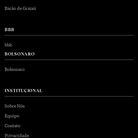
Barão de Grajaú
BBB
bbb
BOLSONARO
Bolsonaro
INSTITUCIONAL
Sobre Nós
Equipe
Contato
Privacidade