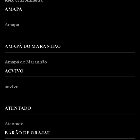
AMAPA
Amapa
AMAPÁ DO MARANHÃO
Amapá do Maranhão
AOVIVO
aovivo
ATENTADO
Atentado
BARÃO DE GRAJAÚ