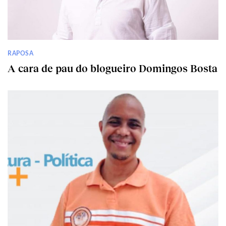
RAPOSA
A cara de pau do blogueiro Domingos Bosta