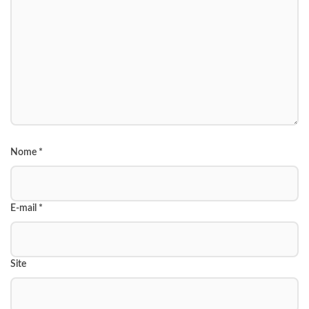
Nome
*
E-mail
*
Site