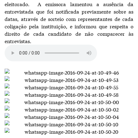
eleitorado. A emissora lamentou a ausência da
entrevistada que foi notificada previamente sobre as
datas, através de sorteio com representantes de cada
coligação pela instituição, e informou que respeita o
direito de cada candidato de não comparecer às
entrevistas.