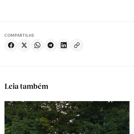
COMPARTILHE
Leia também