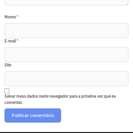
Nome
*
E-mail
*
Site
Salvar meus dados neste navegador para a próxima vez que eu
comentar.