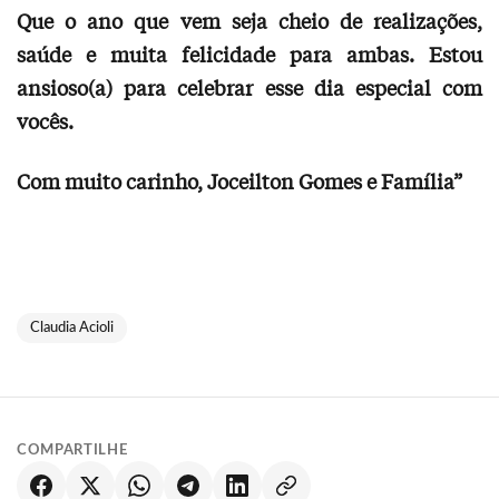
Que o ano que vem seja cheio de realizações,
saúde e muita felicidade para ambas. Estou
ansioso(a) para celebrar esse dia especial com
vocês.
Com muito carinho, Joceilton Gomes e Família”
Claudia Acioli
COMPARTILHE