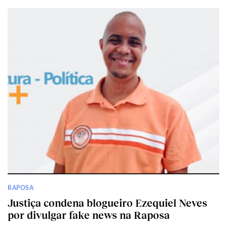
RAPOSA
Justiça condena blogueiro Ezequiel Neves
por divulgar fake news na Raposa