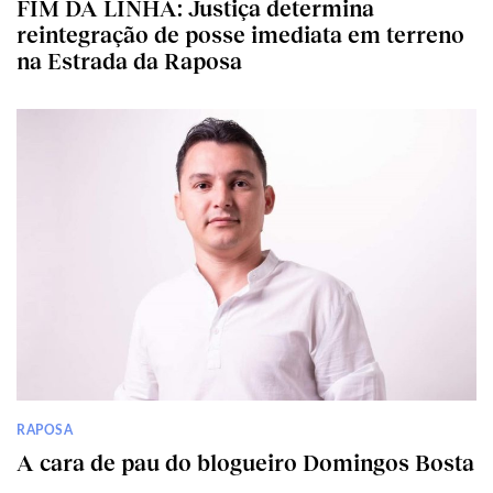
FIM DA LINHA: Justiça determina
reintegração de posse imediata em terreno
na Estrada da Raposa
RAPOSA
A cara de pau do blogueiro Domingos Bosta