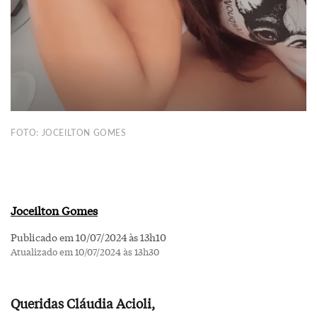
FOTO: JOCEILTON GOMES
Joceilton Gomes
Publicado em 10/07/2024 às 13h10
Atualizado em 10/07/2024 às 13h30
Queridas Cláudia Acioli,