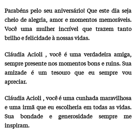
Parabéns pelo seu aniversário! Que este dia seja
cheio de alegria, amor e momentos memoráveis.
Você uma mulher incrível que trazem tanto
brilho e felicidade à nossas vidas.
Cláudia Acioli , você é uma verdadeira amiga,
sempre presente nos momentos bons e ruins. Sua
amizade é um tesouro que eu sempre vou
apreciar.
Cláudia Acioli , você é uma cunhada maravilhosa
e uma irmã que eu escolheria em todas as vidas.
Sua bondade e generosidade sempre me
inspiram.