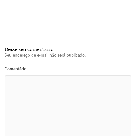
Deixe seu comentário
Seu endereço de e-mail não será publicado.
Comentário