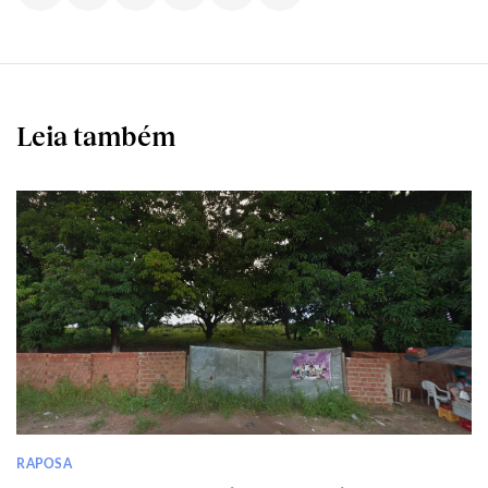
Leia também
RAPOSA