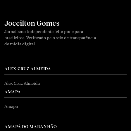
Joceilton Gomes
Jornalismo independente feito por e para
brasileiros. Verificado pelo selo de transparência
de mídia digital.
ALEX CRUZ ALMEIDA
Alex Cruz Almeida
AMAPA
Amapa
AMAPÁ DO MARANHÃO