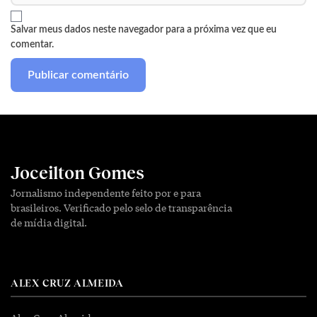
Salvar meus dados neste navegador para a próxima vez que eu
comentar.
Joceilton Gomes
Jornalismo independente feito por e para
brasileiros. Verificado pelo selo de transparência
de mídia digital.
ALEX CRUZ ALMEIDA