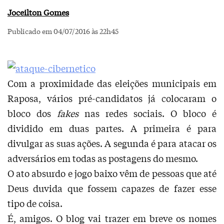
Joceilton Gomes
Publicado em 04/07/2016 às 22h45
Com a proximidade das eleições municipais em
Raposa, vários pré-candidatos já colocaram o
bloco dos
fakes
nas redes sociais. O bloco é
dividido em duas partes. A primeira é para
divulgar as suas ações. A segunda é para atacar os
adversários em todas as postagens do mesmo.
O ato absurdo e jogo baixo vêm de pessoas que até
Deus duvida que fossem capazes de fazer esse
tipo de coisa.
É, amigos. O blog vai trazer em breve os nomes