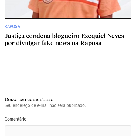
RAPOSA
Justiça condena blogueiro Ezequiel Neves
por divulgar fake news na Raposa
Deixe seu comentário
Seu endereço de e-mail não será publicado.
Comentário