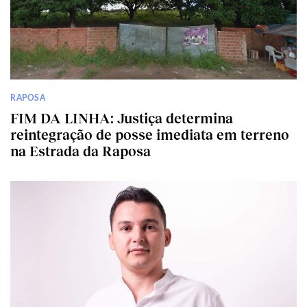
RAPOSA
FIM DA LINHA: Justiça determina
reintegração de posse imediata em terreno
na Estrada da Raposa