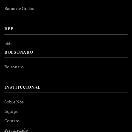
Barão de Grajaú
BBB
bbb
BOLSONARO
Bolsonaro
INSTITUCIONAL
Sobre Nós
Equipe
Contato
Privacidade