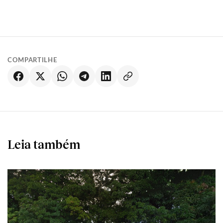
COMPARTILHE
Leia também