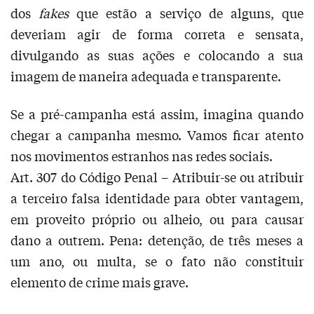
dos
fakes
que estão a serviço de alguns, que
deveriam agir de forma correta e sensata,
divulgando as suas ações e colocando a sua
imagem de maneira adequada e transparente.
Se a pré-campanha está assim, imagina quando
chegar a campanha mesmo. Vamos ficar atento
nos movimentos estranhos nas redes sociais.
Art. 307 do Código Penal – Atribuir-se ou atribuir
a terceiro falsa identidade para obter vantagem,
em proveito próprio ou alheio, ou para causar
dano a outrem. Pena: detenção, de três meses a
um ano, ou multa, se o fato não constituir
elemento de crime mais grave.