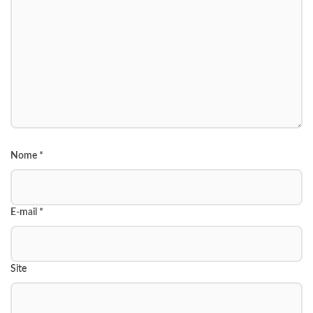
Nome
*
E-mail
*
Site