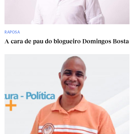
RAPOSA
A cara de pau do blogueiro Domingos Bosta